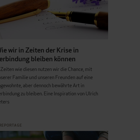
ie wir in Zeiten der Krise in
erbindung bleiben können
 Zeiten wie diesen nutzen wir die Chance, mit
serer Familie und unseren Freunden auf eine
ngewohnte, aber dennoch bewährte Art in
rbindung zu bleiben. Eine Inspiration von Ulrich
eters
REPORTAGE