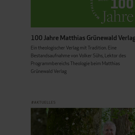
100 Jahre Matthias Grünewald Verla
Ein theologischer Verlag mit Tradition. Eine
Bestandsaufnahme von Volker Sühs, Lektor des
Programmbereichs Theologie beim Matthias
Grünewald Verlag
AKTUELLES