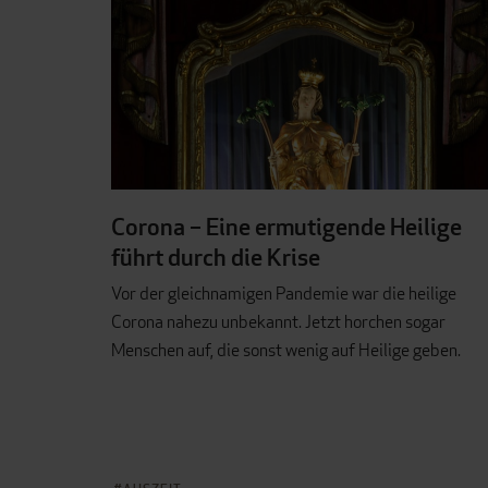
Corona – Eine ermutigende Heilige
führt durch die Krise
Vor der gleichnamigen Pandemie war die heilige
Corona nahezu unbekannt. Jetzt horchen sogar
Menschen auf, die sonst wenig auf Heilige geben.