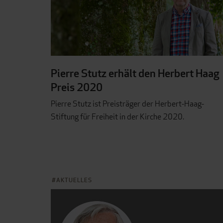
Pierre Stutz erhält den Herbert Haag
Preis 2020
Pierre Stutz ist Preisträger der Herbert-Haag-
Stiftung für Freiheit in der Kirche 2020.
AKTUELLES