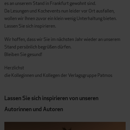
es an unserem Stand in Frankfurt gewohnt sind.
Da Lesungen und Kochevents nun leider vor Ort ausfallen,
wollen wir Ihnen zuvor ein klein wenig Unterhaltung bieten.
Lassen Sie sich inspirieren.
Wir hoffen, dass wir Sie im nächsten Jahr wieder an unserem
Stand persönlich begrüßen dürfen.
Bleiben Sie gesund!
Herzlichst
die Kolleginnen und Kollegen der Verlagsgruppe Patmos
Lassen Sie sich inspirieren von unseren
Autorinnen und Autoren