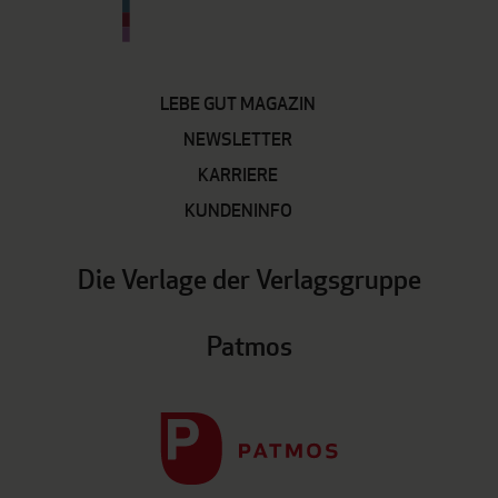
LEBE GUT MAGAZIN
NEWSLETTER
KARRIERE
KUNDENINFO
Die Verlage der Verlagsgruppe
Patmos