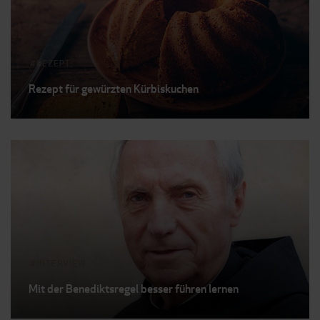
REZEPT
Rezept für gewürzten Kürbiskuchen
INTERVIEW
Mit der Benediktsregel besser führen lernen