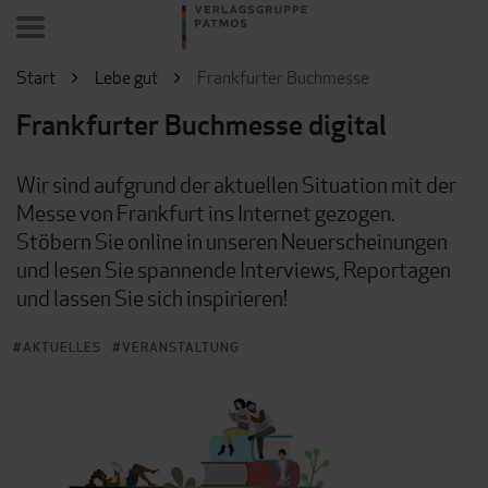
Start
Lebe gut
Frankfurter Buchmesse
Frankfurter Buchmesse digital
Wir sind aufgrund der aktuellen Situation mit der
Messe von Frankfurt ins Internet gezogen.
Stöbern Sie online in unseren Neuerscheinungen
und lesen Sie spannende Interviews, Reportagen
und lassen Sie sich inspirieren!
AKTUELLES
VERANSTALTUNG