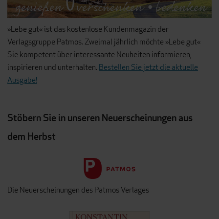
»Lebe gut« ist das kostenlose Kundenmagazin der
Verlagsgruppe Patmos. Zweimal jährlich möchte »Lebe gut«
Sie kompetent über interessante Neuheiten informieren,
inspirieren und unterhalten.
Bestellen Sie jetzt die aktuelle
Ausgabe!
Stöbern Sie in unseren Neuerscheinungen aus
dem Herbst
Die Neuerscheinungen des Patmos Verlages