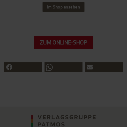
Im Shop ansehen
ZUM ONLINE-SHOP