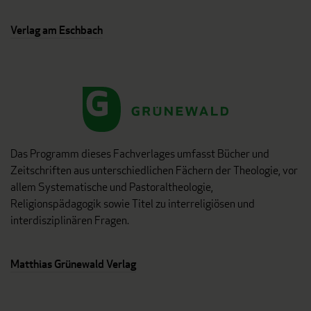
Verlag am Eschbach
Das Programm dieses Fachverlages umfasst Bücher und
Zeitschriften aus unterschiedlichen Fächern der Theologie, vor
allem Systematische und Pastoraltheologie,
Religionspädagogik sowie Titel zu interreligiösen und
interdisziplinären Fragen.
Matthias Grünewald Verlag