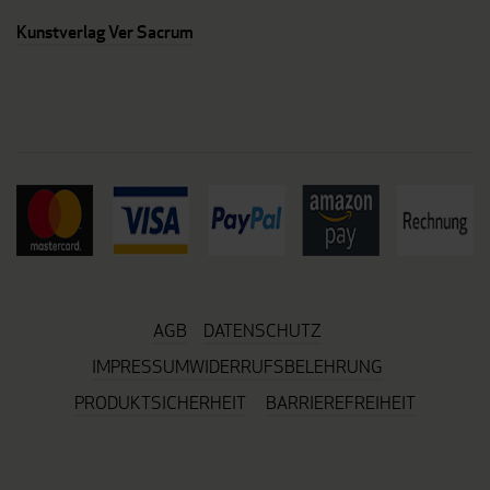
Kunstverlag Ver Sacrum
AGB
DATENSCHUTZ
IMPRESSUM
WIDERRUFSBELEHRUNG
PRODUKTSICHERHEIT
BARRIEREFREIHEIT