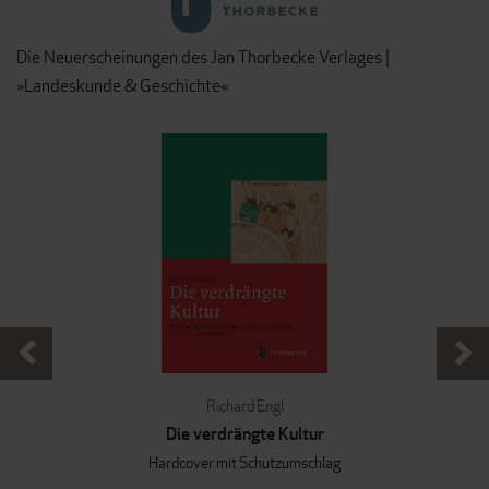
Die Neuerscheinungen des Jan Thorbecke Verlages |
»Landeskunde & Geschichte«
Richard Engl
Die verdrängte Kultur
Hardcover mit Schutzumschlag