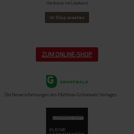
Hardcover mit Leseband
Im Shop ansehen
ZUM ONLINE-SHOP
Die Neuerscheinungen des Matthias Grünewald Verlages