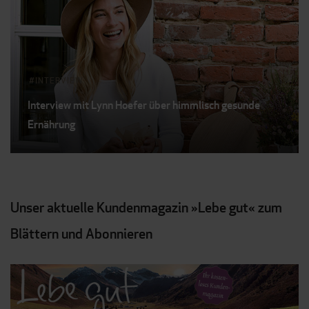
INTERVIEW
Interview mit Lynn Hoefer über himmlisch gesunde
Ernährung
Unser aktuelle Kundenmagazin »Lebe gut« zum
Blättern und Abonnieren