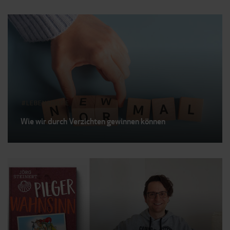
LEBENSHILFE
Wie wir durch Verzichten gewinnen können