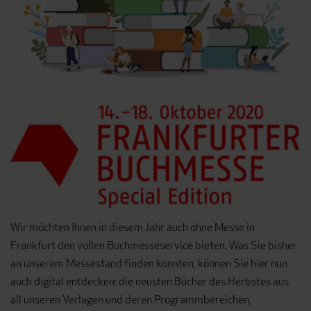
Wir möchten Ihnen in diesem Jahr auch ohne Messe in
Frankfurt den vollen Buchmesseservice bieten. Was Sie bisher
an unserem Messestand finden konnten, können Sie hier nun
auch digital entdecken: die neusten Bücher des Herbstes aus
all unseren Verlagen und deren Programmbereichen,