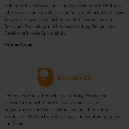
Stillen Sie Ihren Wissensdurst und entdecken Sie bei Patmos
interessante und aufschlussreiche Sach- und Fachbücher sowie
Ratgeber zu gesellschaftlich relevanten Themen aus den
Bereichen Psychologie und Lebensgestaltung, Religion und
Gesellschaft sowie Spiritualität.
Patmos Verlag
Lebensfreude in farbenfroher Gestaltung: Persönliche
Geschenke mit wohltuenden Inspirationen. Irische
Segenswünsche und Geschenkbücher zum Thema älter
werden. Grußkarten für Geburtstage, zur Ermutigung, zu Trost
und Trauer.