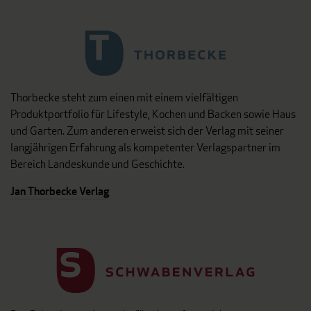
Thorbecke steht zum einen mit einem vielfältigen
Produktportfolio für Lifestyle, Kochen und Backen sowie Haus
und Garten. Zum anderen erweist sich der Verlag mit seiner
langjährigen Erfahrung als kompetenter Verlagspartner im
Bereich Landeskunde und Geschichte.
Jan Thorbecke Verlag