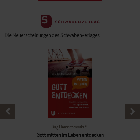
Die Neuerscheinungen des Schwabenverlages
Dag Heinrichowski SJ
Gott mitten im Leben entdecken