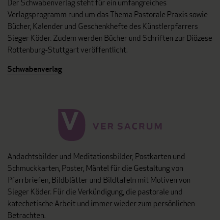
Der Schwabenverlag steht für ein umfangreiches
Verlagsprogramm rund um das Thema Pastorale Praxis sowie
Bücher, Kalender und Geschenkhefte des Künstlerpfarrers
Sieger Köder. Zudem werden Bücher und Schriften zur Diözese
Rottenburg-Stuttgart veröffentlicht.
Schwabenverlag
Andachtsbilder und Meditationsbilder, Postkarten und
Schmuckkarten, Poster, Mäntel für die Gestaltung von
Pfarrbriefen, Bildblätter und Bildtafeln mit Motiven von
Sieger Köder. Für die Verkündigung, die pastorale und
katechetische Arbeit und immer wieder zum persönlichen
Betrachten.