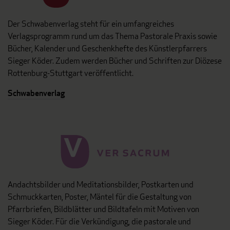
Der Schwabenverlag steht für ein umfangreiches
Verlagsprogramm rund um das Thema Pastorale Praxis sowie
Bücher, Kalender und Geschenkhefte des Künstlerpfarrers
Sieger Köder. Zudem werden Bücher und Schriften zur Diözese
Rottenburg-Stuttgart veröffentlicht.
Schwabenverlag
Andachtsbilder und Meditationsbilder, Postkarten und
Schmuckkarten, Poster, Mäntel für die Gestaltung von
Pfarrbriefen, Bildblätter und Bildtafeln mit Motiven von
Sieger Köder. Für die Verkündigung, die pastorale und