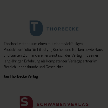
Thorbecke steht zum einen mit einem vielfältigen
Produktportfolio für Lifestyle, Kochen und Backen sowie Haus
und Garten. Zum anderen erweist sich der Verlag mit seiner
langjährigen Erfahrung als kompetenter Verlagspartner im
Bereich Landeskunde und Geschichte.
Jan Thorbecke Verlag