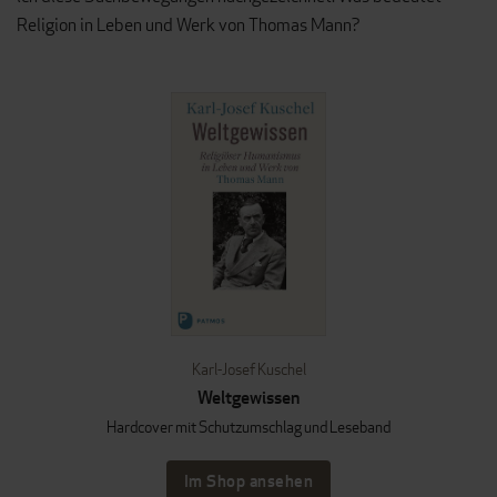
Religion in Leben und Werk von Thomas Mann?
Karl-Josef Kuschel
Weltgewissen
Hardcover mit Schutzumschlag und Leseband
Im Shop ansehen