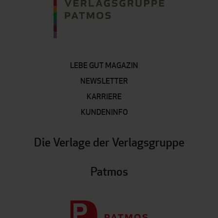
LEBE GUT MAGAZIN
NEWSLETTER
KARRIERE
KUNDENINFO
Die Verlage der Verlagsgruppe
Patmos