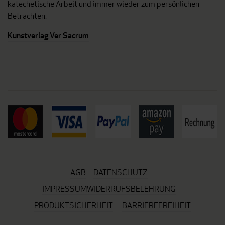
katechetische Arbeit und immer wieder zum persönlichen
Betrachten.
Kunstverlag Ver Sacrum
AGB
DATENSCHUTZ
IMPRESSUM
WIDERRUFSBELEHRUNG
PRODUKTSICHERHEIT
BARRIEREFREIHEIT