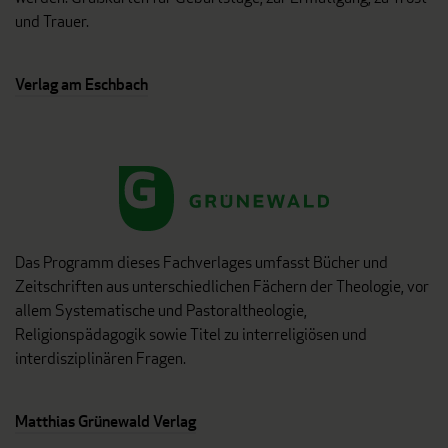
und Trauer.
Verlag am Eschbach
Das Programm dieses Fachverlages umfasst Bücher und
Zeitschriften aus unterschiedlichen Fächern der Theologie, vor
allem Systematische und Pastoraltheologie,
Religionspädagogik sowie Titel zu interreligiösen und
interdisziplinären Fragen.
Matthias Grünewald Verlag