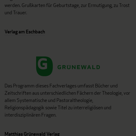
werden. Grußkarten für Geburtstage, zur Ermutigung, zu Trost
und Trauer.
Verlag am Eschbach
Das Programm dieses Fachverlages umfasst Bücher und
Zeitschriften aus unterschiedlichen Fächern der Theologie, vor
allem Systematische und Pastoraltheologie,
Religionspädagogik sowie Titel zu interreligiösen und
interdisziplinären Fragen.
Matthias Grünewald Verlag