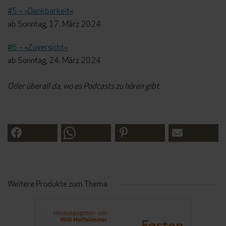
#5 – »Dankbarkeit«
ab Sonntag, 17. März 2024
#6 – »Zuversicht«
ab Sonntag, 24. März 2024
Oder überall da, wo es Podcasts zu hören gibt.
Weitere Produkte zum Thema