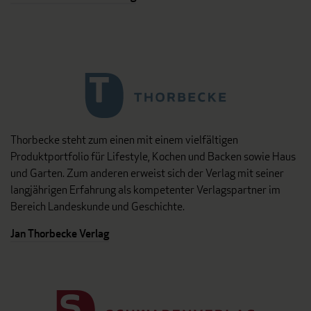
Thorbecke steht zum einen mit einem vielfältigen
Produktportfolio für Lifestyle, Kochen und Backen sowie Haus
und Garten. Zum anderen erweist sich der Verlag mit seiner
langjährigen Erfahrung als kompetenter Verlagspartner im
Bereich Landeskunde und Geschichte.
Jan Thorbecke Verlag