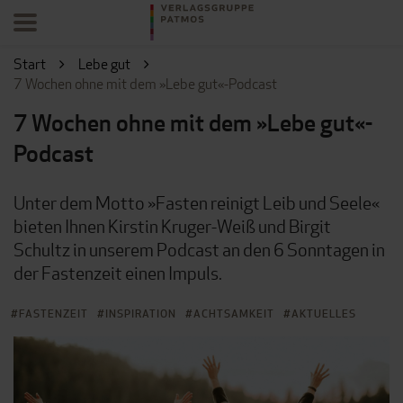
Start
Lebe gut
7 Wochen ohne mit dem »Lebe gut«-Podcast
7 Wochen ohne mit dem »Lebe gut«-
Podcast
Unter dem Motto »Fasten reinigt Leib und Seele«
bieten Ihnen Kirstin Kruger-Weiß und Birgit
Schultz in unserem Podcast an den 6 Sonntagen in
der Fastenzeit einen Impuls.
FASTENZEIT
INSPIRATION
ACHTSAMKEIT
AKTUELLES