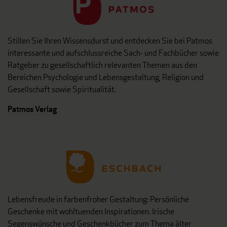
Stillen Sie Ihren Wissensdurst und entdecken Sie bei Patmos
interessante und aufschlussreiche Sach- und Fachbücher sowie
Ratgeber zu gesellschaftlich relevanten Themen aus den
Bereichen Psychologie und Lebensgestaltung, Religion und
Gesellschaft sowie Spiritualität.
Patmos Verlag
Lebensfreude in farbenfroher Gestaltung: Persönliche
Geschenke mit wohltuenden Inspirationen. Irische
Segenswünsche und Geschenkbücher zum Thema älter