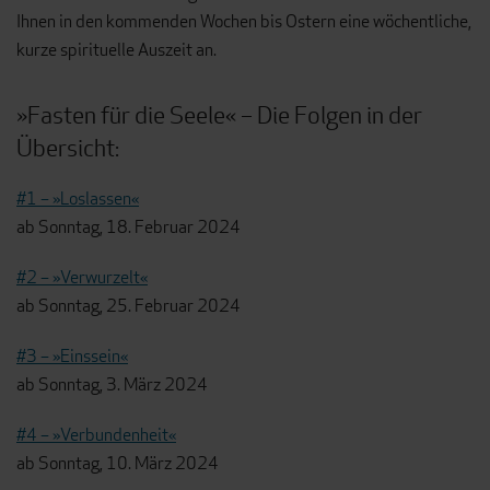
Ihnen in den kommenden Wochen bis Ostern eine wöchentliche,
kurze spirituelle Auszeit an.
»Fasten für die Seele« – Die Folgen in der
Übersicht:
#1 – »Loslassen«
ab Sonntag, 18. Februar 2024
#2 – »Verwurzelt«
ab Sonntag, 25. Februar 2024
#3 – »Einssein«
ab Sonntag, 3. März 2024
#4 – »Verbundenheit«
ab Sonntag, 10. März 2024