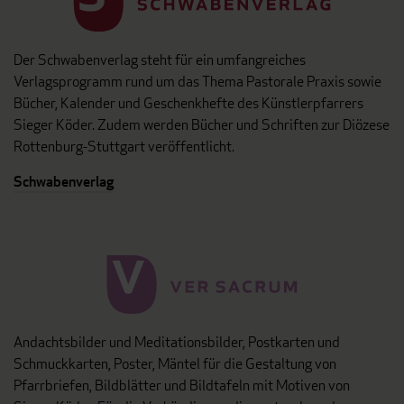
Der Schwabenverlag steht für ein umfangreiches
Verlagsprogramm rund um das Thema Pastorale Praxis sowie
Bücher, Kalender und Geschenkhefte des Künstlerpfarrers
Sieger Köder. Zudem werden Bücher und Schriften zur Diözese
Rottenburg-Stuttgart veröffentlicht.
Schwabenverlag
Andachtsbilder und Meditationsbilder, Postkarten und
Schmuckkarten, Poster, Mäntel für die Gestaltung von
Pfarrbriefen, Bildblätter und Bildtafeln mit Motiven von