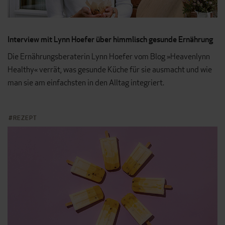
Interview mit Lynn Hoefer über himmlisch gesunde Ernährung
Die Ernährungsberaterin Lynn Hoefer vom Blog »Heavenlynn
Healthy« verrät, was gesunde Küche für sie ausmacht und wie
man sie am einfachsten in den Alltag integriert.
REZEPT