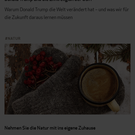
Warum Donald Trump die Welt verändert hat – und was wir für
die Zukunft daraus lernen müssen
NATUR
Nehmen Sie die Natur mit ins eigene Zuhause