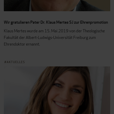
Wir gratulieren Pater Dr. Klaus Mertes SJ zur Ehrenpromotion
Klaus Mertes wurde am 15. Mai 2019 von der Theologische
Fakultät der Albert-Ludwigs-Universität Freiburg zum
Ehrendoktor ernannt.
AKTUELLES