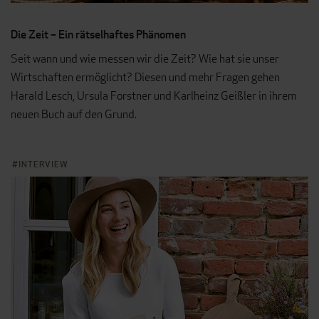
Die Zeit – Ein rätselhaftes Phänomen
Seit wann und wie messen wir die Zeit? Wie hat sie unser
Wirtschaften ermöglicht? Diesen und mehr Fragen gehen
Harald Lesch, Ursula Forstner und Karlheinz Geißler in ihrem
neuen Buch auf den Grund.
INTERVIEW