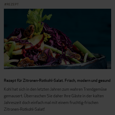
REZEPT
Rezept für Zitronen-Rotkohl-Salat. Frisch, modern und gesund
Kohl hat sich in den letzten Jahren zum wahren Trendgemüse
gemausert. Überraschen Sie daher Ihre Gäste in der kalten
Jahreszeit doch einfach mal mit einem fruchtig-frischen
Zitronen-Rotkohl-Salat!