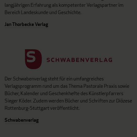
langjährigen Erfahrung als kompetenter Verlagspartner im
Bereich Landeskunde und Geschichte.
Jan Thorbecke Verlag
Der Schwabenverlag steht für ein umfangreiches
Verlagsprogramm rund um das Thema Pastorale Praxis sowie
Bücher, Kalender und Geschenkhefte des Künstlerpfarrers
Sieger Köder. Zudem werden Bücher und Schriften zur Diözese
Rottenburg-Stuttgart veröffentlicht.
Schwabenverlag