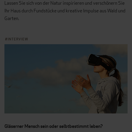
Lassen Sie sich von der Natur inspirieren und verschönern Sie
Ihr Haus durch Fundstücke und kreative Impulse aus Wald und
Garten.
INTERVIEW
Gläserner Mensch sein oder selbtbestimmt leben?