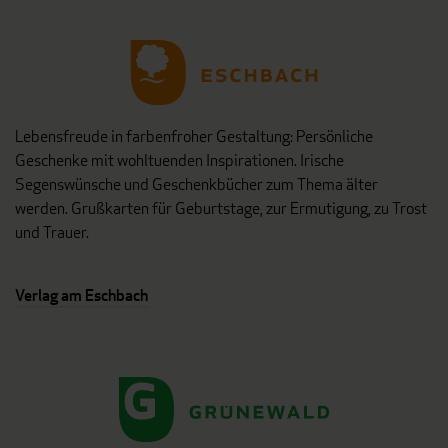
Lebensfreude in farbenfroher Gestaltung: Persönliche
Geschenke mit wohltuenden Inspirationen. Irische
Segenswünsche und Geschenkbücher zum Thema älter
werden. Grußkarten für Geburtstage, zur Ermutigung, zu Trost
und Trauer.
Verlag am Eschbach