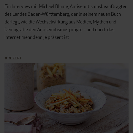
Ein Interview mit Michael Blume, Antisemitismusbeauftragter
des Landes Baden-Württemberg, der in seinem neuen Buch
darlegt, wie die Wechselwirkung aus Medien, Mythen und
Demografie den Antisemitismus prägte – und durch das
Internet mehr denn je präsent ist
REZEPT