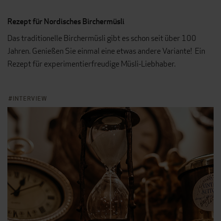
Rezept für Nordisches Birchermüsli
Das traditionelle Birchermüsli gibt es schon seit über 100
Jahren. Genießen Sie einmal eine etwas andere Variante! Ein
Rezept für experimentierfreudige Müsli-Liebhaber.
INTERVIEW