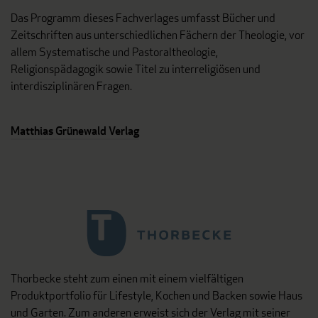
Das Programm dieses Fachverlages umfasst Bücher und
Zeitschriften aus unterschiedlichen Fächern der Theologie, vor
allem Systematische und Pastoraltheologie,
Religionspädagogik sowie Titel zu interreligiösen und
interdisziplinären Fragen.
Matthias Grünewald Verlag
Thorbecke steht zum einen mit einem vielfältigen
Produktportfolio für Lifestyle, Kochen und Backen sowie Haus
und Garten. Zum anderen erweist sich der Verlag mit seiner