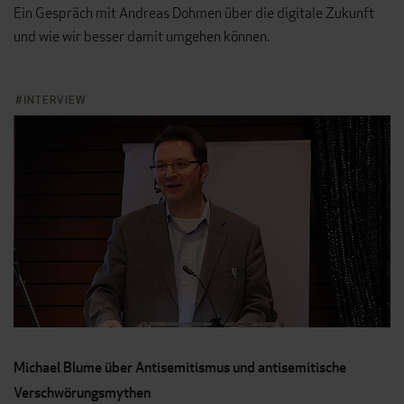
Ein Gespräch mit Andreas Dohmen über die digitale Zukunft
und wie wir besser damit umgehen können.
INTERVIEW
Michael Blume über Antisemitismus und antisemitische
Verschwörungsmythen