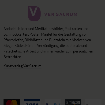
Andachtsbilder und Meditationsbilder, Postkarten und
Schmuckkarten, Poster, Mäntel für die Gestaltung von
Pfarrbriefen, Bildblätter und Bildtafeln mit Motiven von
Sieger Köder. Für die Verkündigung, die pastorale und
katechetische Arbeit und immer wieder zum persönlichen
Betrachten.
Kunstverlag Ver Sacrum