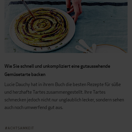
Wie Sie schnell und unkompliziert eine gutaussehende
Gemüsetarte backen
Lucie Dauchy hat in ihrem Buch die besten Rezepte für süße
und herzhafte Tartes zusammengestellt. Ihre Tartes
schmecken jedoch nicht nur unglaublich lecker, sondern sehen
auch noch umwerfend gut aus.
ACHTSAMKEIT