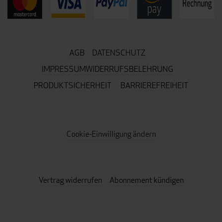
AGB
DATENSCHUTZ
IMPRESSUM
WIDERRUFSBELEHRUNG
PRODUKTSICHERHEIT
BARRIEREFREIHEIT
Cookie-Einwilligung ändern
Vertrag widerrufen
Abonnement kündigen