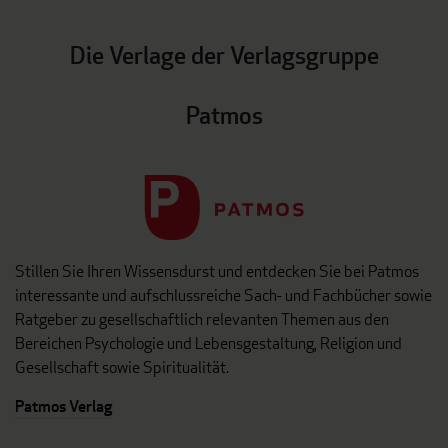
Die Verlage der Verlagsgruppe
Patmos
Stillen Sie Ihren Wissensdurst und entdecken Sie bei Patmos
interessante und aufschlussreiche Sach- und Fachbücher sowie
Ratgeber zu gesellschaftlich relevanten Themen aus den
Bereichen Psychologie und Lebensgestaltung, Religion und
Gesellschaft sowie Spiritualität.
Patmos Verlag