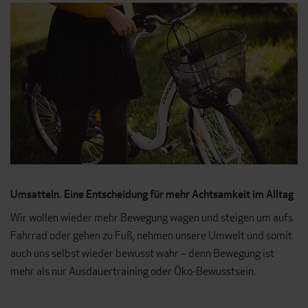
Umsatteln. Eine Entscheidung für mehr Achtsamkeit im Alltag
Wir wollen wieder mehr Bewegung wagen und steigen um aufs
Fahrrad oder gehen zu Fuß, nehmen unsere Umwelt und somit
auch uns selbst wieder bewusst wahr – denn Bewegung ist
mehr als nur Ausdauertraining oder Öko-Bewusstsein.