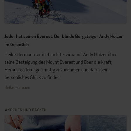
Jeder hat seinen Everest. Der blinde Bergsteiger Andy Holzer
im Gespräch
Heike Hermann spricht im Interview mit Andy Holzer über
seine Besteigung des Mount Everest und über die Kraft,
Herausforderungen mutig anzunehmen und darin sein
persönliches Glück zu finden.
Heike
Hermann
KOCHEN UND BACKEN