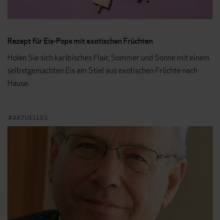
Rezept für Eis-Pops mit exotischen Früchten
Holen Sie sich karibisches Flair, Sommer und Sonne mit einem
selbstgemachten Eis am Stiel aus exotischen Früchte nach
Hause.
AKTUELLES