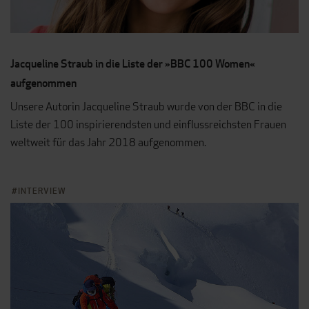
Jacqueline Straub in die Liste der »BBC 100 Women«
aufgenommen
Unsere Autorin Jacqueline Straub wurde von der BBC in die
Liste der 100 inspirierendsten und einflussreichsten Frauen
weltweit für das Jahr 2018 aufgenommen.
INTERVIEW