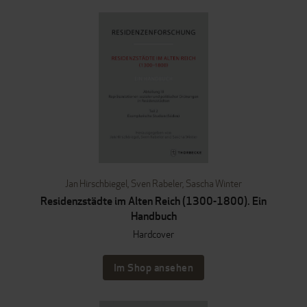
Jan Hirschbiegel
,
Sven Rabeler
,
Sascha Winter
Residenzstädte im Alten Reich (1300-1800). Ein
Handbuch
Hardcover
Im Shop ansehen