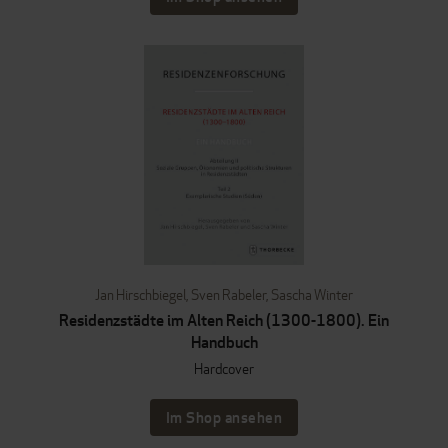
Jan Hirschbiegel
,
Sven Rabeler
,
Sascha Winter
Residenzstädte im Alten Reich (1300-1800). Ein
Handbuch
Hardcover
Im Shop ansehen