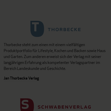
Thorbecke steht zum einen mit einem vielfältigen
Produktportfolio für Lifestyle, Kochen und Backen sowie Haus
und Garten. Zum anderen erweist sich der Verlag mit seiner
langjährigen Erfahrung als kompetenter Verlagspartner im
Bereich Landeskunde und Geschichte.
Jan Thorbecke Verlag