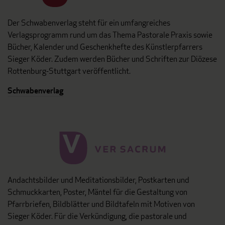
Der Schwabenverlag steht für ein umfangreiches
Verlagsprogramm rund um das Thema Pastorale Praxis sowie
Bücher, Kalender und Geschenkhefte des Künstlerpfarrers
Sieger Köder. Zudem werden Bücher und Schriften zur Diözese
Rottenburg-Stuttgart veröffentlicht.
Schwabenverlag
Andachtsbilder und Meditationsbilder, Postkarten und
Schmuckkarten, Poster, Mäntel für die Gestaltung von
Pfarrbriefen, Bildblätter und Bildtafeln mit Motiven von
Sieger Köder. Für die Verkündigung, die pastorale und