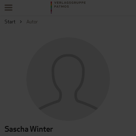
Start
Autor
Sascha Winter