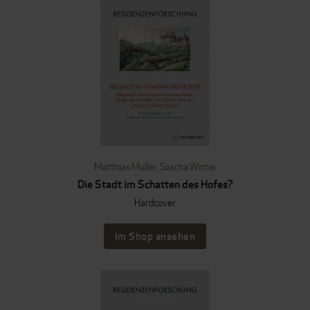
Matthias Müller
,
Sascha Winter
Die Stadt im Schatten des Hofes?
Hardcover
Im Shop ansehen