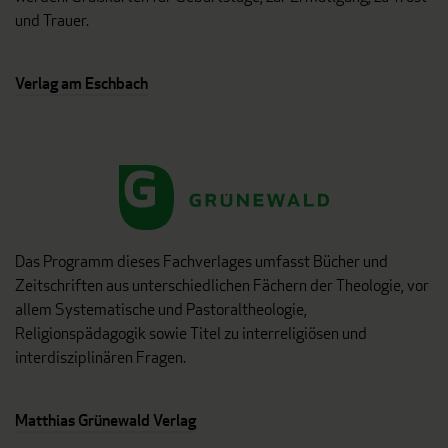
und Trauer.
Verlag am Eschbach
Das Programm dieses Fachverlages umfasst Bücher und
Zeitschriften aus unterschiedlichen Fächern der Theologie, vor
allem Systematische und Pastoraltheologie,
Religionspädagogik sowie Titel zu interreligiösen und
interdisziplinären Fragen.
Matthias Grünewald Verlag