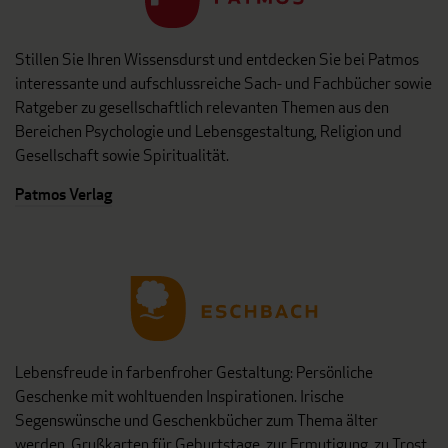
Stillen Sie Ihren Wissensdurst und entdecken Sie bei Patmos
interessante und aufschlussreiche Sach- und Fachbücher sowie
Ratgeber zu gesellschaftlich relevanten Themen aus den
Bereichen Psychologie und Lebensgestaltung, Religion und
Gesellschaft sowie Spiritualität.
Patmos Verlag
Lebensfreude in farbenfroher Gestaltung: Persönliche
Geschenke mit wohltuenden Inspirationen. Irische
Segenswünsche und Geschenkbücher zum Thema älter
werden. Grußkarten für Geburtstage, zur Ermutigung, zu Trost