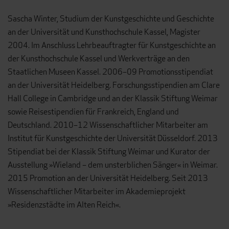
Sascha Winter, Studium der Kunstgeschichte und Geschichte
an der Universität und Kunsthochschule Kassel, Magister
2004. Im Anschluss Lehrbeauftragter für Kunstgeschichte an
der Kunsthochschule Kassel und Werkverträge an den
Staatlichen Museen Kassel. 2006–09 Promotionsstipendiat
an der Universität Heidelberg. Forschungsstipendien am Clare
Hall College in Cambridge und an der Klassik Stiftung Weimar
sowie Reisestipendien für Frankreich, England und
Deutschland. 2010–12 Wissenschaftlicher Mitarbeiter am
Institut für Kunstgeschichte der Universität Düsseldorf. 2013
Stipendiat bei der Klassik Stiftung Weimar und Kurator der
Ausstellung »Wieland – dem unsterblichen Sänger« in Weimar.
2015 Promotion an der Universität Heidelberg. Seit 2013
Wissenschaftlicher Mitarbeiter im Akademieprojekt
»Residenzstädte im Alten Reich«.