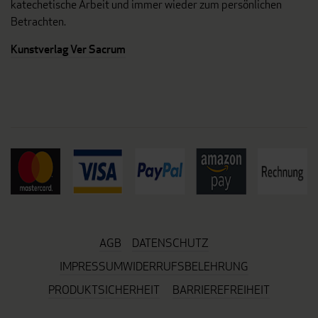
katechetische Arbeit und immer wieder zum persönlichen
Betrachten.
Kunstverlag Ver Sacrum
AGB
DATENSCHUTZ
IMPRESSUM
WIDERRUFSBELEHRUNG
PRODUKTSICHERHEIT
BARRIEREFREIHEIT