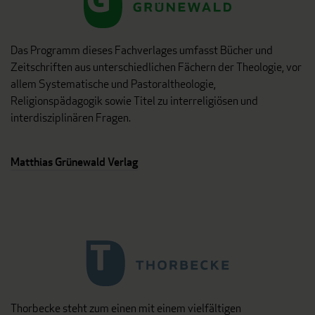
Das Programm dieses Fachverlages umfasst Bücher und
Zeitschriften aus unterschiedlichen Fächern der Theologie, vor
allem Systematische und Pastoraltheologie,
Religionspädagogik sowie Titel zu interreligiösen und
interdisziplinären Fragen.
Matthias Grünewald Verlag
Thorbecke steht zum einen mit einem vielfältigen