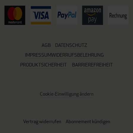
AGB
DATENSCHUTZ
IMPRESSUM
WIDERRUFSBELEHRUNG
PRODUKTSICHERHEIT
BARRIEREFREIHEIT
Cookie-Einwilligung ändern
Vertrag widerrufen
Abonnement kündigen