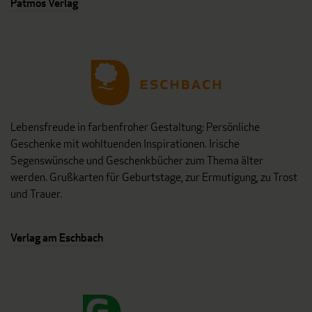
Patmos Verlag
Lebensfreude in farbenfroher Gestaltung: Persönliche
Geschenke mit wohltuenden Inspirationen. Irische
Segenswünsche und Geschenkbücher zum Thema älter
werden. Grußkarten für Geburtstage, zur Ermutigung, zu Trost
und Trauer.
Verlag am Eschbach