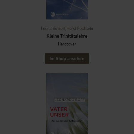
Leonardo Boff
,
Horst Goldstein
Kleine Trinitätslehre
Hardcover
Im Shop ansehen