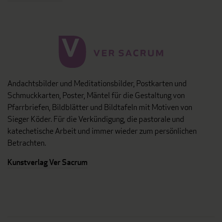
Andachtsbilder und Meditationsbilder, Postkarten und
Schmuckkarten, Poster, Mäntel für die Gestaltung von
Pfarrbriefen, Bildblätter und Bildtafeln mit Motiven von
Sieger Köder. Für die Verkündigung, die pastorale und
katechetische Arbeit und immer wieder zum persönlichen
Betrachten.
Kunstverlag Ver Sacrum