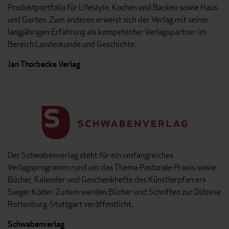
Produktportfolio für Lifestyle, Kochen und Backen sowie Haus
und Garten. Zum anderen erweist sich der Verlag mit seiner
langjährigen Erfahrung als kompetenter Verlagspartner im
Bereich Landeskunde und Geschichte.
Jan Thorbecke Verlag
Der Schwabenverlag steht für ein umfangreiches
Verlagsprogramm rund um das Thema Pastorale Praxis sowie
Bücher, Kalender und Geschenkhefte des Künstlerpfarrers
Sieger Köder. Zudem werden Bücher und Schriften zur Diözese
Rottenburg-Stuttgart veröffentlicht.
Schwabenverlag