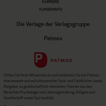
KARRIERE
KUNDENINFO
Die Verlage der Verlagsgruppe
Patmos
Stillen Sie Ihren Wissensdurst und entdecken Sie bei Patmos
interessante und aufschlussreiche Sach- und Fachbücher sowie
Ratgeber zu gesellschaftlich relevanten Themen aus den
Bereichen Psychologie und Lebensgestaltung, Religion und
Gesellschaft sowie Spiritualität.