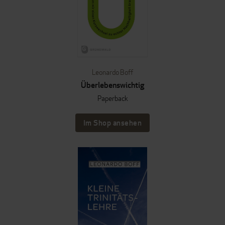
Leonardo Boff
Überlebenswichtig
Paperback
Im Shop ansehen