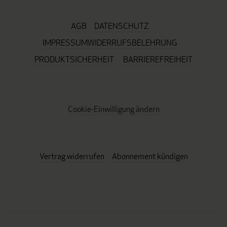
AGB
DATENSCHUTZ
IMPRESSUM
WIDERRUFSBELEHRUNG
PRODUKTSICHERHEIT
BARRIEREFREIHEIT
Cookie-Einwilligung ändern
Vertrag widerrufen
Abonnement kündigen