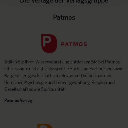
Patmos
Stillen Sie Ihren Wissensdurst und entdecken Sie bei Patmos
interessante und aufschlussreiche Sach- und Fachbücher sowie
Ratgeber zu gesellschaftlich relevanten Themen aus den
Bereichen Psychologie und Lebensgestaltung, Religion und
Gesellschaft sowie Spiritualität.
Patmos Verlag