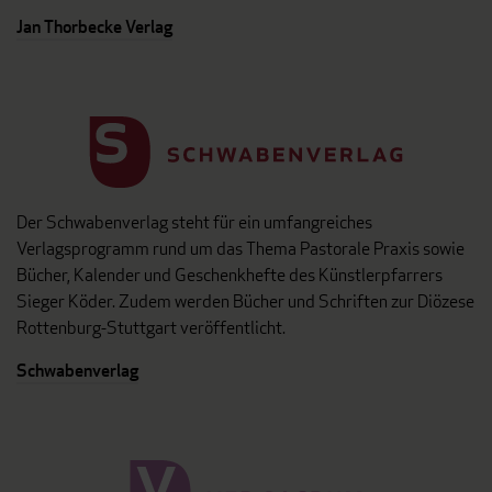
Jan Thorbecke Verlag
Der Schwabenverlag steht für ein umfangreiches
Verlagsprogramm rund um das Thema Pastorale Praxis sowie
Bücher, Kalender und Geschenkhefte des Künstlerpfarrers
Sieger Köder. Zudem werden Bücher und Schriften zur Diözese
Rottenburg-Stuttgart veröffentlicht.
Schwabenverlag