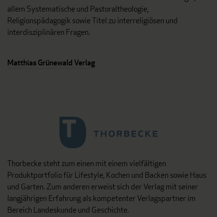
allem Systematische und Pastoraltheologie,
Religionspädagogik sowie Titel zu interreligiösen und
interdisziplinären Fragen.
Matthias Grünewald Verlag
Thorbecke steht zum einen mit einem vielfältigen
Produktportfolio für Lifestyle, Kochen und Backen sowie Haus
und Garten. Zum anderen erweist sich der Verlag mit seiner
langjährigen Erfahrung als kompetenter Verlagspartner im
Bereich Landeskunde und Geschichte.