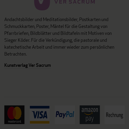
Andachtsbilder und Meditationsbilder, Postkarten und
Schmuckkarten, Poster, Mäntel für die Gestaltung von
Pfarrbriefen, Bildblätter und Bildtafeln mit Motiven von
Sieger Köder. Für die Verkündigung, die pastorale und
katechetische Arbeit und immer wieder zum persönlichen
Betrachten.
Kunstverlag Ver Sacrum