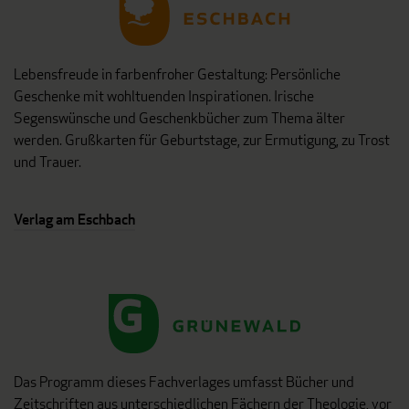
Lebensfreude in farbenfroher Gestaltung: Persönliche
Geschenke mit wohltuenden Inspirationen. Irische
Segenswünsche und Geschenkbücher zum Thema älter
werden. Grußkarten für Geburtstage, zur Ermutigung, zu Trost
und Trauer.
Verlag am Eschbach
Das Programm dieses Fachverlages umfasst Bücher und
Zeitschriften aus unterschiedlichen Fächern der Theologie, vor