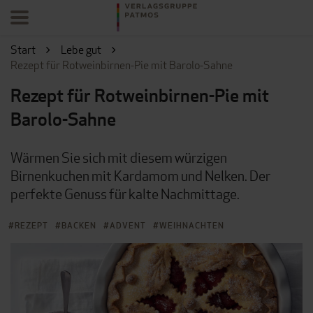
Start
Lebe gut
Rezept für Rotweinbirnen-Pie mit Barolo-Sahne
Rezept für Rotweinbirnen-Pie mit
Barolo-Sahne
Wärmen Sie sich mit diesem würzigen
Birnenkuchen mit Kardamom und Nelken. Der
perfekte Genuss für kalte Nachmittage.
REZEPT
BACKEN
ADVENT
WEIHNACHTEN