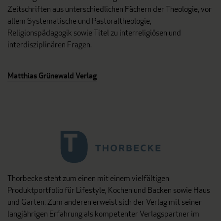
Zeitschriften aus unterschiedlichen Fächern der Theologie, vor
allem Systematische und Pastoraltheologie,
Religionspädagogik sowie Titel zu interreligiösen und
interdisziplinären Fragen.
Matthias Grünewald Verlag
Thorbecke steht zum einen mit einem vielfältigen
Produktportfolio für Lifestyle, Kochen und Backen sowie Haus
und Garten. Zum anderen erweist sich der Verlag mit seiner
langjährigen Erfahrung als kompetenter Verlagspartner im