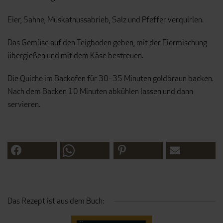
Eier, Sahne, Muskatnussabrieb, Salz und Pfeffer verquirlen.
Das Gemüse auf den Teigboden geben, mit der Eiermischung
übergießen und mit dem Käse bestreuen.
Die Quiche im Backofen für 30–35 Minuten goldbraun backen.
Nach dem Backen 10 Minuten abkühlen lassen und dann
servieren.
Das Rezept ist aus dem Buch: