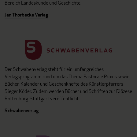
Bereich Landeskunde und Geschichte.
Jan Thorbecke Verlag
Der Schwabenverlag steht für ein umfangreiches
Verlagsprogramm rund um das Thema Pastorale Praxis sowie
Bücher, Kalender und Geschenkhefte des Künstlerpfarrers
Sieger Köder. Zudem werden Bücher und Schriften zur Diözese
Rottenburg-Stuttgart veröffentlicht.
Schwabenverlag