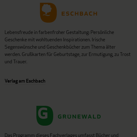
Lebensfreude in farbenfroher Gestaltung: Persönliche
Geschenke mit wohltuenden Inspirationen. Irische
Segenswünsche und Geschenkbücher zum Thema älter
werden. Grußkarten für Geburtstage, zur Ermutigung, zu Trost
und Trauer.
Verlag am Eschbach
Das Programm dieses Fachverlages umfasst Bücher und