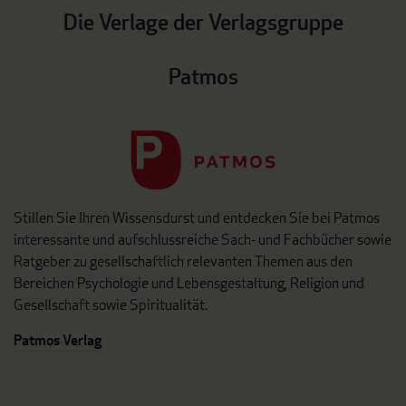
Die Verlage der Verlagsgruppe
Patmos
Stillen Sie Ihren Wissensdurst und entdecken Sie bei Patmos
interessante und aufschlussreiche Sach- und Fachbücher sowie
Ratgeber zu gesellschaftlich relevanten Themen aus den
Bereichen Psychologie und Lebensgestaltung, Religion und
Gesellschaft sowie Spiritualität.
Patmos Verlag