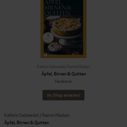
Kathrin Salzwedel
,
Ramin Madani
Äpfel, Birnen & Quitten
Hardcover
Im Shop ansehen
Kathrin Salzwedel / Ramin Madani
Äpfel, Birnen & Quitten