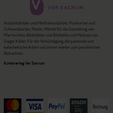
Andachtsbilder und Meditationsbilder, Postkarten und
Schmuckkarten, Poster, Mäntel für die Gestaltung von
Pfarrbriefen, Bildblätter und Bildtafeln mit Motiven von
Sieger Köder. Für die Verkündigung, die pastorale und
katechetische Arbeit und immer wieder zum persönlichen
Betrachten.
Kunstverlag Ver Sacrum