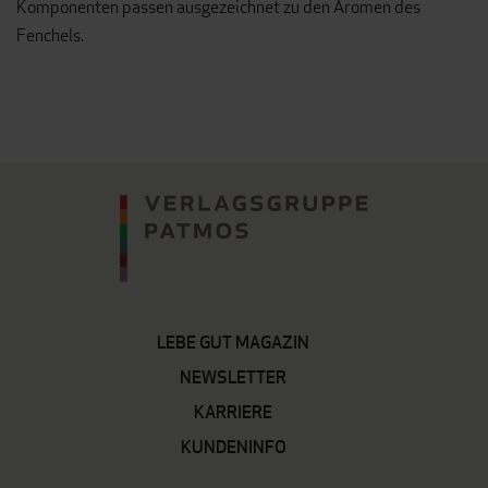
Komponenten passen ausgezeichnet zu den Aromen des
Fenchels.
LEBE GUT MAGAZIN
NEWSLETTER
KARRIERE
KUNDENINFO