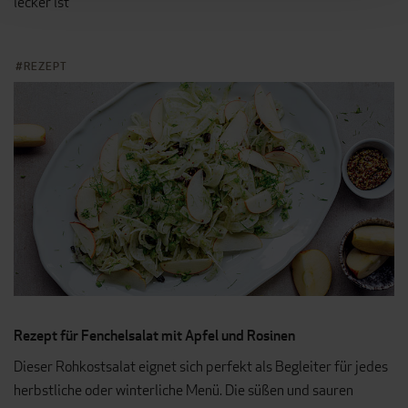
lecker ist
REZEPT
Rezept für Fenchelsalat mit Apfel und Rosinen
Dieser Rohkostsalat eignet sich perfekt als Begleiter für jedes
herbstliche oder winterliche Menü. Die süßen und sauren