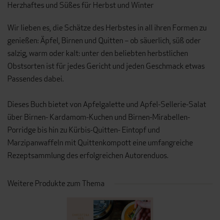
Herzhaftes und Süßes für Herbst und Winter
Wir lieben es, die Schätze des Herbstes in all ihren Formen zu
genießen: Äpfel, Birnen und Quitten – ob säuerlich, süß oder
salzig, warm oder kalt: unter den beliebten herbstlichen
Obstsorten ist für jedes Gericht und jeden Geschmack etwas
Passendes dabei.
Dieses Buch bietet von Apfelgalette und Apfel-Sellerie-Salat
über Birnen- Kardamom-Kuchen und Birnen-Mirabellen-
Porridge bis hin zu Kürbis-Quitten- Eintopf und
Marzipanwaffeln mit Quittenkompott eine umfangreiche
Rezeptsammlung des erfolgreichen Autorenduos.
Weitere Produkte zum Thema