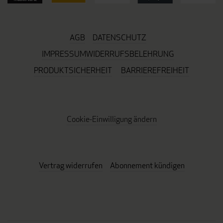
AGB
DATENSCHUTZ
IMPRESSUM
WIDERRUFSBELEHRUNG
PRODUKTSICHERHEIT
BARRIEREFREIHEIT
Cookie-Einwilligung ändern
Vertrag widerrufen
Abonnement kündigen