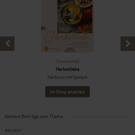
Christina Heß
Herbstliebe
Hardcover mit Spotlack
Im Shop ansehen
Weitere Beiträge zum Thema
REZEPT