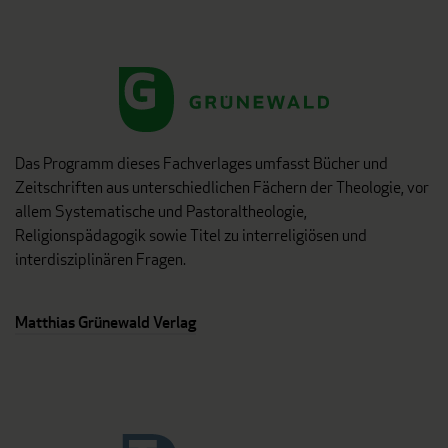
Das Programm dieses Fachverlages umfasst Bücher und
Zeitschriften aus unterschiedlichen Fächern der Theologie, vor
allem Systematische und Pastoraltheologie,
Religionspädagogik sowie Titel zu interreligiösen und
interdisziplinären Fragen.
Matthias Grünewald Verlag