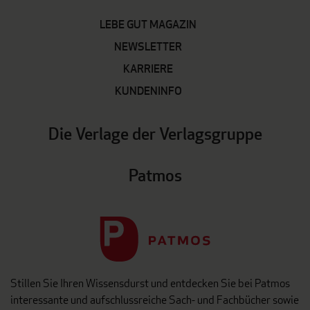
LEBE GUT MAGAZIN
NEWSLETTER
KARRIERE
KUNDENINFO
Die Verlage der Verlagsgruppe
Patmos
Stillen Sie Ihren Wissensdurst und entdecken Sie bei Patmos
interessante und aufschlussreiche Sach- und Fachbücher sowie