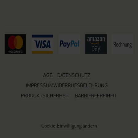
AGB
DATENSCHUTZ
IMPRESSUM
WIDERRUFSBELEHRUNG
PRODUKTSICHERHEIT
BARRIEREFREIHEIT
Cookie-Einwilligung ändern