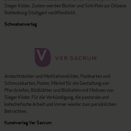
Sieger Köder. Zudem werden Bücher und Schriften zur Diözese
Rottenburg-Stuttgart veröffentlicht.
Schwabenverlag
Andachtsbilder und Meditationsbilder, Postkarten und
Schmuckkarten, Poster, Mäntel für die Gestaltung von
Pfarrbriefen, Bildblätter und Bildtafeln mit Motiven von
Sieger Köder. Für die Verkündigung, die pastorale und
katechetische Arbeit und immer wieder zum persönlichen
Betrachten.
Kunstverlag Ver Sacrum