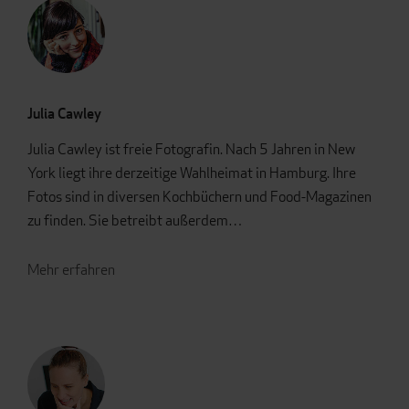
Julia Cawley
Julia Cawley ist freie Fotografin. Nach 5 Jahren in New
York liegt ihre derzeitige Wahlheimat in Hamburg. Ihre
Fotos sind in diversen Kochbüchern und Food-Magazinen
zu finden. Sie betreibt außerdem…
Mehr erfahren