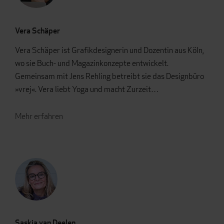
Vera Schäper
Vera Schäper ist Grafikdesignerin und Dozentin aus Köln,
wo sie Buch- und Magazinkonzepte entwickelt.
Gemeinsam mit Jens Rehling betreibt sie das Designbüro
»vrej«. Vera liebt Yoga und macht Zurzeit…
Mehr erfahren
Saskia van Deelen