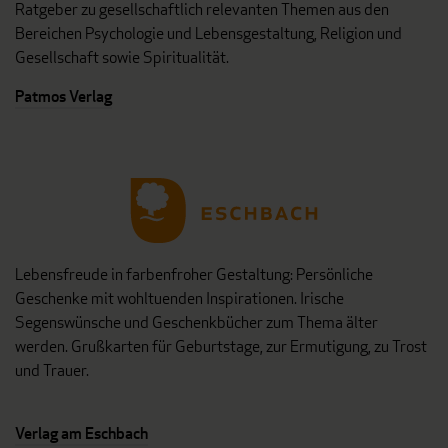
Ratgeber zu gesellschaftlich relevanten Themen aus den
Bereichen Psychologie und Lebensgestaltung, Religion und
Gesellschaft sowie Spiritualität.
Patmos Verlag
Lebensfreude in farbenfroher Gestaltung: Persönliche
Geschenke mit wohltuenden Inspirationen. Irische
Segenswünsche und Geschenkbücher zum Thema älter
werden. Grußkarten für Geburtstage, zur Ermutigung, zu Trost
und Trauer.
Verlag am Eschbach