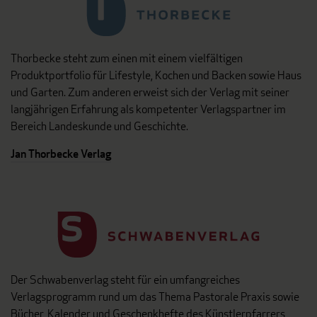
Thorbecke steht zum einen mit einem vielfältigen
Produktportfolio für Lifestyle, Kochen und Backen sowie Haus
und Garten. Zum anderen erweist sich der Verlag mit seiner
langjährigen Erfahrung als kompetenter Verlagspartner im
Bereich Landeskunde und Geschichte.
Jan Thorbecke Verlag
Der Schwabenverlag steht für ein umfangreiches
Verlagsprogramm rund um das Thema Pastorale Praxis sowie
Bücher, Kalender und Geschenkhefte des Künstlerpfarrers