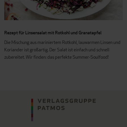
Rezept für Linsensalat mit Rotkohl und Granatapfel
Die Mischung aus mariniertem Rotkohl, lauwarmen Linsen und
Koriander ist großartig. Der Salat ist einfach und schnell
zubereitet. Wir finden: das perfekte Summer-Soulfood!