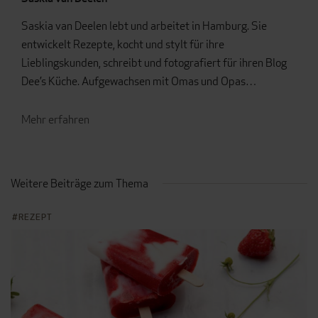
Saskia van Deelen lebt und arbeitet in Hamburg. Sie
entwickelt Rezepte, kocht und stylt für ihre
Lieblingskunden, schreibt und fotografiert für ihren Blog
Dee’s Küche. Aufgewachsen mit Omas und Opas…
Mehr erfahren
Weitere Beiträge zum Thema
REZEPT