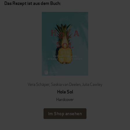
Das Rezept ist aus dem Buch:
Vera Schäper
,
Saskia van Deelen
,
Julia Cawley
Hola Sol
Hardcover
Im Shop ansehen