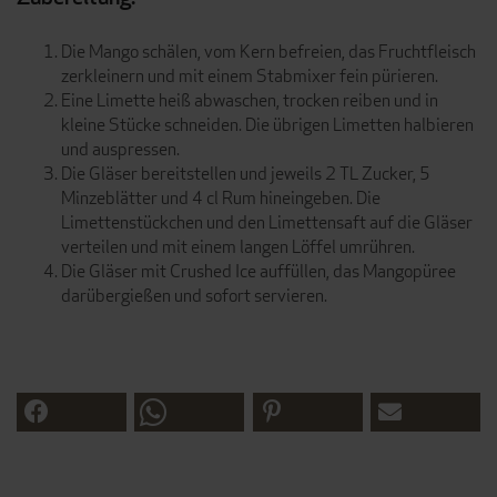
Die Mango schälen, vom Kern befreien, das Fruchtfleisch
zerkleinern und mit einem Stabmixer fein pürieren.
Eine Limette heiß abwaschen, trocken reiben und in
kleine Stücke schneiden. Die übrigen Limetten halbieren
und auspressen.
Die Gläser bereitstellen und jeweils 2 TL Zucker, 5
Minzeblätter und 4 cl Rum hineingeben. Die
Limettenstückchen und den Limettensaft auf die Gläser
verteilen und mit einem langen Löffel umrühren.
Die Gläser mit Crushed Ice auffüllen, das Mangopüree
darübergießen und sofort servieren.