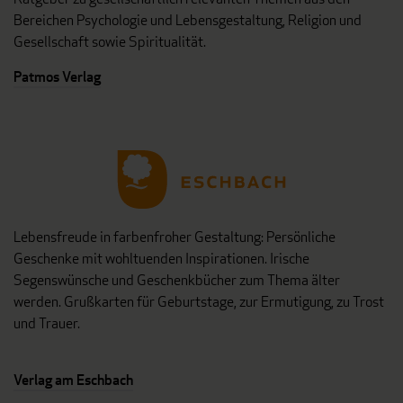
Bereichen Psychologie und Lebensgestaltung, Religion und
Gesellschaft sowie Spiritualität.
Patmos Verlag
Lebensfreude in farbenfroher Gestaltung: Persönliche
Geschenke mit wohltuenden Inspirationen. Irische
Segenswünsche und Geschenkbücher zum Thema älter
werden. Grußkarten für Geburtstage, zur Ermutigung, zu Trost
und Trauer.
Verlag am Eschbach