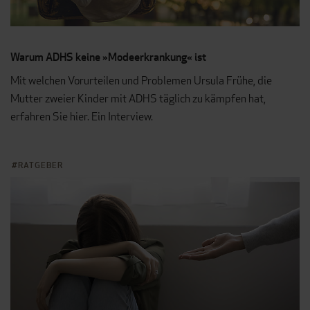
Warum ADHS keine »Modeerkrankung« ist
Mit welchen Vorurteilen und Problemen Ursula Frühe, die
Mutter zweier Kinder mit ADHS täglich zu kämpfen hat,
erfahren Sie hier. Ein Interview.
RATGEBER