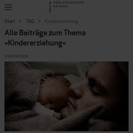
Start
TAG
Kindererziehung
Alle Beiträge zum Thema
»Kindererziehung«
INTERVIEW