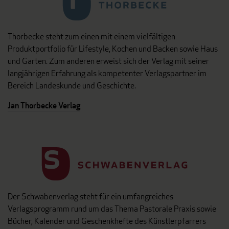
Thorbecke steht zum einen mit einem vielfältigen
Produktportfolio für Lifestyle, Kochen und Backen sowie Haus
und Garten. Zum anderen erweist sich der Verlag mit seiner
langjährigen Erfahrung als kompetenter Verlagspartner im
Bereich Landeskunde und Geschichte.
Jan Thorbecke Verlag
Der Schwabenverlag steht für ein umfangreiches
Verlagsprogramm rund um das Thema Pastorale Praxis sowie
Bücher, Kalender und Geschenkhefte des Künstlerpfarrers