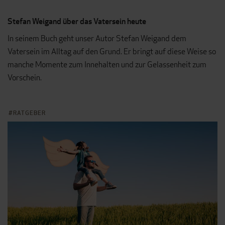
Stefan Weigand über das Vatersein heute
In seinem Buch geht unser Autor Stefan Weigand dem
Vatersein im Alltag auf den Grund. Er bringt auf diese Weise so
manche Momente zum Innehalten und zur Gelassenheit zum
Vorschein.
RATGEBER