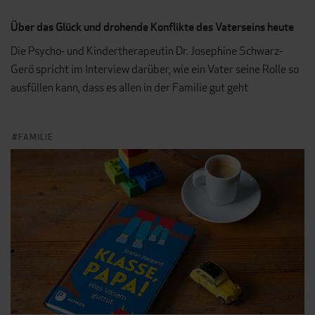
Über das Glück und drohende Konflikte des Vaterseins heute
Die Psycho- und Kindertherapeutin Dr. Josephine Schwarz-
Gerö spricht im Interview darüber, wie ein Vater seine Rolle so
ausfüllen kann, dass es allen in der Familie gut geht
FAMILIE