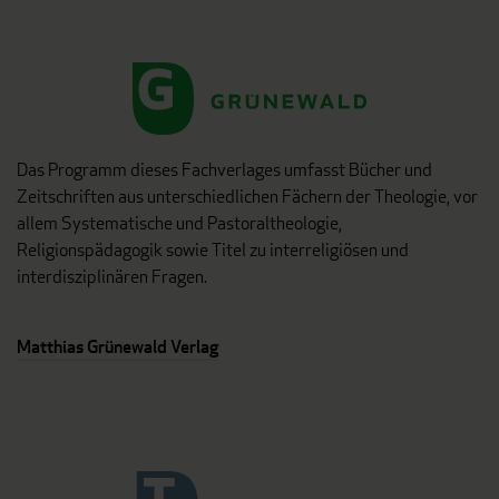
Das Programm dieses Fachverlages umfasst Bücher und
Zeitschriften aus unterschiedlichen Fächern der Theologie, vor
allem Systematische und Pastoraltheologie,
Religionspädagogik sowie Titel zu interreligiösen und
interdisziplinären Fragen.
Matthias Grünewald Verlag