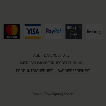
AGB
DATENSCHUTZ
IMPRESSUM
WIDERRUFSBELEHRUNG
PRODUKTSICHERHEIT
BARRIEREFREIHEIT
Cookie-Einwilligung ändern