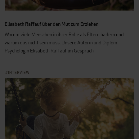
Elisabeth Raffauf über den Mut zum Erziehen
Warum viele Menschen in ihrer Rolle als Eltern hadern und
warum das nicht sein muss. Unsere Autorin und Diplom-
Psychologin Elisabeth Raffauf im Gespräch
INTERVIEW