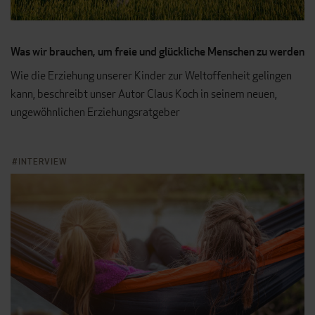
Was wir brauchen, um freie und glückliche Menschen zu werden
Wie die Erziehung unserer Kinder zur Weltoffenheit gelingen
kann, beschreibt unser Autor Claus Koch in seinem neuen,
ungewöhnlichen Erziehungsratgeber
INTERVIEW