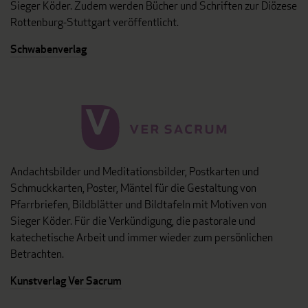
Sieger Köder. Zudem werden Bücher und Schriften zur Diözese
Rottenburg-Stuttgart veröffentlicht.
Schwabenverlag
Andachtsbilder und Meditationsbilder, Postkarten und
Schmuckkarten, Poster, Mäntel für die Gestaltung von
Pfarrbriefen, Bildblätter und Bildtafeln mit Motiven von
Sieger Köder. Für die Verkündigung, die pastorale und
katechetische Arbeit und immer wieder zum persönlichen
Betrachten.
Kunstverlag Ver Sacrum