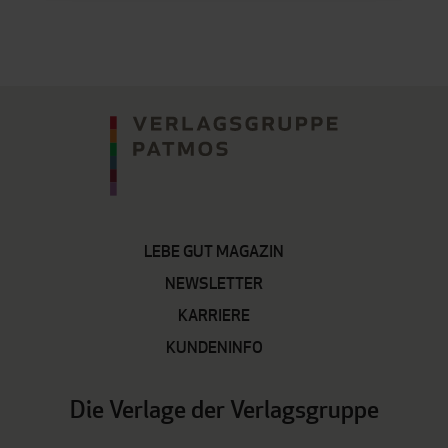
LEBE GUT MAGAZIN
NEWSLETTER
KARRIERE
KUNDENINFO
Die Verlage der Verlagsgruppe