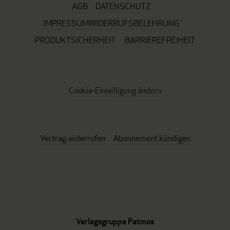
AGB
DATENSCHUTZ
IMPRESSUM
WIDERRUFSBELEHRUNG
PRODUKTSICHERHEIT
BARRIEREFREIHEIT
Cookie-Einwilligung ändern
Vertrag widerrufen
Abonnement kündigen
Verlagsgruppe Patmos