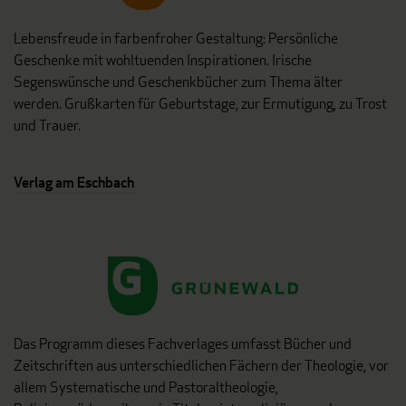
Lebensfreude in farbenfroher Gestaltung: Persönliche
Geschenke mit wohltuenden Inspirationen. Irische
Segenswünsche und Geschenkbücher zum Thema älter
werden. Grußkarten für Geburtstage, zur Ermutigung, zu Trost
und Trauer.
Verlag am Eschbach
Das Programm dieses Fachverlages umfasst Bücher und
Zeitschriften aus unterschiedlichen Fächern der Theologie, vor
allem Systematische und Pastoraltheologie,