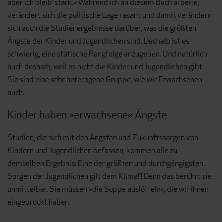
aber ich bleib’ stark.« Während ich an diesem Buch arbeite,
verändert sich die politische Lage rasant und damit verändern
sich auch die Studienergebnisse darüber, was die größten
Ängste der Kinder und Jugendlichen sind. Deshalb ist es
schwierig, eine statische Rangfolge anzugeben. Und natürlich
auch deshalb, weil es nicht die Kinder und Jugendlichen gibt.
Sie sind eine sehr heterogene Gruppe, wie wir Erwachsenen
auch.
Kinder haben »erwachsene« Ängste
Studien, die sich mit den Ängsten und Zukunftssorgen von
Kindern und Jugendlichen befassen, kommen alle zu
demselben Ergebnis: Eine der größten und durchgängigsten
Sorgen der Jugendlichen gilt dem Klima!!! Denn das berührt sie
unmittelbar. Sie müssen »die Suppe auslöffeln«, die wir ihnen
eingebrockt haben.