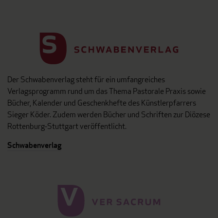
Der Schwabenverlag steht für ein umfangreiches
Verlagsprogramm rund um das Thema Pastorale Praxis sowie
Bücher, Kalender und Geschenkhefte des Künstlerpfarrers
Sieger Köder. Zudem werden Bücher und Schriften zur Diözese
Rottenburg-Stuttgart veröffentlicht.
Schwabenverlag