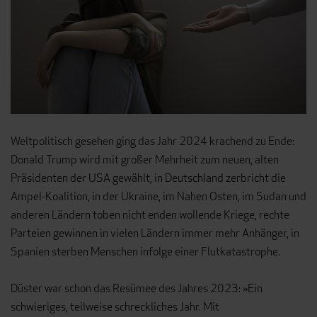
Weltpolitisch gesehen ging das Jahr 2024 krachend zu Ende:
Donald Trump wird mit großer Mehrheit zum neuen, alten
Präsidenten der USA gewählt, in Deutschland zerbricht die
Ampel-Koalition, in der Ukraine, im Nahen Osten, im Sudan und
anderen Ländern toben nicht enden wollende Kriege, rechte
Parteien gewinnen in vielen Ländern immer mehr Anhänger, in
Spanien sterben Menschen infolge einer Flutkatastrophe.
Düster war schon das Resümee des Jahres 2023: »Ein
schwieriges, teilweise schreckliches Jahr. Mit