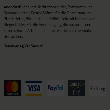
Andachtsbilder und Meditationsbilder, Postkarten und
Schmuckkarten, Poster, Mäntel für die Gestaltung von
Pfarrbriefen, Bildblätter und Bildtafeln mit Motiven von
Sieger Köder. Für die Verkündigung, die pastorale und
katechetische Arbeit und immer wieder zum persönlichen
Betrachten.
Kunstverlag Ver Sacrum