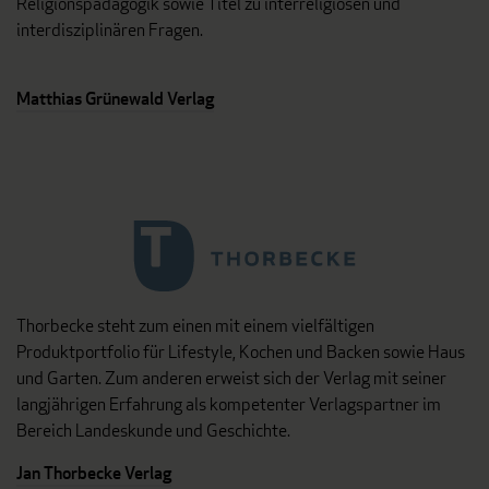
Religionspädagogik sowie Titel zu interreligiösen und
interdisziplinären Fragen.
Matthias Grünewald Verlag
Thorbecke steht zum einen mit einem vielfältigen
Produktportfolio für Lifestyle, Kochen und Backen sowie Haus
und Garten. Zum anderen erweist sich der Verlag mit seiner
langjährigen Erfahrung als kompetenter Verlagspartner im
Bereich Landeskunde und Geschichte.
Jan Thorbecke Verlag