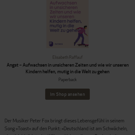
Elisabeth Raffauf
Angst – Aufwachsen in unsicheren Zeiten und wie wir unseren
Kindern helfen, mutig in die Welt zu gehen
Paperback
Im Shop ansehen
Der Musiker Peter Fox bringt dieses Lebensgefühl in seinem
Song »Toast« auf den Punkt: »Deutschland ist am Schwächeln,