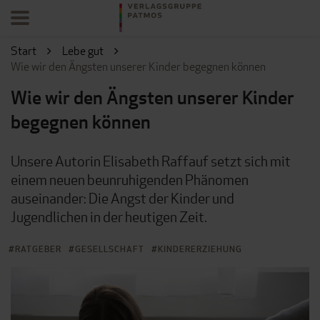
Start
Lebe gut
Wie wir den Ängsten unserer Kinder begegnen können
Wie wir den Ängsten unserer Kinder
begegnen können
Unsere Autorin Elisabeth Raffauf setzt sich mit
einem neuen beunruhigenden Phänomen
auseinander: Die Angst der Kinder und
Jugendlichen in der heutigen Zeit.
RATGEBER
GESELLSCHAFT
KINDERERZIEHUNG