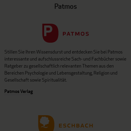
Patmos
Stillen Sie Ihren Wissensdurst und entdecken Sie bei Patmos
interessante und aufschlussreiche Sach- und Fachbücher sowie
Ratgeber zu gesellschaftlich relevanten Themen aus den
Bereichen Psychologie und Lebensgestaltung, Religion und
Gesellschaft sowie Spiritualität.
Patmos Verlag