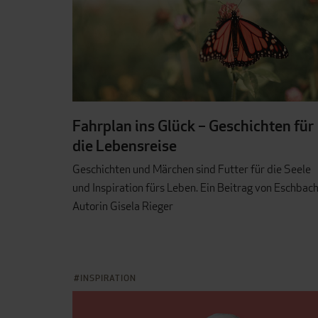
Fahrplan ins Glück – Geschichten für
die Lebensreise
Geschichten und Märchen sind Futter für die Seele
und Inspiration fürs Leben. Ein Beitrag von Eschbach
Autorin Gisela Rieger
INSPIRATION