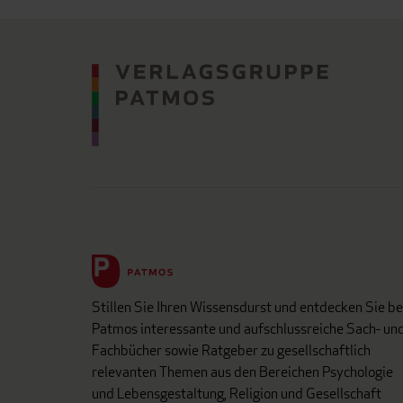
Stillen Sie Ihren Wissensdurst und entdecken Sie be
Patmos interessante und aufschlussreiche Sach- un
Fachbücher sowie Ratgeber zu gesellschaftlich
relevanten Themen aus den Bereichen Psychologie
und Lebensgestaltung, Religion und Gesellschaft