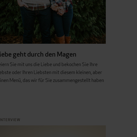
iebe geht durch den Magen
iern Sie mit uns die Liebe und bekochen Sie Ihre
ebste oder Ihren Liebsten mit diesem kleinen, aber
inen Menü, das wir für Sie zusammengestellt haben
INTERVIEW