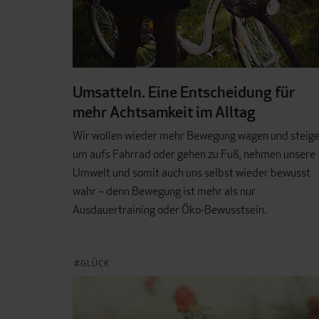
Umsatteln. Eine Entscheidung für
mehr Achtsamkeit im Alltag
Wir wollen wieder mehr Bewegung wagen und steig
um aufs Fahrrad oder gehen zu Fuß, nehmen unsere
Umwelt und somit auch uns selbst wieder bewusst
wahr – denn Bewegung ist mehr als nur
Ausdauertraining oder Öko-Bewusstsein.
GLÜCK