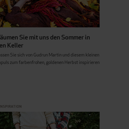
äumen Sie mit uns den Sommer in
en Keller
ssen Sie sich von Gudrun Martin und diesem kleinen
puls zum farbenfrohen, goldenen Herbst inspirieren
INSPIRATION