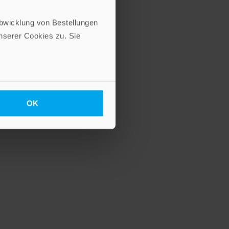
Abwicklung von Bestellungen
serer Cookies zu. Sie
OK