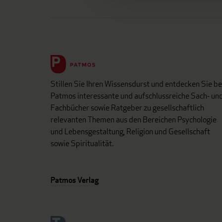
Stillen Sie Ihren Wissensdurst und entdecken Sie be
Patmos interessante und aufschlussreiche Sach- un
Fachbücher sowie Ratgeber zu gesellschaftlich
relevanten Themen aus den Bereichen Psychologie
und Lebensgestaltung, Religion und Gesellschaft
sowie Spiritualität.
Patmos Verlag