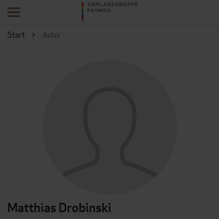
Start
Autor
Matthias Drobinski