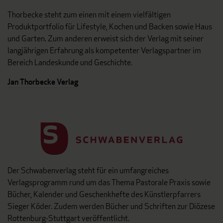
Thorbecke steht zum einen mit einem vielfältigen
Produktportfolio für Lifestyle, Kochen und Backen sowie Haus
und Garten. Zum anderen erweist sich der Verlag mit seiner
langjährigen Erfahrung als kompetenter Verlagspartner im
Bereich Landeskunde und Geschichte.
Jan Thorbecke Verlag
Der Schwabenverlag steht für ein umfangreiches
Verlagsprogramm rund um das Thema Pastorale Praxis sowie
Bücher, Kalender und Geschenkhefte des Künstlerpfarrers
Sieger Köder. Zudem werden Bücher und Schriften zur Diözese
Rottenburg-Stuttgart veröffentlicht.