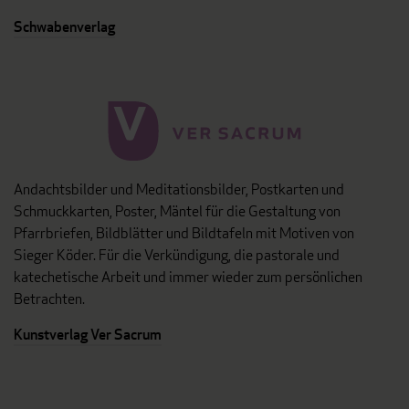
Schwabenverlag
Andachtsbilder und Meditationsbilder, Postkarten und
Schmuckkarten, Poster, Mäntel für die Gestaltung von
Pfarrbriefen, Bildblätter und Bildtafeln mit Motiven von
Sieger Köder. Für die Verkündigung, die pastorale und
katechetische Arbeit und immer wieder zum persönlichen
Betrachten.
Kunstverlag Ver Sacrum