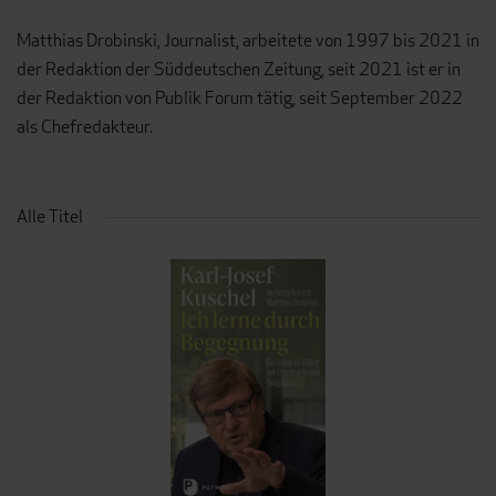
Matthias Drobinski, Journalist, arbeitete von 1997 bis 2021 in
der Redaktion der Süddeutschen Zeitung, seit 2021 ist er in
der Redaktion von Publik Forum tätig, seit September 2022
als Chefredakteur.
Alle Titel