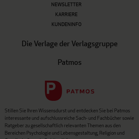
NEWSLETTER
KARRIERE
KUNDENINFO
Die Verlage der Verlagsgruppe
Patmos
Stillen Sie Ihren Wissensdurst und entdecken Sie bei Patmos
interessante und aufschlussreiche Sach- und Fachbücher sowie
Ratgeber zu gesellschaftlich relevanten Themen aus den
Bereichen Psychologie und Lebensgestaltung, Religion und