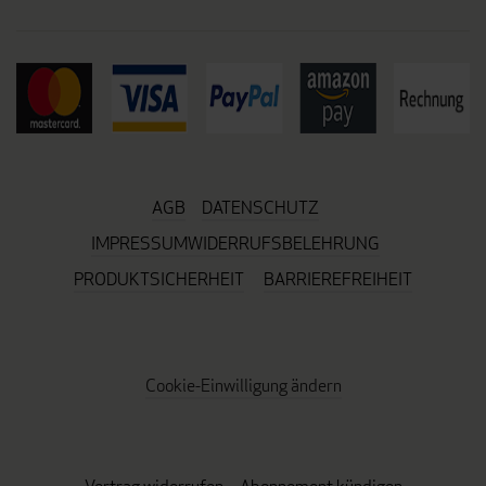
AGB
DATENSCHUTZ
IMPRESSUM
WIDERRUFSBELEHRUNG
PRODUKTSICHERHEIT
BARRIEREFREIHEIT
Cookie-Einwilligung ändern