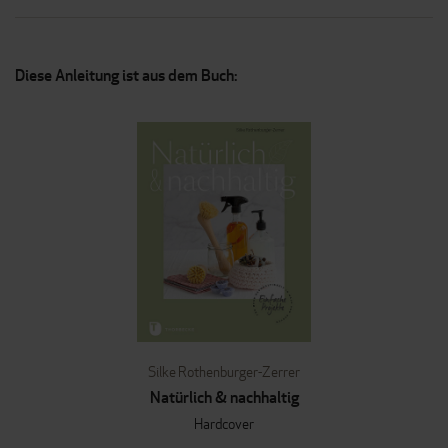
Diese Anleitung ist aus dem Buch:
Silke Rothenburger-Zerrer
Natürlich & nachhaltig
Hardcover