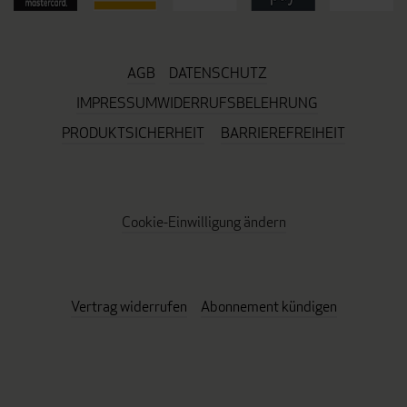
AGB
DATENSCHUTZ
IMPRESSUM
WIDERRUFSBELEHRUNG
PRODUKTSICHERHEIT
BARRIEREFREIHEIT
Cookie-Einwilligung ändern
Vertrag widerrufen
Abonnement kündigen