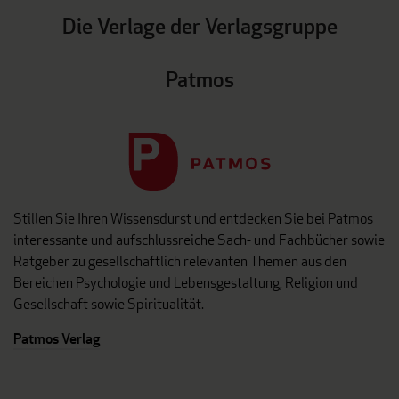
Die Verlage der Verlagsgruppe
Patmos
Stillen Sie Ihren Wissensdurst und entdecken Sie bei Patmos
interessante und aufschlussreiche Sach- und Fachbücher sowie
Ratgeber zu gesellschaftlich relevanten Themen aus den
Bereichen Psychologie und Lebensgestaltung, Religion und
Gesellschaft sowie Spiritualität.
Patmos Verlag