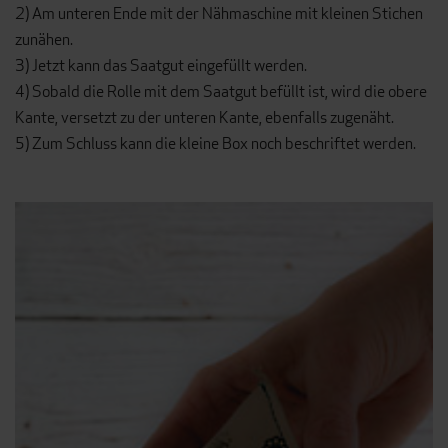
2) Am unteren Ende mit der Nähmaschine mit kleinen Stichen
zunähen.
3) Jetzt kann das Saatgut eingefüllt werden.
4) Sobald die Rolle mit dem Saatgut befüllt ist, wird die obere
Kante, versetzt zu der unteren Kante, ebenfalls zugenäht.
5) Zum Schluss kann die kleine Box noch beschriftet werden.