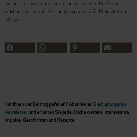
sie einfach zuvor mit Kreidefarbe anstreichen. Die Boxen
machen sich auch als Geschenkverpackung für Kleinigkeiten
sehr gut.
Hat Ihnen der Beitrag gefallen? Abonnieren Sie
hier unseren
Newsletter
und erhalten Sie jede Woche weitere interessante
Impulse, Geschichten und Rezepte.