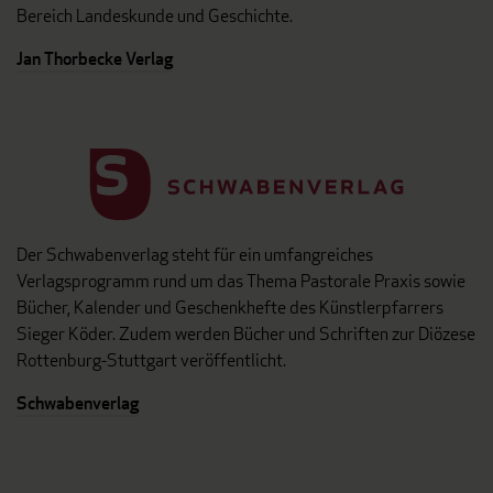
Bereich Landeskunde und Geschichte.
Jan Thorbecke Verlag
Der Schwabenverlag steht für ein umfangreiches
Verlagsprogramm rund um das Thema Pastorale Praxis sowie
Bücher, Kalender und Geschenkhefte des Künstlerpfarrers
Sieger Köder. Zudem werden Bücher und Schriften zur Diözese
Rottenburg-Stuttgart veröffentlicht.
Schwabenverlag