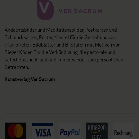
Andachtsbilder und Meditationsbilder, Postkarten und
Schmuckkarten, Poster, Mäntel für die Gestaltung von
Pfarrbriefen, Bildblätter und Bildtafeln mit Motiven von
Sieger Köder. Für die Verkündigung, die pastorale und
katechetische Arbeit und immer wieder zum persönlichen
Betrachten.
Kunstverlag Ver Sacrum