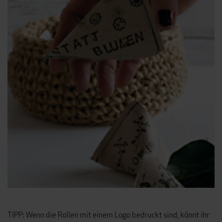
TIPP: Wenn die Rollen mit einem Logo bedruckt sind, könnt ihr