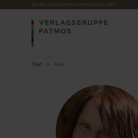
DIE VERLAGSGRUPPE MIT SINN FÜR DAS LEBEN
Start
Autor