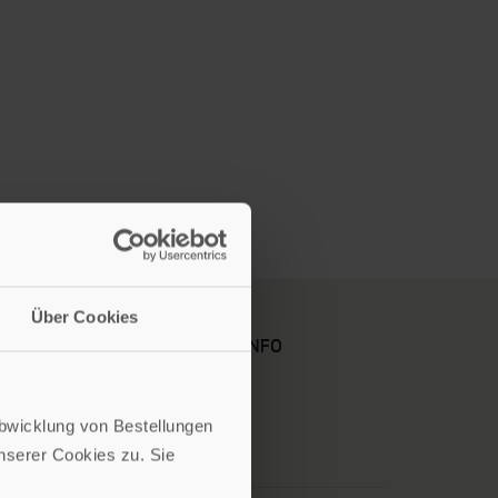
Über Cookies
KARRIERE
KUNDENINFO
Abwicklung von Bestellungen
serer Cookies zu. Sie