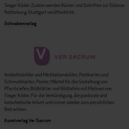
Sieger Köder. Zudem werden Bücher und Schriften zur Diözese
Rottenburg-Stuttgart veröffentlicht.
Schwabenverlag
Andachtsbilder und Meditationsbilder, Postkarten und
Schmuckkarten, Poster, Mäntel für die Gestaltung von
Pfarrbriefen, Bildblätter und Bildtafeln mit Motiven von
Sieger Köder. Für die Verkündigung, die pastorale und
katechetische Arbeit und immer wieder zum persönlichen
Betrachten.
Kunstverlag Ver Sacrum