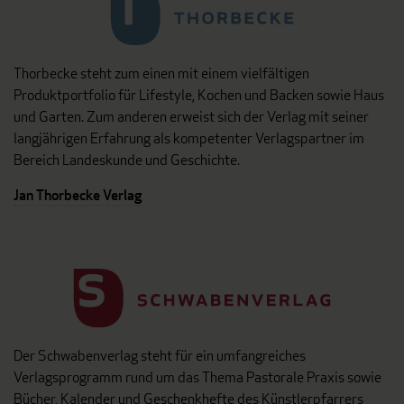
Thorbecke steht zum einen mit einem vielfältigen
Produktportfolio für Lifestyle, Kochen und Backen sowie Haus
und Garten. Zum anderen erweist sich der Verlag mit seiner
langjährigen Erfahrung als kompetenter Verlagspartner im
Bereich Landeskunde und Geschichte.
Jan Thorbecke Verlag
Der Schwabenverlag steht für ein umfangreiches
Verlagsprogramm rund um das Thema Pastorale Praxis sowie
Bücher, Kalender und Geschenkhefte des Künstlerpfarrers