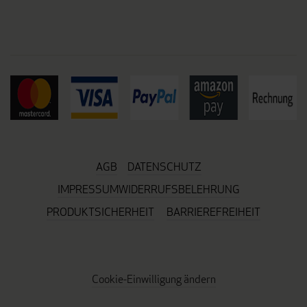
AGB
DATENSCHUTZ
IMPRESSUM
WIDERRUFSBELEHRUNG
PRODUKTSICHERHEIT
BARRIEREFREIHEIT
Cookie-Einwilligung ändern