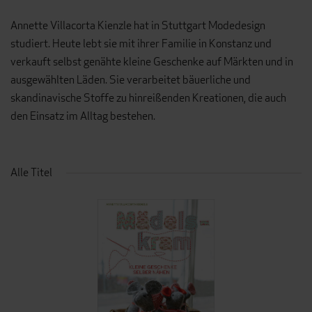
Annette Villacorta Kienzle hat in Stuttgart Modedesign
studiert. Heute lebt sie mit ihrer Familie in Konstanz und
verkauft selbst genähte kleine Geschenke auf Märkten und in
ausgewählten Läden. Sie verarbeitet bäuerliche und
skandinavische Stoffe zu hinreißenden Kreationen, die auch
den Einsatz im Alltag bestehen.
Alle Titel