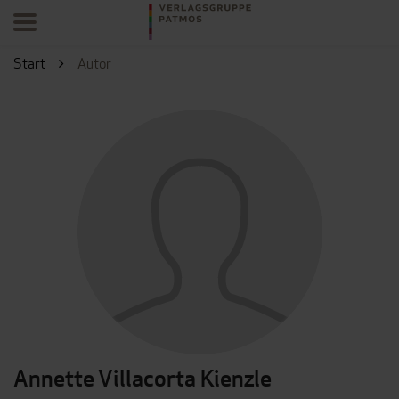
Start
Autor
Annette Villacorta Kienzle