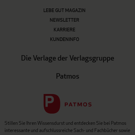
LEBE GUT MAGAZIN
NEWSLETTER
KARRIERE
KUNDENINFO
Die Verlage der Verlagsgruppe
Patmos
Stillen Sie Ihren Wissensdurst und entdecken Sie bei Patmos
interessante und aufschlussreiche Sach- und Fachbücher sowie