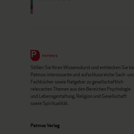
Stillen Sie Ihren Wissensdurst und entdecken Sie be
Patmos interessante und aufschlussreiche Sach- un
Fachbücher sowie Ratgeber zu gesellschaftlich
relevanten Themen aus den Bereichen Psychologie
und Lebensgestaltung, Religion und Gesellschaft
sowie Spiritualität.
Patmos Verlag