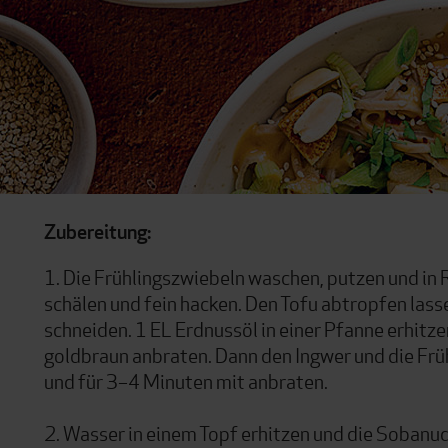
Zubereitung:
1. Die Frühlingszwiebeln waschen, putzen und in 
schälen und fein hacken. Den Tofu abtropfen lasse
schneiden. 1 EL Erdnussöl in einer Pfanne erhitze
goldbraun anbraten. Dann den Ingwer und die Fr
und für 3–4 Minuten mit anbraten.
2. Wasser in einem Topf erhitzen und die Sobanu