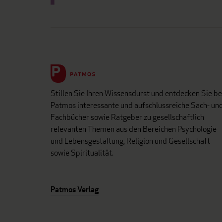
Stillen Sie Ihren Wissensdurst und entdecken Sie be
Patmos interessante und aufschlussreiche Sach- un
Fachbücher sowie Ratgeber zu gesellschaftlich
relevanten Themen aus den Bereichen Psychologie
und Lebensgestaltung, Religion und Gesellschaft
sowie Spiritualität.
Patmos Verlag