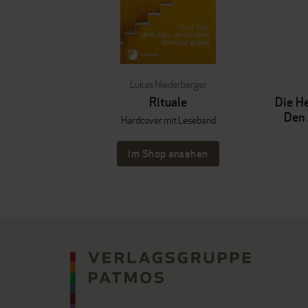
Lukas Niederberger
Rituale
Die He
Den 
Hardcover mit Leseband
Im Shop ansehen