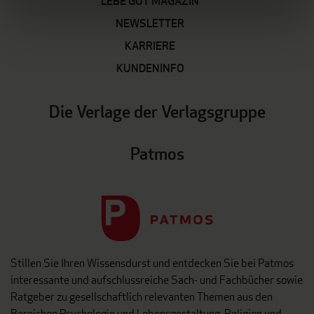
LEBE GUT MAGAZIN
NEWSLETTER
KARRIERE
KUNDENINFO
Die Verlage der Verlagsgruppe
Patmos
Stillen Sie Ihren Wissensdurst und entdecken Sie bei Patmos
interessante und aufschlussreiche Sach- und Fachbücher sowie
Ratgeber zu gesellschaftlich relevanten Themen aus den
Bereichen Psychologie und Lebensgestaltung, Religion und