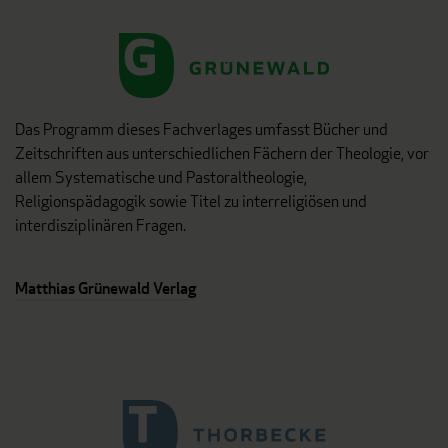
Das Programm dieses Fachverlages umfasst Bücher und
Zeitschriften aus unterschiedlichen Fächern der Theologie, vor
allem Systematische und Pastoraltheologie,
Religionspädagogik sowie Titel zu interreligiösen und
interdisziplinären Fragen.
Matthias Grünewald Verlag