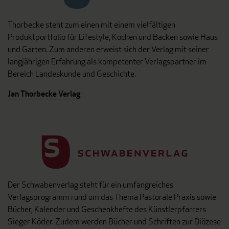
Thorbecke steht zum einen mit einem vielfältigen
Produktportfolio für Lifestyle, Kochen und Backen sowie Haus
und Garten. Zum anderen erweist sich der Verlag mit seiner
langjährigen Erfahrung als kompetenter Verlagspartner im
Bereich Landeskunde und Geschichte.
Jan Thorbecke Verlag
Der Schwabenverlag steht für ein umfangreiches
Verlagsprogramm rund um das Thema Pastorale Praxis sowie
Bücher, Kalender und Geschenkhefte des Künstlerpfarrers
Sieger Köder. Zudem werden Bücher und Schriften zur Diözese