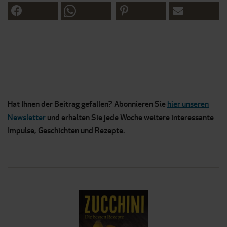
Hat Ihnen der Beitrag gefallen? Abonnieren Sie
hier unseren
Newsletter
und erhalten Sie jede Woche weitere interessante
Impulse, Geschichten und Rezepte.