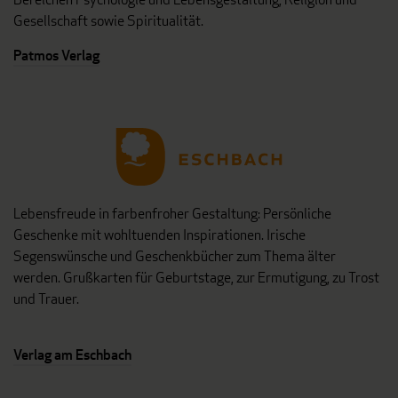
Gesellschaft sowie Spiritualität.
Patmos Verlag
Lebensfreude in farbenfroher Gestaltung: Persönliche
Geschenke mit wohltuenden Inspirationen. Irische
Segenswünsche und Geschenkbücher zum Thema älter
werden. Grußkarten für Geburtstage, zur Ermutigung, zu Trost
und Trauer.
Verlag am Eschbach