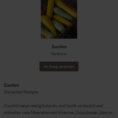
Zucchini
Hardcover
Im Shop ansehen
Zucchini
Die besten Rezepte
Zucchini haben wenig Kalorien, sind leicht verdaulich und
enthalten viele Mineralien und Vitamine. Umso besser, dass es