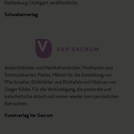
Rottenburg-Stuttgart veröffentlicht.
Schwabenverlag
Andachtsbilder und Meditationsbilder, Postkarten und
Schmuckkarten, Poster, Mäntel für die Gestaltung von
Pfarrbriefen, Bildblätter und Bildtafeln mit Motiven von
Sieger Köder. Für die Verkündigung, die pastorale und
katechetische Arbeit und immer wieder zum persönlichen
Betrachten.
Kunstverlag Ver Sacrum