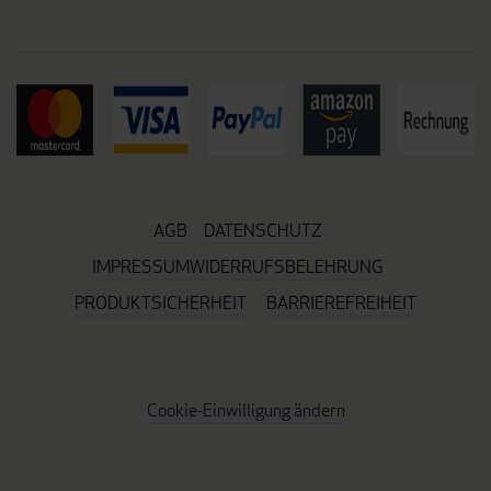
AGB
DATENSCHUTZ
IMPRESSUM
WIDERRUFSBELEHRUNG
PRODUKTSICHERHEIT
BARRIEREFREIHEIT
Cookie-Einwilligung ändern