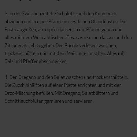
3. In der Zwischenzeit die Schalotte und den Knoblauch
abziehen und in einer Pfanne im restlichen Öl andünsten. Die
Pasta abgießen, abtropfen lassen, in die Pfanne geben und
alles mit dem Wein ablöschen. Etwas verkochen lassen und den
Zitronenabrieb zugeben. Den Rucola verlesen, waschen,
trockenschütteln und mit dem Mais untermischen. Alles mit
Salz und Pfeffer abschmecken.
4. Den Oregano und den Salat waschen und trockenschütteln.
Die Zucchinihälften auf einer Platte anrichten und mit der
Orzo-Mischung befüllen. Mit Oregano, Salatblättern und
Schnittlauchblüten garnieren und servieren.