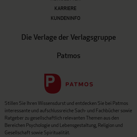
KARRIERE
KUNDENINFO
Die Verlage der Verlagsgruppe
Patmos
Stillen Sie Ihren Wissensdurst und entdecken Sie bei Patmos
interessante und aufschlussreiche Sach- und Fachbücher sowie
Ratgeber zu gesellschaftlich relevanten Themen aus den
Bereichen Psychologie und Lebensgestaltung, Religion und
Gesellschaft sowie Spiritualität.