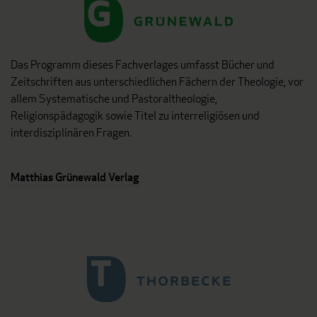
Das Programm dieses Fachverlages umfasst Bücher und
Zeitschriften aus unterschiedlichen Fächern der Theologie, vor
allem Systematische und Pastoraltheologie,
Religionspädagogik sowie Titel zu interreligiösen und
interdisziplinären Fragen.
Matthias Grünewald Verlag