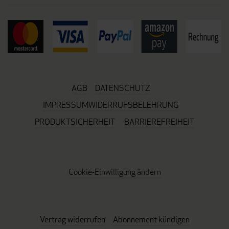
AGB
DATENSCHUTZ
IMPRESSUM
WIDERRUFSBELEHRUNG
PRODUKTSICHERHEIT
BARRIEREFREIHEIT
Cookie-Einwilligung ändern
Vertrag widerrufen
Abonnement kündigen