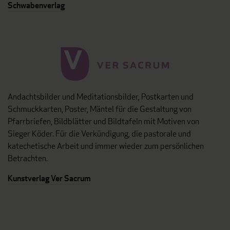
Schwabenverlag
Andachtsbilder und Meditationsbilder, Postkarten und
Schmuckkarten, Poster, Mäntel für die Gestaltung von
Pfarrbriefen, Bildblätter und Bildtafeln mit Motiven von
Sieger Köder. Für die Verkündigung, die pastorale und
katechetische Arbeit und immer wieder zum persönlichen
Betrachten.
Kunstverlag Ver Sacrum