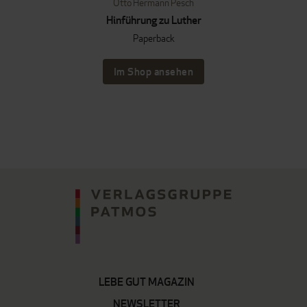
Otto Hermann Pesch
Hinführung zu Luther
Paperback
Im Shop ansehen
LEBE GUT MAGAZIN
NEWSLETTER