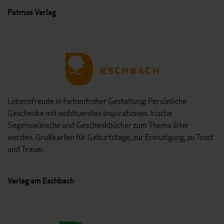
Patmos Verlag
Lebensfreude in farbenfroher Gestaltung: Persönliche
Geschenke mit wohltuenden Inspirationen. Irische
Segenswünsche und Geschenkbücher zum Thema älter
werden. Grußkarten für Geburtstage, zur Ermutigung, zu Trost
und Trauer.
Verlag am Eschbach