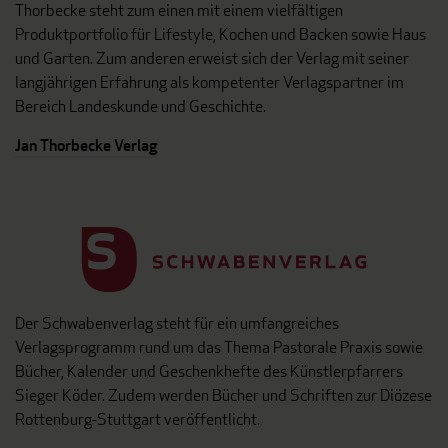
Thorbecke steht zum einen mit einem vielfältigen
Produktportfolio für Lifestyle, Kochen und Backen sowie Haus
und Garten. Zum anderen erweist sich der Verlag mit seiner
langjährigen Erfahrung als kompetenter Verlagspartner im
Bereich Landeskunde und Geschichte.
Jan Thorbecke Verlag
Der Schwabenverlag steht für ein umfangreiches
Verlagsprogramm rund um das Thema Pastorale Praxis sowie
Bücher, Kalender und Geschenkhefte des Künstlerpfarrers
Sieger Köder. Zudem werden Bücher und Schriften zur Diözese
Rottenburg-Stuttgart veröffentlicht.