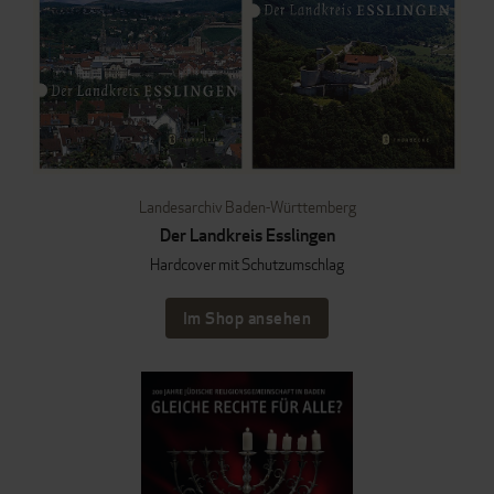
Landesarchiv Baden-Württemberg
Der Landkreis Esslingen
Hardcover mit Schutzumschlag
Im Shop ansehen