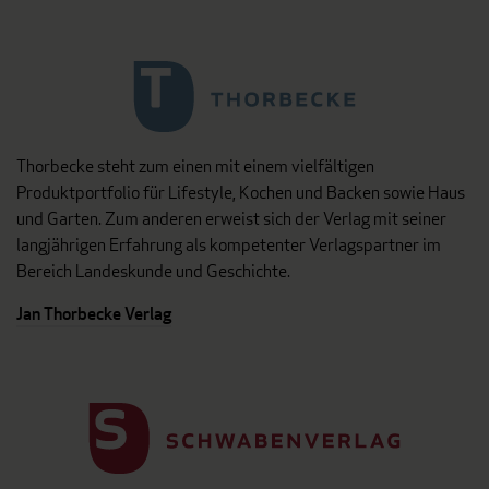
Thorbecke steht zum einen mit einem vielfältigen
Produktportfolio für Lifestyle, Kochen und Backen sowie Haus
und Garten. Zum anderen erweist sich der Verlag mit seiner
langjährigen Erfahrung als kompetenter Verlagspartner im
Bereich Landeskunde und Geschichte.
Jan Thorbecke Verlag