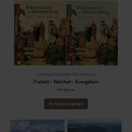
Landesarchiv Baden-Württemberg
Freiheit – Wahrheit – Evangelium
Hardcover
Im Shop ansehen