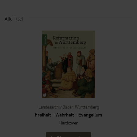
Alle Titel
Landesarchiv Baden-Württemberg
Freiheit – Wahrheit – Evangelium
Hardcover