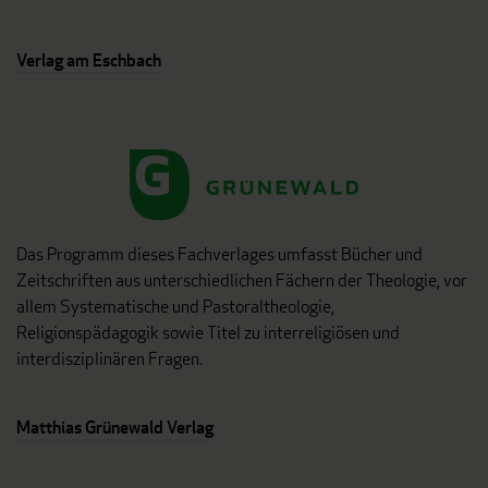
Verlag am Eschbach
Das Programm dieses Fachverlages umfasst Bücher und
Zeitschriften aus unterschiedlichen Fächern der Theologie, vor
allem Systematische und Pastoraltheologie,
Religionspädagogik sowie Titel zu interreligiösen und
interdisziplinären Fragen.
Matthias Grünewald Verlag