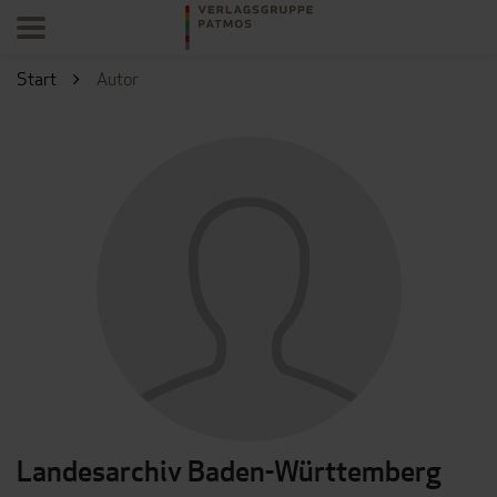
Start
Autor
Landesarchiv Baden-Württemberg