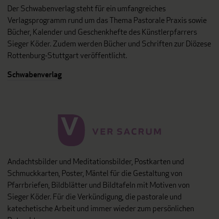
Der Schwabenverlag steht für ein umfangreiches
Verlagsprogramm rund um das Thema Pastorale Praxis sowie
Bücher, Kalender und Geschenkhefte des Künstlerpfarrers
Sieger Köder. Zudem werden Bücher und Schriften zur Diözese
Rottenburg-Stuttgart veröffentlicht.
Schwabenverlag
Andachtsbilder und Meditationsbilder, Postkarten und
Schmuckkarten, Poster, Mäntel für die Gestaltung von
Pfarrbriefen, Bildblätter und Bildtafeln mit Motiven von
Sieger Köder. Für die Verkündigung, die pastorale und
katechetische Arbeit und immer wieder zum persönlichen