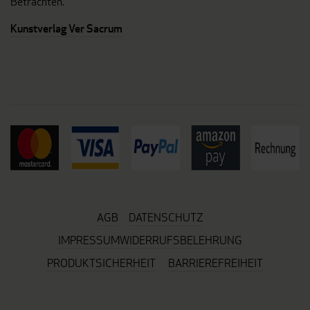
Betrachten.
Kunstverlag Ver Sacrum
AGB
DATENSCHUTZ
IMPRESSUM
WIDERRUFSBELEHRUNG
PRODUKTSICHERHEIT
BARRIEREFREIHEIT