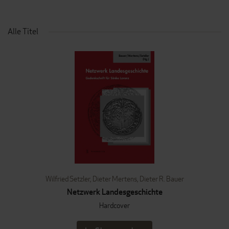
Alle Titel
Wilfried Setzler
,
Dieter Mertens
,
Dieter R. Bauer
Netzwerk Landesgeschichte
Hardcover