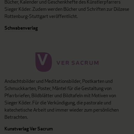
Bücher, Kalender und Geschenkhefte des Künstlerpfarrers
Sieger Köder. Zudem werden Bücher und Schriften zur Diözese
Rottenburg-Stuttgart veröffentlicht.
Schwabenverlag
Andachtsbilder und Meditationsbilder, Postkarten und
Schmuckkarten, Poster, Mäntel für die Gestaltung von
Pfarrbriefen, Bildblätter und Bildtafeln mit Motiven von
Sieger Köder. Für die Verkündigung, die pastorale und
katechetische Arbeit und immer wieder zum persönlichen
Betrachten.
Kunstverlag Ver Sacrum