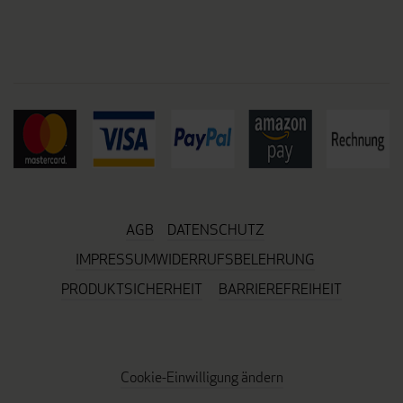
AGB
DATENSCHUTZ
IMPRESSUM
WIDERRUFSBELEHRUNG
PRODUKTSICHERHEIT
BARRIEREFREIHEIT
Cookie-Einwilligung ändern