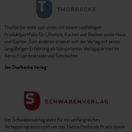
Thorbecke steht zum einen mit einem vielfältigen
Produktportfolio für Lifestyle, Kochen und Backen sowie Haus
und Garten. Zum anderen erweist sich der Verlag mit seiner
langjährigen Erfahrung als kompetenter Verlagspartner im
Bereich Landeskunde und Geschichte.
Jan Thorbecke Verlag
Der Schwabenverlag steht für ein umfangreiches
Verlagsprogramm rund um das Thema Pastorale Praxis sowie