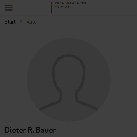
Start
Autor
Dieter R. Bauer