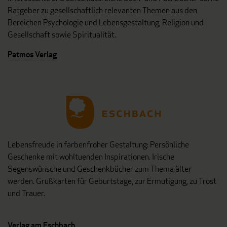
Ratgeber zu gesellschaftlich relevanten Themen aus den
Bereichen Psychologie und Lebensgestaltung, Religion und
Gesellschaft sowie Spiritualität.
Patmos Verlag
Lebensfreude in farbenfroher Gestaltung: Persönliche
Geschenke mit wohltuenden Inspirationen. Irische
Segenswünsche und Geschenkbücher zum Thema älter
werden. Grußkarten für Geburtstage, zur Ermutigung, zu Trost
und Trauer.
Verlag am Eschbach