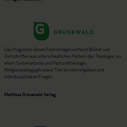
Das Programm dieses Fachverlages umfasst Bücher und
Zeitschriften aus unterschiedlichen Fächern der Theologie, vor
allem Systematische und Pastoraltheologie,
Religionspädagogik sowie Titel zu interreligiösen und
interdisziplinären Fragen.
Matthias Grünewald Verlag