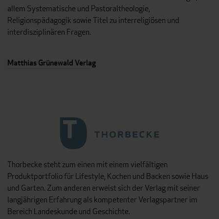
allem Systematische und Pastoraltheologie,
Religionspädagogik sowie Titel zu interreligiösen und
interdisziplinären Fragen.
Matthias Grünewald Verlag
Thorbecke steht zum einen mit einem vielfältigen
Produktportfolio für Lifestyle, Kochen und Backen sowie Haus
und Garten. Zum anderen erweist sich der Verlag mit seiner
langjährigen Erfahrung als kompetenter Verlagspartner im
Bereich Landeskunde und Geschichte.