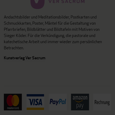
Andachtsbilder und Meditationsbilder, Postkarten und
Schmuckkarten, Poster, Mäntel für die Gestaltung von
Pfarrbriefen, Bildblätter und Bildtafeln mit Motiven von
Sieger Köder. Für die Verkündigung, die pastorale und
katechetische Arbeit und immer wieder zum persönlichen
Betrachten.
Kunstverlag Ver Sacrum