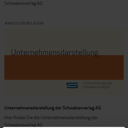
Schwabenverlag AG
INVESTOR RELATION
Unternehmensdarstellung der Schwabenverlag AG
Hier finden Sie die Unternehmensdarstellung der
Schwabenverlag AG