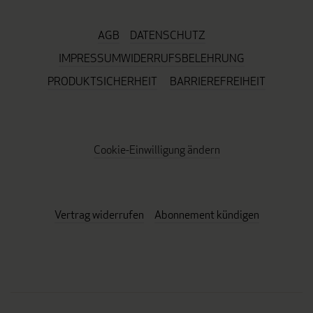
AGB
DATENSCHUTZ
IMPRESSUM
WIDERRUFSBELEHRUNG
PRODUKTSICHERHEIT
BARRIEREFREIHEIT
Cookie-Einwilligung ändern
Vertrag widerrufen
Abonnement kündigen