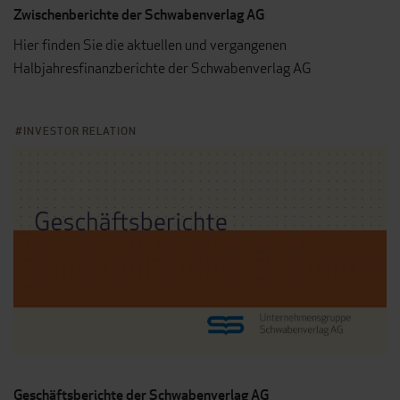
Zwischenberichte der Schwabenverlag AG
Hier finden Sie die aktuellen und vergangenen
Halbjahresfinanzberichte der Schwabenverlag AG
INVESTOR RELATION
Geschäftsberichte der Schwabenverlag AG