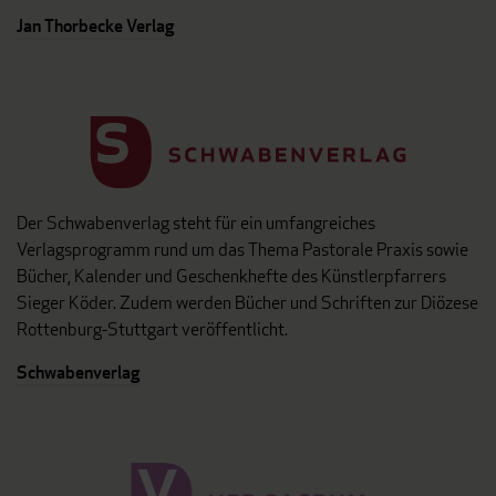
Jan Thorbecke Verlag
Der Schwabenverlag steht für ein umfangreiches
Verlagsprogramm rund um das Thema Pastorale Praxis sowie
Bücher, Kalender und Geschenkhefte des Künstlerpfarrers
Sieger Köder. Zudem werden Bücher und Schriften zur Diözese
Rottenburg-Stuttgart veröffentlicht.
Schwabenverlag