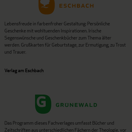
Lebensfreude in farbenfroher Gestaltung: Persönliche
Geschenke mit wohltuenden Inspirationen. Irische
Segenswünsche und Geschenkbücher zum Thema älter
werden. Grußkarten für Geburtstage, zur Ermutigung, zu Trost
und Trauer.
Verlag am Eschbach
Das Programm dieses Fachverlages umfasst Bücher und
Zeitschriften aus unterschiedlichen Fächern der Theologie, vor