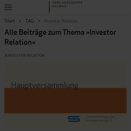
Start
TAG
Investor Relation
Alle Beiträge zum Thema »Investor
Relation«
INVESTOR RELATION