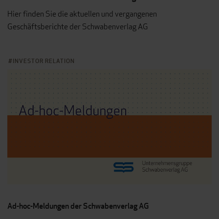
Hier finden Sie die aktuellen und vergangenen
Geschäftsberichte der Schwabenverlag AG
INVESTOR RELATION
Ad-hoc-Meldungen der Schwabenverlag AG