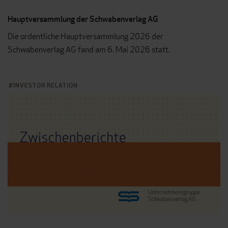
Hauptversammlung der Schwabenverlag AG
Die ordentliche Hauptversammlung 2026 der
Schwabenverlag AG fand am 6. Mai 2026 statt.
INVESTOR RELATION