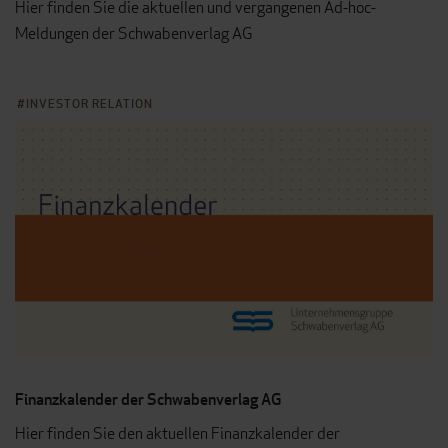
Hier finden Sie die aktuellen und vergangenen Ad-hoc-
Meldungen der Schwabenverlag AG
INVESTOR RELATION
Finanzkalender der Schwabenverlag AG
Hier finden Sie den aktuellen Finanzkalender der