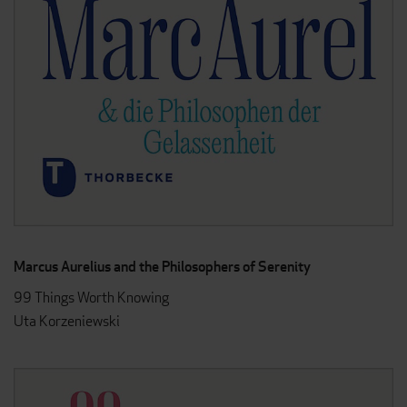
Marcus Aurelius and the Philosophers of Serenity
99 Things Worth Knowing
Uta Korzeniewski