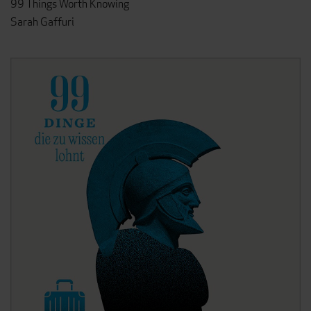
99 Things Worth Knowing
Sarah Gaffuri