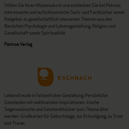
Stillen Sie Ihren Wissensdurst und entdecken Sie bei Patmos
interessante und aufschlussreiche Sach- und Fachbücher sowie
Ratgeber zu gesellschaftlich relevanten Themen aus den
Bereichen Psychologie und Lebensgestaltung, Religion und
Gesellschaft sowie Spiritualität.
Patmos Verlag
Lebensfreude in farbenfroher Gestaltung: Persönliche
Geschenke mit wohltuenden Inspirationen. Irische
Segenswünsche und Geschenkbücher zum Thema älter
werden. Grußkarten für Geburtstage, zur Ermutigung, zu Trost
und Trauer.