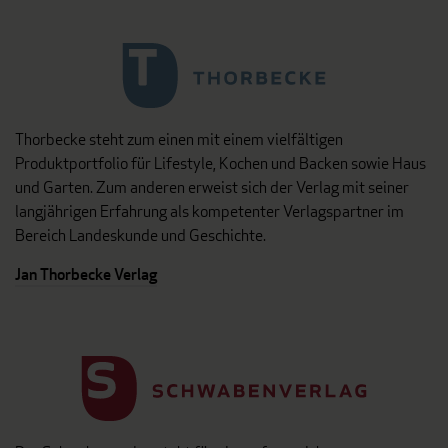
Thorbecke steht zum einen mit einem vielfältigen
Produktportfolio für Lifestyle, Kochen und Backen sowie Haus
und Garten. Zum anderen erweist sich der Verlag mit seiner
langjährigen Erfahrung als kompetenter Verlagspartner im
Bereich Landeskunde und Geschichte.
Jan Thorbecke Verlag