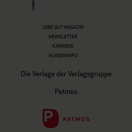
LEBE GUT MAGAZIN
NEWSLETTER
KARRIERE
KUNDENINFO
Die Verlage der Verlagsgruppe
Patmos