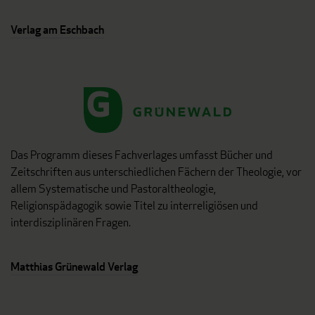
Verlag am Eschbach
Das Programm dieses Fachverlages umfasst Bücher und
Zeitschriften aus unterschiedlichen Fächern der Theologie, vor
allem Systematische und Pastoraltheologie,
Religionspädagogik sowie Titel zu interreligiösen und
interdisziplinären Fragen.
Matthias Grünewald Verlag