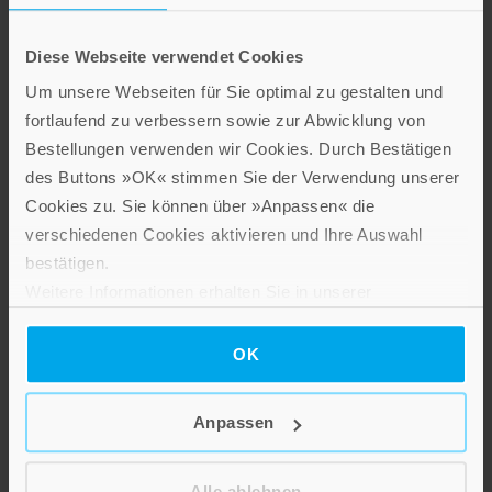
Diese Webseite verwendet Cookies
Um unsere Webseiten für Sie optimal zu gestalten und
fortlaufend zu verbessern sowie zur Abwicklung von
Bestellungen verwenden wir Cookies. Durch Bestätigen
des Buttons »OK« stimmen Sie der Verwendung unserer
Cookies zu. Sie können über »Anpassen« die
verschiedenen Cookies aktivieren und Ihre Auswahl
bestätigen.
Weitere Informationen erhalten Sie in unserer
Datenschutzerklärung
.
OK
Anpassen
Alle ablehnen