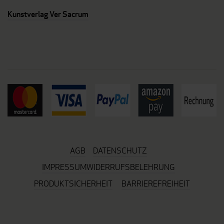
Kunstverlag Ver Sacrum
AGB
DATENSCHUTZ
IMPRESSUM
WIDERRUFSBELEHRUNG
PRODUKTSICHERHEIT
BARRIEREFREIHEIT