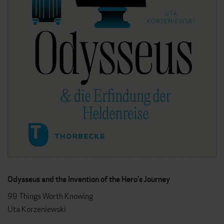
Odysseus and the Invention of the Hero’s Journey
99 Things Worth Knowing
Uta Korzeniewski