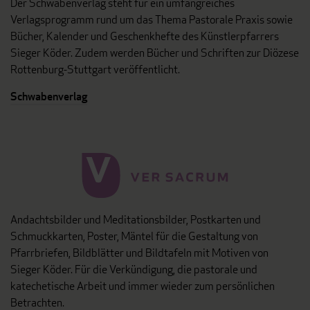
Der Schwabenverlag steht für ein umfangreiches
Verlagsprogramm rund um das Thema Pastorale Praxis sowie
Bücher, Kalender und Geschenkhefte des Künstlerpfarrers
Sieger Köder. Zudem werden Bücher und Schriften zur Diözese
Rottenburg-Stuttgart veröffentlicht.
Schwabenverlag
Andachtsbilder und Meditationsbilder, Postkarten und
Schmuckkarten, Poster, Mäntel für die Gestaltung von
Pfarrbriefen, Bildblätter und Bildtafeln mit Motiven von
Sieger Köder. Für die Verkündigung, die pastorale und
katechetische Arbeit und immer wieder zum persönlichen
Betrachten.