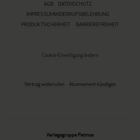
AGB
DATENSCHUTZ
IMPRESSUM
WIDERRUFSBELEHRUNG
PRODUKTSICHERHEIT
BARRIEREFREIHEIT
Cookie-Einwilligung ändern
Vertrag widerrufen
Abonnement kündigen
Verlagsgruppe Patmos