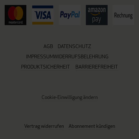
AGB
DATENSCHUTZ
IMPRESSUM
WIDERRUFSBELEHRUNG
PRODUKTSICHERHEIT
BARRIEREFREIHEIT
Cookie-Einwilligung ändern
Vertrag widerrufen
Abonnement kündigen