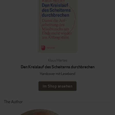
Klaus Mertes
Den Kreislauf des Scheiterns durchbrechen
Hardcover mit Leseband
Im Shop ansehen
The Author