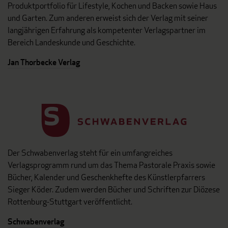
Produktportfolio für Lifestyle, Kochen und Backen sowie Haus
und Garten. Zum anderen erweist sich der Verlag mit seiner
langjährigen Erfahrung als kompetenter Verlagspartner im
Bereich Landeskunde und Geschichte.
Jan Thorbecke Verlag
Der Schwabenverlag steht für ein umfangreiches
Verlagsprogramm rund um das Thema Pastorale Praxis sowie
Bücher, Kalender und Geschenkhefte des Künstlerpfarrers
Sieger Köder. Zudem werden Bücher und Schriften zur Diözese
Rottenburg-Stuttgart veröffentlicht.
Schwabenverlag