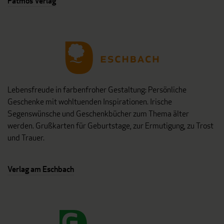
Patmos Verlag
Lebensfreude in farbenfroher Gestaltung: Persönliche
Geschenke mit wohltuenden Inspirationen. Irische
Segenswünsche und Geschenkbücher zum Thema älter
werden. Grußkarten für Geburtstage, zur Ermutigung, zu Trost
und Trauer.
Verlag am Eschbach