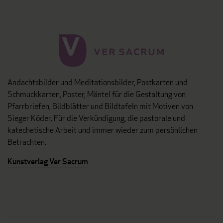
Andachtsbilder und Meditationsbilder, Postkarten und
Schmuckkarten, Poster, Mäntel für die Gestaltung von
Pfarrbriefen, Bildblätter und Bildtafeln mit Motiven von
Sieger Köder. Für die Verkündigung, die pastorale und
katechetische Arbeit und immer wieder zum persönlichen
Betrachten.
Kunstverlag Ver Sacrum