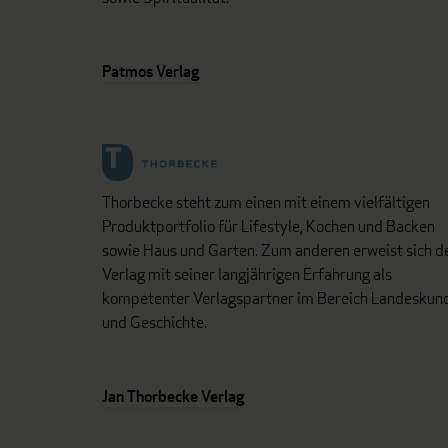
Patmos Verlag
Thorbecke steht zum einen mit einem vielfältigen
Produktportfolio für Lifestyle, Kochen und Backen
sowie Haus und Garten. Zum anderen erweist sich d
Verlag mit seiner langjährigen Erfahrung als
kompetenter Verlagspartner im Bereich Landeskun
und Geschichte.
Jan Thorbecke Verlag