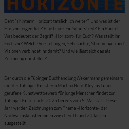
Geht´s hinterm Horizont tatsächlich weiter? Und was ist der
Horizont eigentlich? Eine Linie? Ein Silberstreif? Ein Raum?
Was bedeutet der Begriff »Horizont« für Euch? Was stellt Ihr
Euch vor? Welche Vorstellungen, Sehnsüchte, Stimmungen und
Visionen verbindet Ihr damit? Und wie lässt sich das als
Zeichnung darstellen?
Der durch die Tübinger Buchhandlung Wekenmann gemeinsam
mit der Tübinger Künstlerin Martina Nehr-Kley ins Leben
gerufene Kunstwettbewerb für junge Menschen findet zur
Tübinger Kulturnacht 2026 bereits zum 5. Mal statt. Dieses
Jahr werden Zeichnungen zum Thema »Horizonte« der
Nachwuchskünstler:innen zwischen 16 und 20 Jahren
ausgestellt.