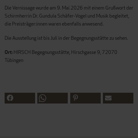
Die Vernissage wurde am 9. Mai 2026 mit einem Grußwort der
Schirmherrin Dr. Gundula Schäfer-Vogel und Musik begleitet,
die Preisträger:innen waren ebenfalls anwesend.
Die Ausstellung ist bis Juli in der Begegnungsstätte zu sehen.
Ort:
HIRSCH Begegnungsstätte, Hirschgasse 9, 72070
Tübingen