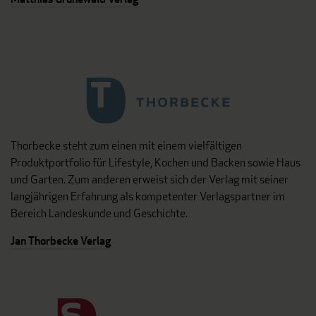
Thorbecke steht zum einen mit einem vielfältigen
Produktportfolio für Lifestyle, Kochen und Backen sowie Haus
und Garten. Zum anderen erweist sich der Verlag mit seiner
langjährigen Erfahrung als kompetenter Verlagspartner im
Bereich Landeskunde und Geschichte.
Jan Thorbecke Verlag