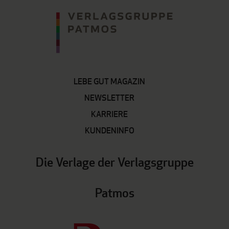
LEBE GUT MAGAZIN
NEWSLETTER
KARRIERE
KUNDENINFO
Die Verlage der Verlagsgruppe
Patmos