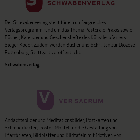
Der Schwabenverlag steht für ein umfangreiches
Verlagsprogramm rund um das Thema Pastorale Praxis sowie
Bücher, Kalender und Geschenkhefte des Künstlerpfarrers
Sieger Köder. Zudem werden Bücher und Schriften zur Diözese
Rottenburg-Stuttgart veröffentlicht.
Schwabenverlag
Andachtsbilder und Meditationsbilder, Postkarten und
Schmuckkarten, Poster, Mäntel für die Gestaltung von
Pfarrbriefen, Bildblätter und Bildtafeln mit Motiven von