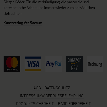
Sieger Köder. Für die Verkündigung, die pastorale und
katechetische Arbeit und immer wieder zum persönlichen
Betrachten.
Kunstverlag Ver Sacrum
AGB
DATENSCHUTZ
IMPRESSUM
WIDERRUFSBELEHRUNG
PRODUKTSICHERHEIT
BARRIEREFREIHEIT