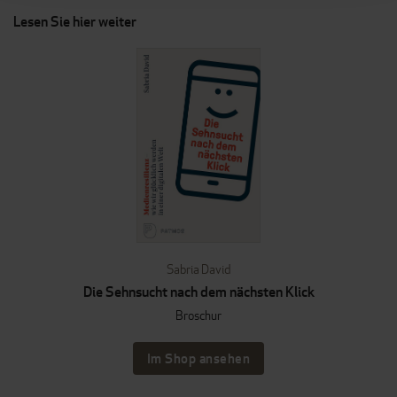
Lesen Sie hier weiter
Sabria David
Die Sehnsucht nach dem nächsten Klick
Broschur
Im Shop ansehen