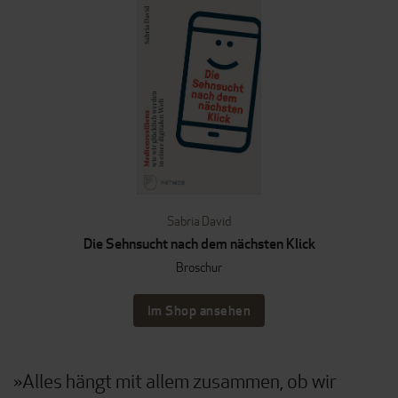
Sabria David
Die Sehnsucht nach dem nächsten Klick
Broschur
Im Shop ansehen
»Alles hängt mit allem zusammen, ob wir