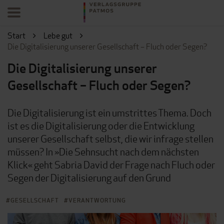
Start
Lebe gut
Die Digitalisierung unserer Gesellschaft – Fluch oder Segen?
Die Digitalisierung unserer
Gesellschaft – Fluch oder Segen?
Die Digitalisierung ist ein umstrittes Thema. Doch
ist es die Digitalisierung oder die Entwicklung
unserer Gesellschaft selbst, die wir infrage stellen
müssen? In »Die Sehnsucht nach dem nächsten
Klick« geht Sabria David der Frage nach Fluch oder
Segen der Digitalisierung auf den Grund
GESELLSCHAFT
VERANTWORTUNG