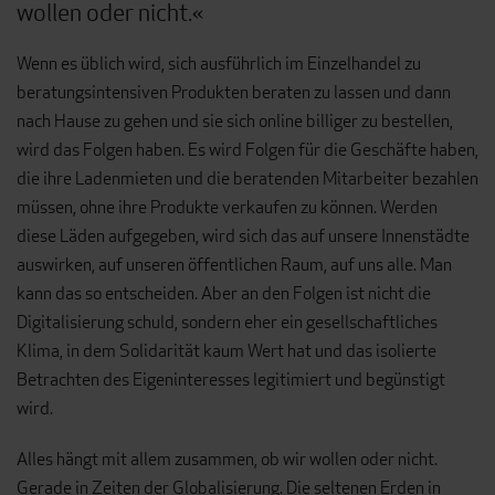
wollen oder nicht.«
Wenn es üblich wird, sich ausführlich im Einzelhandel zu
beratungsintensiven Produkten beraten zu lassen und dann
nach Hause zu gehen und sie sich online billiger zu bestellen,
wird das Folgen haben. Es wird Folgen für die Geschäfte haben,
die ihre Ladenmieten und die beratenden Mitarbeiter bezahlen
müssen, ohne ihre Produkte verkaufen zu können. Werden
diese Läden aufgegeben, wird sich das auf unsere Innenstädte
auswirken, auf unseren öffentlichen Raum, auf uns alle. Man
kann das so entscheiden. Aber an den Folgen ist nicht die
Digitalisierung schuld, sondern eher ein gesellschaftliches
Klima, in dem Solidarität kaum Wert hat und das isolierte
Betrachten des Eigeninteresses legitimiert und begünstigt
wird.
Alles hängt mit allem zusammen, ob wir wollen oder nicht.
Gerade in Zeiten der Globalisierung. Die seltenen Erden in