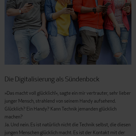
Die Digitalisierung als Sündenbock
»Das macht voll glücklich!«, sagte ein mir vertrauter, sehr lieber
junger Mensch, strahlend von seinem Handy aufsehend.
Glücklich? Ein Handy? Kann Technik jemanden glücklich
machen?
Ja. Und nein. Es ist natürlich nicht die Technik selbst, die diesen
jungen Menschen glücklich macht. Es ist der Kontakt mit der