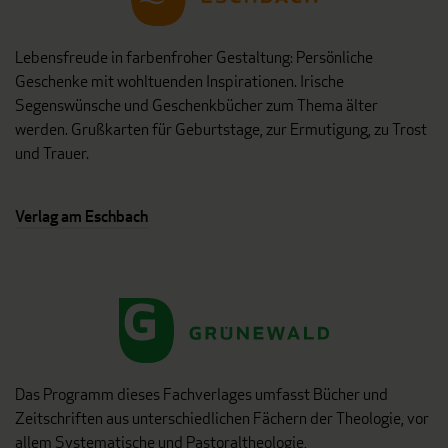
Lebensfreude in farbenfroher Gestaltung: Persönliche
Geschenke mit wohltuenden Inspirationen. Irische
Segenswünsche und Geschenkbücher zum Thema älter
werden. Grußkarten für Geburtstage, zur Ermutigung, zu Trost
und Trauer.
Verlag am Eschbach
Das Programm dieses Fachverlages umfasst Bücher und
Zeitschriften aus unterschiedlichen Fächern der Theologie, vor
allem Systematische und Pastoraltheologie,