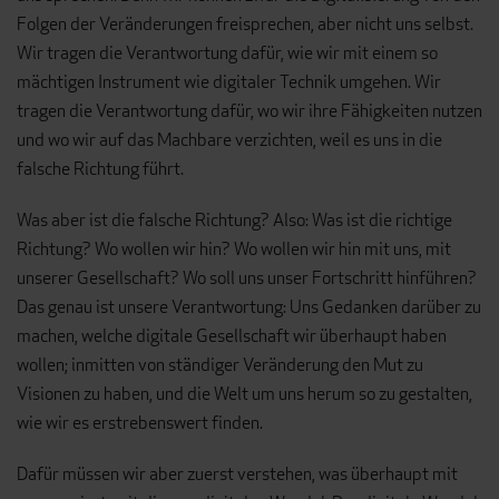
Folgen der Veränderungen freisprechen, aber nicht uns selbst.
Wir tragen die Verantwortung dafür, wie wir mit einem so
mächtigen Instrument wie digitaler Technik umgehen. Wir
tragen die Verantwortung dafür, wo wir ihre Fähigkeiten nutzen
und wo wir auf das Machbare verzichten, weil es uns in die
falsche Richtung führt.
Was aber ist die falsche Richtung? Also: Was ist die richtige
Richtung? Wo wollen wir hin? Wo wollen wir hin mit uns, mit
unserer Gesellschaft? Wo soll uns unser Fortschritt hinführen?
Das genau ist unsere Verantwortung: Uns Gedanken darüber zu
machen, welche digitale Gesellschaft wir überhaupt haben
wollen; inmitten von ständiger Veränderung den Mut zu
Visionen zu haben, und die Welt um uns herum so zu gestalten,
wie wir es erstrebenswert finden.
Dafür müssen wir aber zuerst verstehen, was überhaupt mit