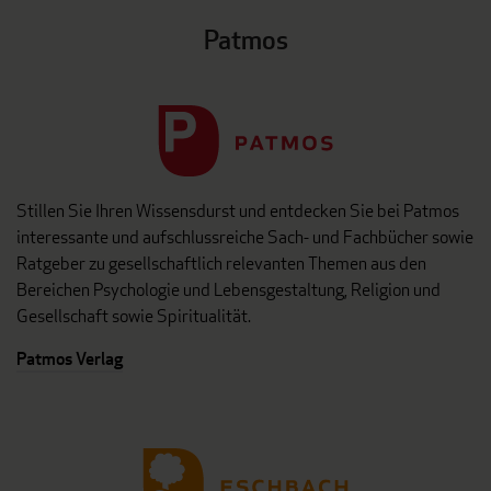
Patmos
Stillen Sie Ihren Wissensdurst und entdecken Sie bei Patmos
interessante und aufschlussreiche Sach- und Fachbücher sowie
Ratgeber zu gesellschaftlich relevanten Themen aus den
Bereichen Psychologie und Lebensgestaltung, Religion und
Gesellschaft sowie Spiritualität.
Patmos Verlag