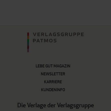
LEBE GUT MAGAZIN
NEWSLETTER
KARRIERE
KUNDENINFO
Die Verlage der Verlagsgruppe