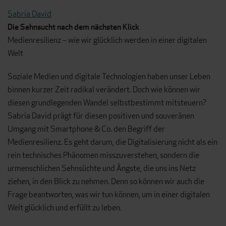
Sabria David
Die Sehnsucht nach dem nächsten Klick
Medienresilienz – wie wir glücklich werden in einer digitalen
Welt
Soziale Medien und digitale Technologien haben unser Leben
binnen kurzer Zeit radikal verändert. Doch wie können wir
diesen grundlegenden Wandel selbstbestimmt mitsteuern?
Sabria David prägt für diesen positiven und souveränen
Umgang mit Smartphone & Co. den Begriff der
Medienresilienz. Es geht darum, die Digitalisierung nicht als ein
rein technisches Phänomen misszuverstehen, sondern die
urmenschlichen Sehnsüchte und Ängste, die uns ins Netz
ziehen, in den Blick zu nehmen. Denn so können wir auch die
Frage beantworten, was wir tun können, um in einer digitalen
Welt glücklich und erfüllt zu leben.