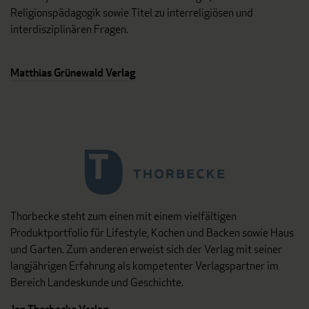
Religionspädagogik sowie Titel zu interreligiösen und
interdisziplinären Fragen.
Matthias Grünewald Verlag
Thorbecke steht zum einen mit einem vielfältigen
Produktportfolio für Lifestyle, Kochen und Backen sowie Haus
und Garten. Zum anderen erweist sich der Verlag mit seiner
langjährigen Erfahrung als kompetenter Verlagspartner im
Bereich Landeskunde und Geschichte.