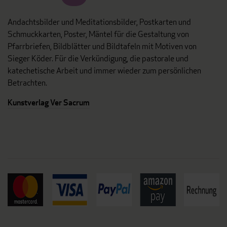
Andachtsbilder und Meditationsbilder, Postkarten und
Schmuckkarten, Poster, Mäntel für die Gestaltung von
Pfarrbriefen, Bildblätter und Bildtafeln mit Motiven von
Sieger Köder. Für die Verkündigung, die pastorale und
katechetische Arbeit und immer wieder zum persönlichen
Betrachten.
Kunstverlag Ver Sacrum