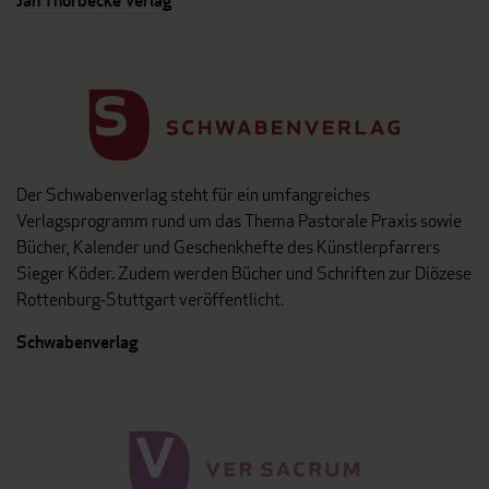
Jan Thorbecke Verlag
Der Schwabenverlag steht für ein umfangreiches
Verlagsprogramm rund um das Thema Pastorale Praxis sowie
Bücher, Kalender und Geschenkhefte des Künstlerpfarrers
Sieger Köder. Zudem werden Bücher und Schriften zur Diözese
Rottenburg-Stuttgart veröffentlicht.
Schwabenverlag