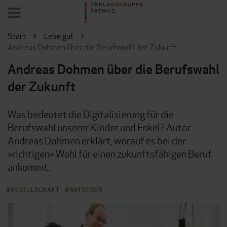
Start
Lebe gut
Andreas Dohmen über die Berufswahl der Zukunft
Andreas Dohmen über die Berufswahl
der Zukunft
Was bedeutet die Digitalisierung für die
Berufswahl unserer Kinder und Enkel? Autor
Andreas Dohmen erklärt, worauf es bei der
»richtigen« Wahl für einen zukunftsfähigen Beruf
ankommt.
GESELLSCHAFT
RATGEBER