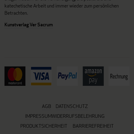
katechetische Arbeit und immer wieder zum persönlichen
Betrachten.
Kunstverlag Ver Sacrum
AGB
DATENSCHUTZ
IMPRESSUM
WIDERRUFSBELEHRUNG
PRODUKTSICHERHEIT
BARRIEREFREIHEIT