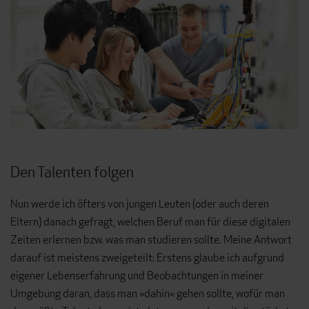
Den Talenten folgen
Nun werde ich öfters von jungen Leuten (oder auch deren
Eltern) danach gefragt, welchen Beruf man für diese digitalen
Zeiten erlernen bzw. was man studieren sollte. Meine Antwort
darauf ist meistens zweigeteilt: Ers­tens glaube ich aufgrund
eigener Lebenserfahrung und Beobachtungen in meiner
Umgebung daran, dass man »dahin« gehen sollte, wofür man