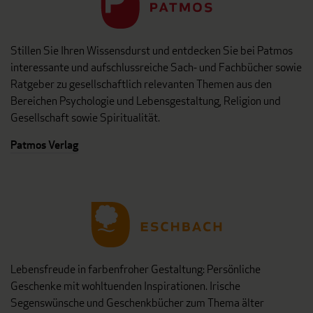
Stillen Sie Ihren Wissensdurst und entdecken Sie bei Patmos
interessante und aufschlussreiche Sach- und Fachbücher sowie
Ratgeber zu gesellschaftlich relevanten Themen aus den
Bereichen Psychologie und Lebensgestaltung, Religion und
Gesellschaft sowie Spiritualität.
Patmos Verlag
Lebensfreude in farbenfroher Gestaltung: Persönliche
Geschenke mit wohltuenden Inspirationen. Irische
Segenswünsche und Geschenkbücher zum Thema älter