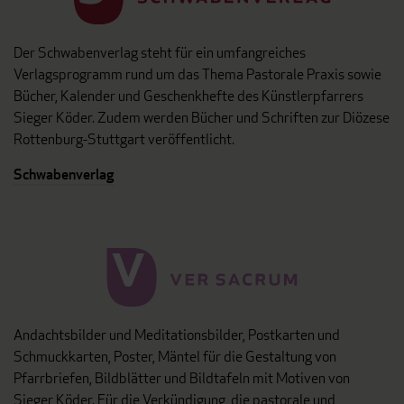
Der Schwabenverlag steht für ein umfangreiches
Verlagsprogramm rund um das Thema Pastorale Praxis sowie
Bücher, Kalender und Geschenkhefte des Künstlerpfarrers
Sieger Köder. Zudem werden Bücher und Schriften zur Diözese
Rottenburg-Stuttgart veröffentlicht.
Schwabenverlag
Andachtsbilder und Meditationsbilder, Postkarten und
Schmuckkarten, Poster, Mäntel für die Gestaltung von
Pfarrbriefen, Bildblätter und Bildtafeln mit Motiven von
Sieger Köder. Für die Verkündigung, die pastorale und