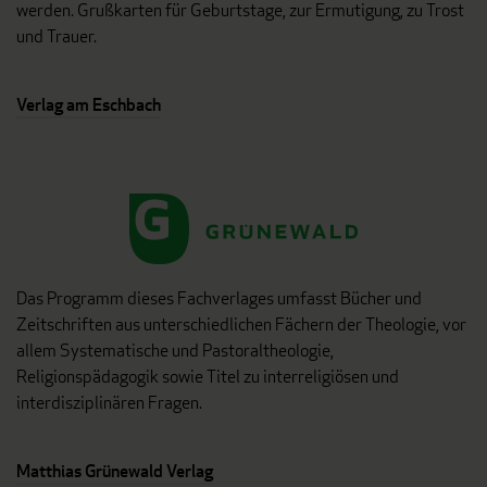
werden. Grußkarten für Geburtstage, zur Ermutigung, zu Trost
und Trauer.
Verlag am Eschbach
Das Programm dieses Fachverlages umfasst Bücher und
Zeitschriften aus unterschiedlichen Fächern der Theologie, vor
allem Systematische und Pastoraltheologie,
Religionspädagogik sowie Titel zu interreligiösen und
interdisziplinären Fragen.
Matthias Grünewald Verlag