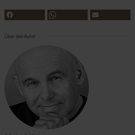
Über den Autor