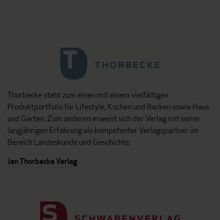
Thorbecke steht zum einen mit einem vielfältigen
Produktportfolio für Lifestyle, Kochen und Backen sowie Haus
und Garten. Zum anderen erweist sich der Verlag mit seiner
langjährigen Erfahrung als kompetenter Verlagspartner im
Bereich Landeskunde und Geschichte.
Jan Thorbecke Verlag