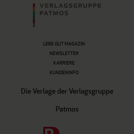
LEBE GUT MAGAZIN
NEWSLETTER
KARRIERE
KUNDENINFO
Die Verlage der Verlagsgruppe
Patmos