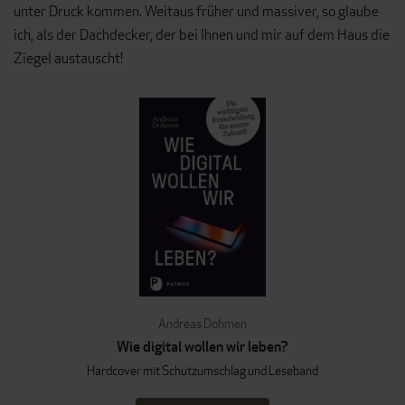
unter Druck kommen. Weitaus früher und massiver, so glaube
ich, als der Dachdecker, der bei Ihnen und mir auf dem Haus die
Ziegel austauscht!
Andreas Dohmen
Wie digital wollen wir leben?
Hardcover mit Schutzumschlag und Leseband