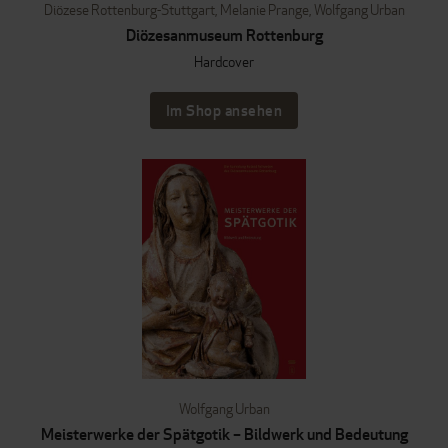
Diözese Rottenburg-Stuttgart
,
Melanie Prange
,
Wolfgang Urban
Diözesanmuseum Rottenburg
Hardcover
Im Shop ansehen
Wolfgang Urban
Meisterwerke der Spätgotik – Bildwerk und Bedeutung