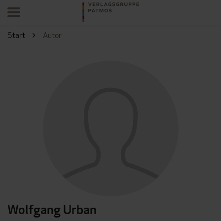
Start
Autor
Wolfgang Urban