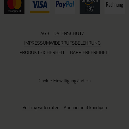
AGB
DATENSCHUTZ
IMPRESSUM
WIDERRUFSBELEHRUNG
PRODUKTSICHERHEIT
BARRIEREFREIHEIT
Cookie-Einwilligung ändern
Vertrag widerrufen
Abonnement kündigen