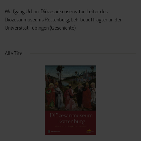
Wolfgang Urban, Diözesankonservator, Leiter des
Diözesanmuseums Rottenburg, Lehrbeauftragter an der
Universität Tübingen (Geschichte).
Alle Titel