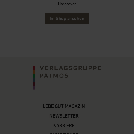
Hardcover
Im Shop ansehen
LEBE GUT MAGAZIN
NEWSLETTER
KARRIERE