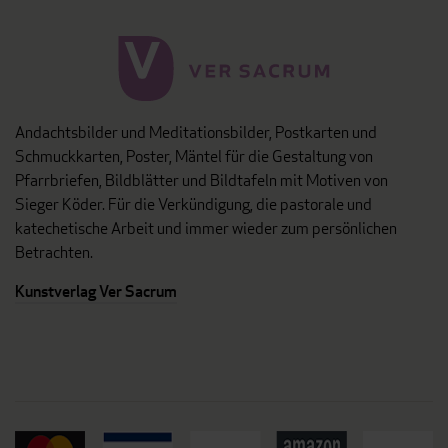
Andachtsbilder und Meditationsbilder, Postkarten und
Schmuckkarten, Poster, Mäntel für die Gestaltung von
Pfarrbriefen, Bildblätter und Bildtafeln mit Motiven von
Sieger Köder. Für die Verkündigung, die pastorale und
katechetische Arbeit und immer wieder zum persönlichen
Betrachten.
Kunstverlag Ver Sacrum