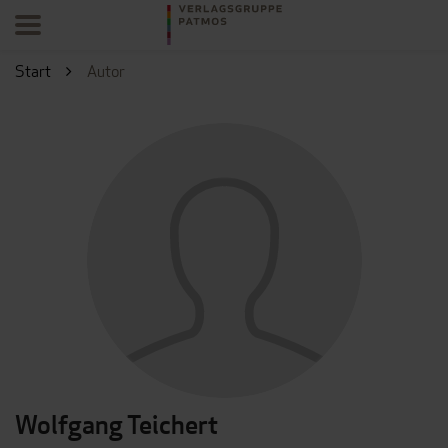
Start
Autor
Wolfgang Teichert