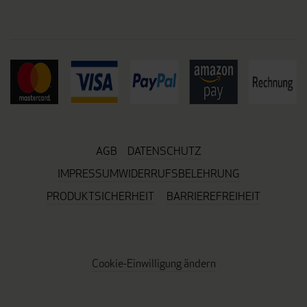
AGB
DATENSCHUTZ
IMPRESSUM
WIDERRUFSBELEHRUNG
PRODUKTSICHERHEIT
BARRIEREFREIHEIT
Cookie-Einwilligung ändern