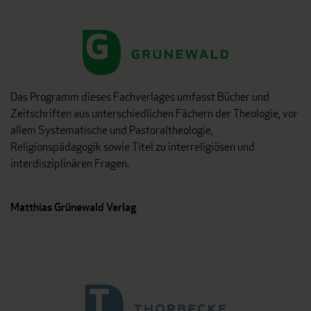
Das Programm dieses Fachverlages umfasst Bücher und
Zeitschriften aus unterschiedlichen Fächern der Theologie, vor
allem Systematische und Pastoraltheologie,
Religionspädagogik sowie Titel zu interreligiösen und
interdisziplinären Fragen.
Matthias Grünewald Verlag