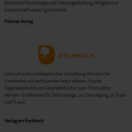
Bereichen Psychologie und Lebensgestaltung, Religion und
Gesellschaft sowie Spiritualität.
Patmos Verlag
Lebensfreude in farbenfroher Gestaltung: Persönliche
Geschenke mit wohltuenden Inspirationen. Irische
Segenswünsche und Geschenkbücher zum Thema älter
werden. Grußkarten für Geburtstage, zur Ermutigung, zu Trost
und Trauer.
Verlag am Eschbach