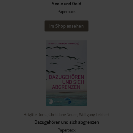
Seele und Geld
Paperback
Im Shop ansehen
Brigitte Dorst
,
Christiane Neuen
,
Wolfgang Teichert
Dazugehören und sich abgrenzen
Paperback