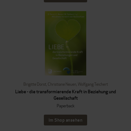
Brigitte Dorst
,
Christiane Neuen
,
Wolfgang Teichert
Liebe - die transformierende Kraft in Beziehung und
Gesellschaft
Paperback
Im Shop ansehen