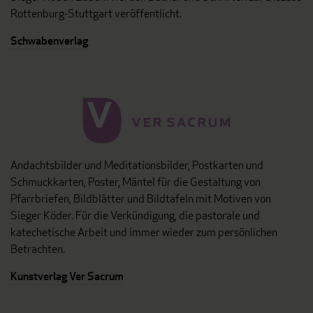
Rottenburg-Stuttgart veröffentlicht.
Schwabenverlag
Andachtsbilder und Meditationsbilder, Postkarten und
Schmuckkarten, Poster, Mäntel für die Gestaltung von
Pfarrbriefen, Bildblätter und Bildtafeln mit Motiven von
Sieger Köder. Für die Verkündigung, die pastorale und
katechetische Arbeit und immer wieder zum persönlichen
Betrachten.
Kunstverlag Ver Sacrum