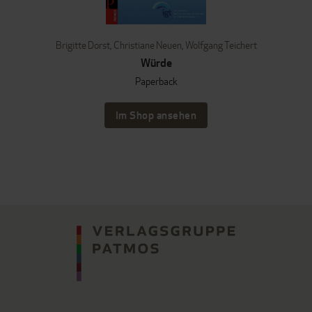
Brigitte Dorst
,
Christiane Neuen
,
Wolfgang Teichert
Würde
Paperback
Im Shop ansehen