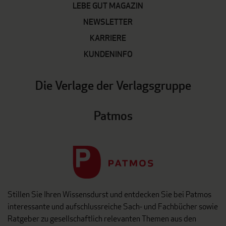
LEBE GUT MAGAZIN
NEWSLETTER
KARRIERE
KUNDENINFO
Die Verlage der Verlagsgruppe
Patmos
Stillen Sie Ihren Wissensdurst und entdecken Sie bei Patmos
interessante und aufschlussreiche Sach- und Fachbücher sowie
Ratgeber zu gesellschaftlich relevanten Themen aus den