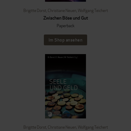
Brigitte Dorst
,
Christiane Neuen
,
Wolfgang Teichert
Zwischen Böse und Gut
Paperback
Im Shop ansehen
Brigitte Dorst
,
Christiane Neuen
,
Wolfgang Teichert