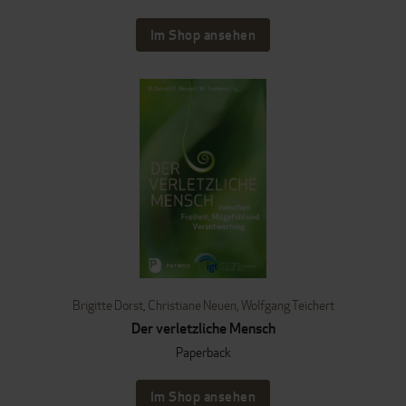
Im Shop ansehen
Brigitte Dorst
,
Christiane Neuen
,
Wolfgang Teichert
Der verletzliche Mensch
Paperback
Im Shop ansehen