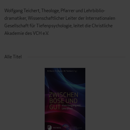
Wolfgang Teichert, Theologe, Pfarrer und Lehrbiblio-
dramatiker, Wissenschaftlicher Leiter der Internationalen
Gesellschaft für Tiefenpsychologie, leitet die Christliche
Akademie des VCH e.V.
Alle Titel