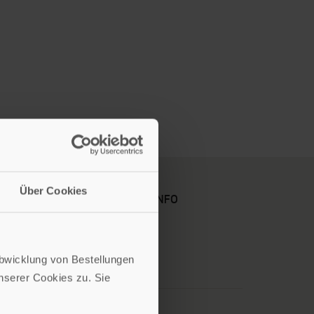
Über Cookies
KARRIERE
KUNDENINFO
Abwicklung von Bestellungen
serer Cookies zu. Sie