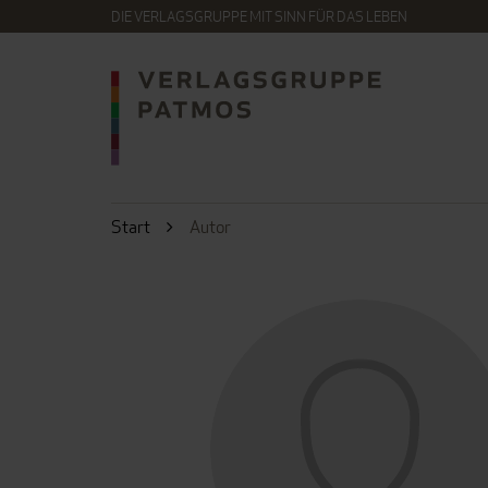
DIE VERLAGSGRUPPE MIT SINN FÜR DAS LEBEN
Start
Autor