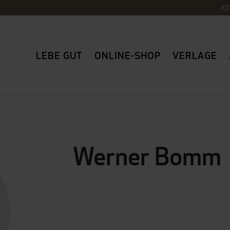
KO
LEBE GUT
ONLINE-SHOP
VERLAGE
Werner Bomm