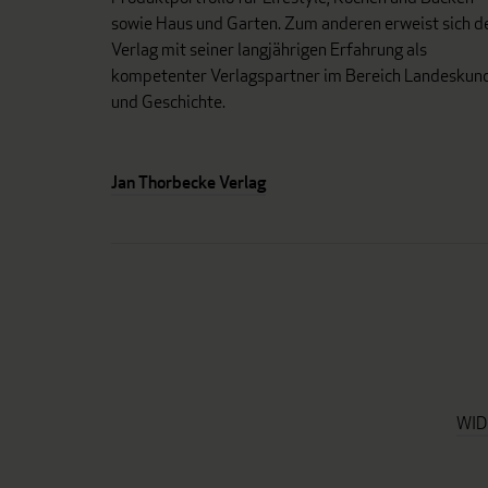
sowie Haus und Garten. Zum anderen erweist sich d
Verlag mit seiner langjährigen Erfahrung als
kompetenter Verlagspartner im Bereich Landeskun
und Geschichte.
Jan Thorbecke Verlag
WID