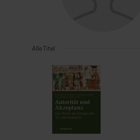
Alle Titel