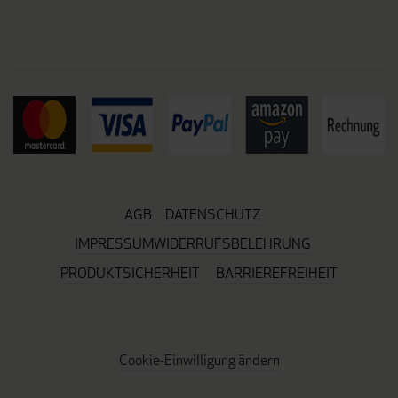
AGB
DATENSCHUTZ
IMPRESSUM
WIDERRUFSBELEHRUNG
PRODUKTSICHERHEIT
BARRIEREFREIHEIT
Cookie-Einwilligung ändern