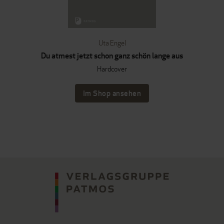
Uta Engel
Du atmest jetzt schon ganz schön lange aus
Hardcover
Im Shop ansehen