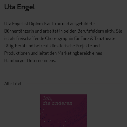
Uta Engel
Uta Engel ist Diplom-Kauffrau und ausgebildete
Bühnentänzerin und arbeitet in beiden Berufsfeldern aktiv. Sie
ist als freischaffende Choreographin für Tanz & Tanztheater
tätig, berät und betreut künstlerische Projekte und
Produktionen und leitet den Marketingbereich eines
Hamburger Unternehmens.
Alle Titel