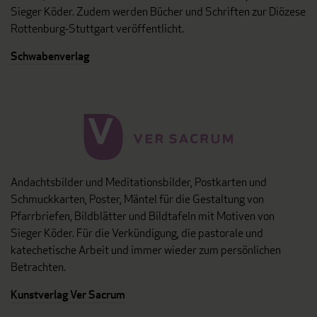
Sieger Köder. Zudem werden Bücher und Schriften zur Diözese
Rottenburg-Stuttgart veröffentlicht.
Schwabenverlag
Andachtsbilder und Meditationsbilder, Postkarten und
Schmuckkarten, Poster, Mäntel für die Gestaltung von
Pfarrbriefen, Bildblätter und Bildtafeln mit Motiven von
Sieger Köder. Für die Verkündigung, die pastorale und
katechetische Arbeit und immer wieder zum persönlichen
Betrachten.
Kunstverlag Ver Sacrum