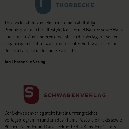
Thorbecke steht zum einen mit einem vielfältigen
Produktportfolio für Lifestyle, Kochen und Backen sowie Haus
und Garten. Zum anderen erweist sich der Verlag mit seiner
langjährigen Erfahrung als kompetenter Verlagspartner im
Bereich Landeskunde und Geschichte.
Jan Thorbecke Verlag
Der Schwabenverlag steht für ein umfangreiches
Verlagsprogramm rund um das Thema Pastorale Praxis sowie
Bücher, Kalender und Geschenkhefte des Künstlerpfarrers