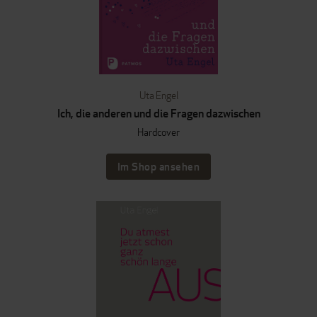
Uta Engel
Ich, die anderen und die Fragen dazwischen
Hardcover
Im Shop ansehen