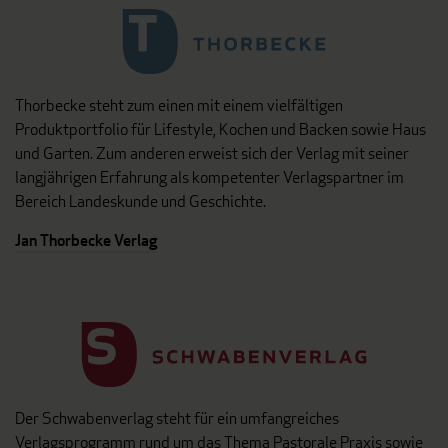
Thorbecke steht zum einen mit einem vielfältigen
Produktportfolio für Lifestyle, Kochen und Backen sowie Haus
und Garten. Zum anderen erweist sich der Verlag mit seiner
langjährigen Erfahrung als kompetenter Verlagspartner im
Bereich Landeskunde und Geschichte.
Jan Thorbecke Verlag
Der Schwabenverlag steht für ein umfangreiches
Verlagsprogramm rund um das Thema Pastorale Praxis sowie