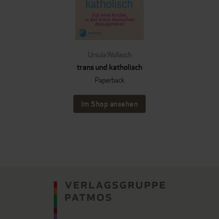
Ursula Wollasch
trans und katholisch
Paperback
Im Shop ansehen