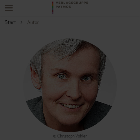
Start
Autor
© Christoph Vohler