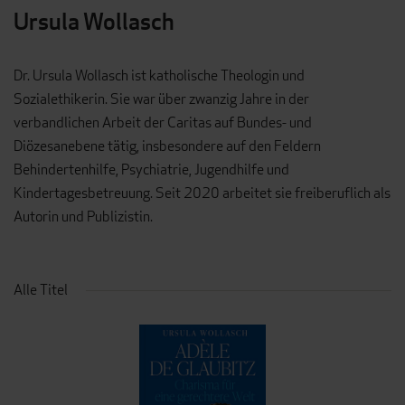
Ursula Wollasch
Dr. Ursula Wollasch ist katholische Theologin und
Sozialethikerin. Sie war über zwanzig Jahre in der
verbandlichen Arbeit der Caritas auf Bundes- und
Diözesanebene tätig, insbesondere auf den Feldern
Behindertenhilfe, Psychiatrie, Jugendhilfe und
Kindertagesbetreuung. Seit 2020 arbeitet sie freiberuflich als
Autorin und Publizistin.
Alle Titel