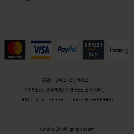
AGB
DATENSCHUTZ
IMPRESSUM
WIDERRUFSBELEHRUNG
PRODUKTSICHERHEIT
BARRIEREFREIHEIT
Cookie-Einwilligung ändern