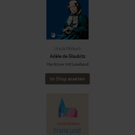
Ursula Wollasch
Adèle de Glaubitz
Hardcover mit Leseband
Im Shop ansehen