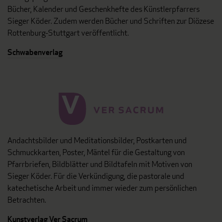
Bücher, Kalender und Geschenkhefte des Künstlerpfarrers
Sieger Köder. Zudem werden Bücher und Schriften zur Diözese
Rottenburg-Stuttgart veröffentlicht.
Schwabenverlag
Andachtsbilder und Meditationsbilder, Postkarten und
Schmuckkarten, Poster, Mäntel für die Gestaltung von
Pfarrbriefen, Bildblätter und Bildtafeln mit Motiven von
Sieger Köder. Für die Verkündigung, die pastorale und
katechetische Arbeit und immer wieder zum persönlichen
Betrachten.
Kunstverlag Ver Sacrum