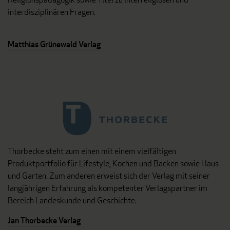
interdisziplinären Fragen.
Matthias Grünewald Verlag
Thorbecke steht zum einen mit einem vielfältigen
Produktportfolio für Lifestyle, Kochen und Backen sowie Haus
und Garten. Zum anderen erweist sich der Verlag mit seiner
langjährigen Erfahrung als kompetenter Verlagspartner im
Bereich Landeskunde und Geschichte.
Jan Thorbecke Verlag