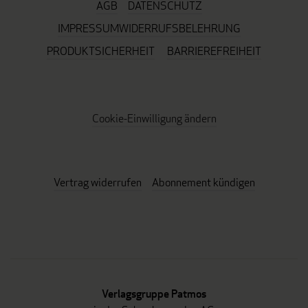
AGB
DATENSCHUTZ
IMPRESSUM
WIDERRUFSBELEHRUNG
PRODUKTSICHERHEIT
BARRIEREFREIHEIT
Cookie-Einwilligung ändern
Vertrag widerrufen
Abonnement kündigen
Verlagsgruppe Patmos