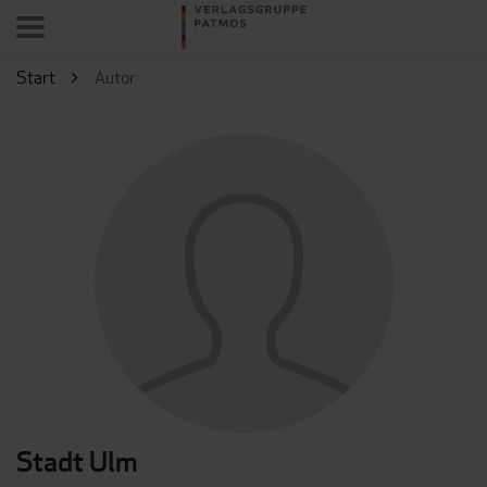
Start
Autor
Stadt Ulm