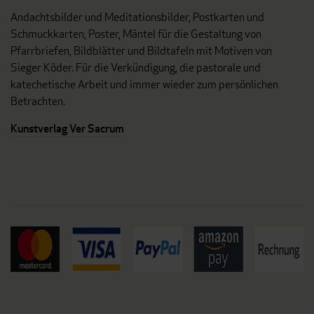
Andachtsbilder und Meditationsbilder, Postkarten und
Schmuckkarten, Poster, Mäntel für die Gestaltung von
Pfarrbriefen, Bildblätter und Bildtafeln mit Motiven von
Sieger Köder. Für die Verkündigung, die pastorale und
katechetische Arbeit und immer wieder zum persönlichen
Betrachten.
Kunstverlag Ver Sacrum