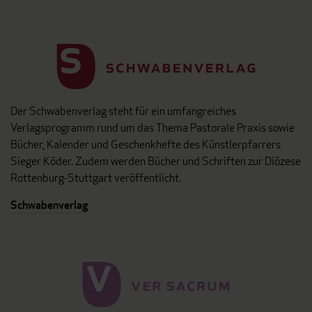
Der Schwabenverlag steht für ein umfangreiches
Verlagsprogramm rund um das Thema Pastorale Praxis sowie
Bücher, Kalender und Geschenkhefte des Künstlerpfarrers
Sieger Köder. Zudem werden Bücher und Schriften zur Diözese
Rottenburg-Stuttgart veröffentlicht.
Schwabenverlag