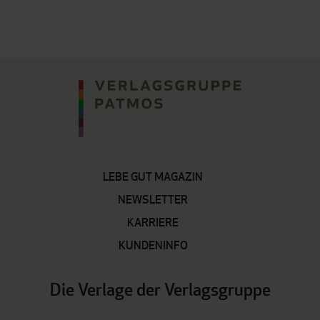
LEBE GUT MAGAZIN
NEWSLETTER
KARRIERE
KUNDENINFO
Die Verlage der Verlagsgruppe