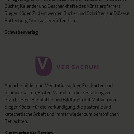
Bücher, Kalender und Geschenkhefte des Künstlerpfarrers
Sieger Köder. Zudem werden Bücher und Schriften zur Diözese
Rottenburg-Stuttgart veröffentlicht.
Schwabenverlag
Andachtsbilder und Meditationsbilder, Postkarten und
Schmuckkarten, Poster, Mäntel für die Gestaltung von
Pfarrbriefen, Bildblätter und Bildtafeln mit Motiven von
Sieger Köder. Für die Verkündigung, die pastorale und
katechetische Arbeit und immer wieder zum persönlichen
Betrachten.
Kunstverlag Ver Sacrum