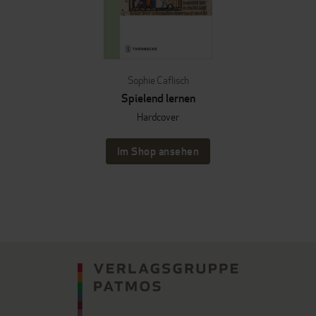
Sophie Caflisch
Spielend lernen
Hardcover
Im Shop ansehen