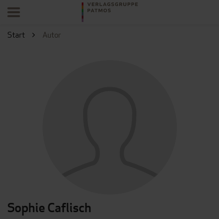
Start
Autor
Sophie Caflisch