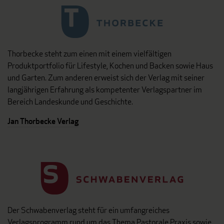
Thorbecke steht zum einen mit einem vielfältigen
Produktportfolio für Lifestyle, Kochen und Backen sowie Haus
und Garten. Zum anderen erweist sich der Verlag mit seiner
langjährigen Erfahrung als kompetenter Verlagspartner im
Bereich Landeskunde und Geschichte.
Jan Thorbecke Verlag
Der Schwabenverlag steht für ein umfangreiches
Verlagsprogramm rund um das Thema Pastorale Praxis sowie