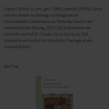
Sophie Caflisch, lic. phil., geb. 1983, Lizentiat 2009 in Zürich
mit einer Arbeit zur Bildung von Königinnen im
Hochmittelalter, Dissertation zur Rolle des Spiels in der
mittelalterlichen Bildung, 2010-2016 Assistentin am
Lehrstuhl von Prof. Dr. Claudia Zey in Zürich, zur Zeit
Assistentin am Institut für Historische Theologie an der
Universität Bern.
Alle Titel