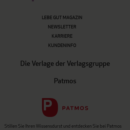
LEBE GUT MAGAZIN
NEWSLETTER
KARRIERE
KUNDENINFO
Die Verlage der Verlagsgruppe
Patmos
Stillen Sie Ihren Wissensdurst und entdecken Sie bei Patmos