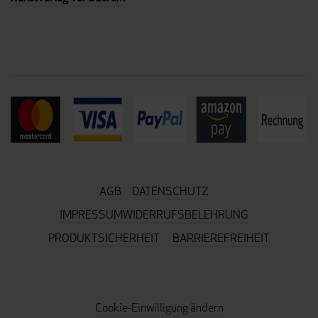
AGB
DATENSCHUTZ
IMPRESSUM
WIDERRUFSBELEHRUNG
PRODUKTSICHERHEIT
BARRIEREFREIHEIT
Cookie-Einwilligung ändern