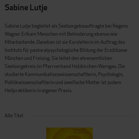
Sabine Lutje
Sabine Lutje begleitet als Seelsorgebeauftragte bei Regens
Wagner Erlkam Menschen mit Behinderung ebenso wie
Mitarbeitende. Daneben ist sie Kursleiterin im Auftrag des
Instituts für pastoralpsychologische Bildung der Erzdiözese
München und Freising. Sie leitet den ehrenamtlichen
Seelsorgekreis im Pfarrverband Holzkirchen-Warngau. Die
studierte Kommunikationswissenschaftlerin, Psychologin,
Politikwissenschaftlerin und zweifache Mutter ist zudem
Heilpraktikerin in eigener Praxis.
Alle Titel