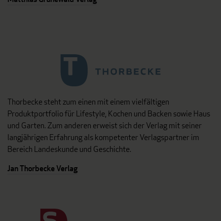
Thorbecke steht zum einen mit einem vielfältigen
Produktportfolio für Lifestyle, Kochen und Backen sowie Haus
und Garten. Zum anderen erweist sich der Verlag mit seiner
langjährigen Erfahrung als kompetenter Verlagspartner im
Bereich Landeskunde und Geschichte.
Jan Thorbecke Verlag