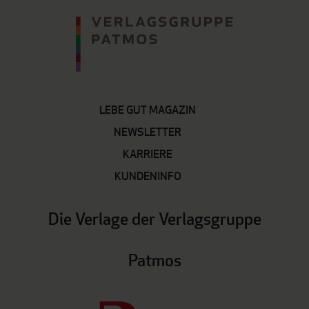
LEBE GUT MAGAZIN
NEWSLETTER
KARRIERE
KUNDENINFO
Die Verlage der Verlagsgruppe
Patmos