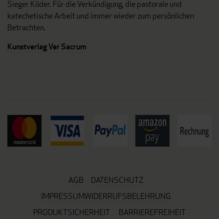
Sieger Köder. Für die Verkündigung, die pastorale und
katechetische Arbeit und immer wieder zum persönlichen
Betrachten.
Kunstverlag Ver Sacrum
AGB
DATENSCHUTZ
IMPRESSUM
WIDERRUFSBELEHRUNG
PRODUKTSICHERHEIT
BARRIEREFREIHEIT