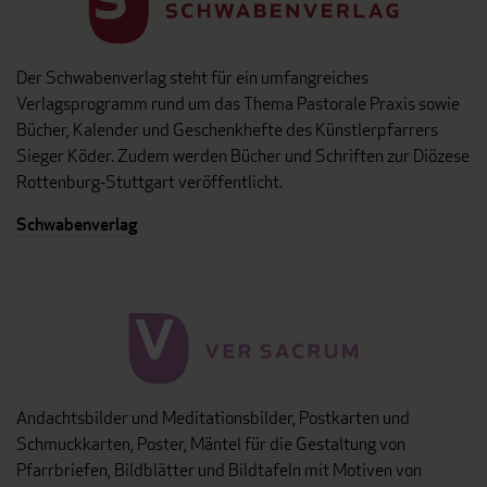
Der Schwabenverlag steht für ein umfangreiches
Verlagsprogramm rund um das Thema Pastorale Praxis sowie
Bücher, Kalender und Geschenkhefte des Künstlerpfarrers
Sieger Köder. Zudem werden Bücher und Schriften zur Diözese
Rottenburg-Stuttgart veröffentlicht.
Schwabenverlag
Andachtsbilder und Meditationsbilder, Postkarten und
Schmuckkarten, Poster, Mäntel für die Gestaltung von
Pfarrbriefen, Bildblätter und Bildtafeln mit Motiven von