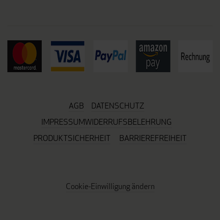
AGB
DATENSCHUTZ
IMPRESSUM
WIDERRUFSBELEHRUNG
PRODUKTSICHERHEIT
BARRIEREFREIHEIT
Cookie-Einwilligung ändern