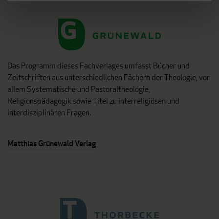
Das Programm dieses Fachverlages umfasst Bücher und
Zeitschriften aus unterschiedlichen Fächern der Theologie, vor
allem Systematische und Pastoraltheologie,
Religionspädagogik sowie Titel zu interreligiösen und
interdisziplinären Fragen.
Matthias Grünewald Verlag