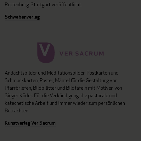
Rottenburg-Stuttgart veröffentlicht.
Schwabenverlag
Andachtsbilder und Meditationsbilder, Postkarten und
Schmuckkarten, Poster, Mäntel für die Gestaltung von
Pfarrbriefen, Bildblätter und Bildtafeln mit Motiven von
Sieger Köder. Für die Verkündigung, die pastorale und
katechetische Arbeit und immer wieder zum persönlichen
Betrachten.
Kunstverlag Ver Sacrum