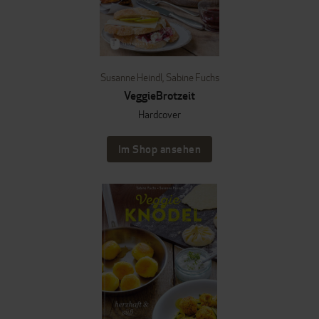
Susanne Heindl
,
Sabine Fuchs
VeggieBrotzeit
Hardcover
Im Shop ansehen