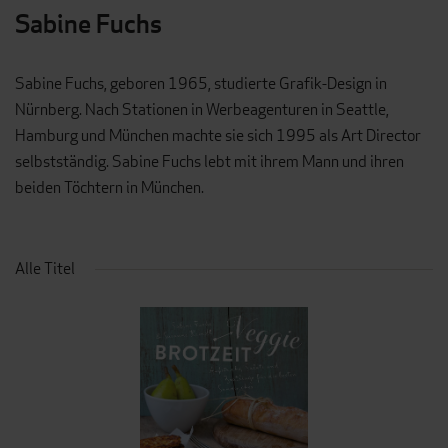
Sabine Fuchs
Sabine Fuchs, geboren 1965, studierte Grafik-Design in
Nürnberg. Nach Stationen in Werbeagenturen in Seattle,
Hamburg und München machte sie sich 1995 als Art Director
selbstständig. Sabine Fuchs lebt mit ihrem Mann und ihren
beiden Töchtern in München.
Alle Titel