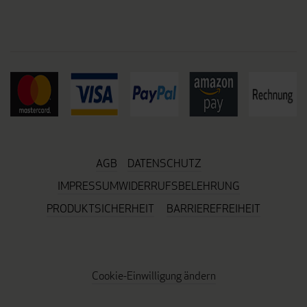
AGB
DATENSCHUTZ
IMPRESSUM
WIDERRUFSBELEHRUNG
PRODUKTSICHERHEIT
BARRIEREFREIHEIT
Cookie-Einwilligung ändern