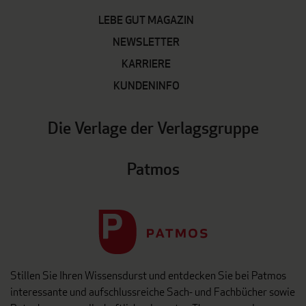
LEBE GUT MAGAZIN
NEWSLETTER
KARRIERE
KUNDENINFO
Die Verlage der Verlagsgruppe
Patmos
Stillen Sie Ihren Wissensdurst und entdecken Sie bei Patmos
interessante und aufschlussreiche Sach- und Fachbücher sowie