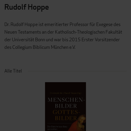
Rudolf Hoppe
Dr. Rudolf Hoppe ist emeritierter Professor für Exegese des
Neuen Testaments an der Katholisch-Theologischen Fakultät
der Universität Bonn und war bis 2015 Erster Vorsitzender
des Collegium Biblicum München e.V.
Alle Titel