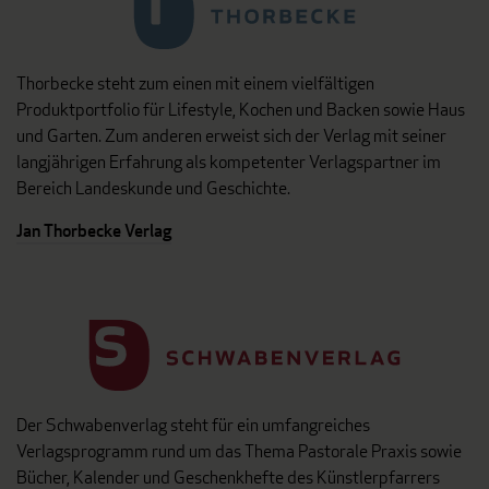
Thorbecke steht zum einen mit einem vielfältigen
Produktportfolio für Lifestyle, Kochen und Backen sowie Haus
und Garten. Zum anderen erweist sich der Verlag mit seiner
langjährigen Erfahrung als kompetenter Verlagspartner im
Bereich Landeskunde und Geschichte.
Jan Thorbecke Verlag
Der Schwabenverlag steht für ein umfangreiches
Verlagsprogramm rund um das Thema Pastorale Praxis sowie
Bücher, Kalender und Geschenkhefte des Künstlerpfarrers