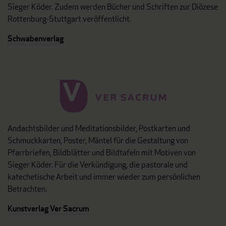
Sieger Köder. Zudem werden Bücher und Schriften zur Diözese
Rottenburg-Stuttgart veröffentlicht.
Schwabenverlag
Andachtsbilder und Meditationsbilder, Postkarten und
Schmuckkarten, Poster, Mäntel für die Gestaltung von
Pfarrbriefen, Bildblätter und Bildtafeln mit Motiven von
Sieger Köder. Für die Verkündigung, die pastorale und
katechetische Arbeit und immer wieder zum persönlichen
Betrachten.
Kunstverlag Ver Sacrum