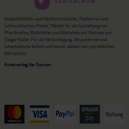
Andachtsbilder und Meditationsbilder, Postkarten und
Schmuckkarten, Poster, Mäntel für die Gestaltung von
Pfarrbriefen, Bildblätter und Bildtafeln mit Motiven von
Sieger Köder. Für die Verkündigung, die pastorale und
katechetische Arbeit und immer wieder zum persönlichen
Betrachten.
Kunstverlag Ver Sacrum