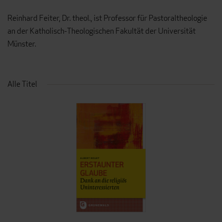
Reinhard Feiter, Dr. theol., ist Professor für Pastoraltheologie
an der Katholisch-Theologischen Fakultät der Universität
Münster.
Alle Titel