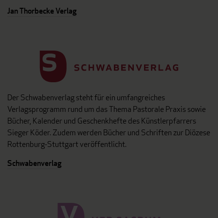
Jan Thorbecke Verlag
Der Schwabenverlag steht für ein umfangreiches
Verlagsprogramm rund um das Thema Pastorale Praxis sowie
Bücher, Kalender und Geschenkhefte des Künstlerpfarrers
Sieger Köder. Zudem werden Bücher und Schriften zur Diözese
Rottenburg-Stuttgart veröffentlicht.
Schwabenverlag