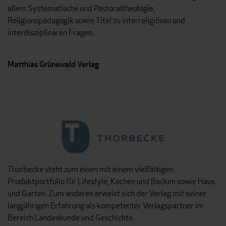
allem Systematische und Pastoraltheologie,
Religionspädagogik sowie Titel zu interreligiösen und
interdisziplinären Fragen.
Matthias Grünewald Verlag
Thorbecke steht zum einen mit einem vielfältigen
Produktportfolio für Lifestyle, Kochen und Backen sowie Haus
und Garten. Zum anderen erweist sich der Verlag mit seiner
langjährigen Erfahrung als kompetenter Verlagspartner im
Bereich Landeskunde und Geschichte.