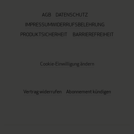
AGB
DATENSCHUTZ
IMPRESSUM
WIDERRUFSBELEHRUNG
PRODUKTSICHERHEIT
BARRIEREFREIHEIT
Cookie-Einwilligung ändern
Vertrag widerrufen
Abonnement kündigen