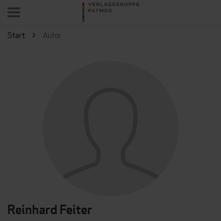
Start
Autor
Reinhard Feiter