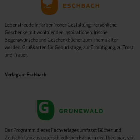
Lebensfreude in farbenfroher Gestaltung: Persönliche
Geschenke mit wohltuenden Inspirationen. Irische
Segenswünsche und Geschenkbücher zum Thema älter
werden. Grußkarten für Geburtstage, zur Ermutigung, zu Trost
und Trauer.
Verlag am Eschbach
Das Programm dieses Fachverlages umfasst Bücher und
Zeitschriften aus unterschiedlichen Fächern der Theologie, vor