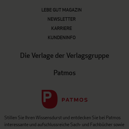
LEBE GUT MAGAZIN
NEWSLETTER
KARRIERE
KUNDENINFO
Die Verlage der Verlagsgruppe
Patmos
Stillen Sie Ihren Wissensdurst und entdecken Sie bei Patmos
interessante und aufschlussreiche Sach- und Fachbücher sowie