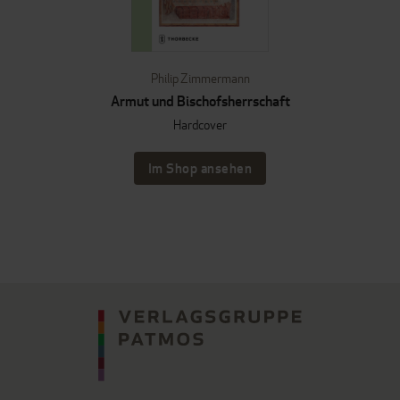
Philip Zimmermann
Armut und Bischofsherrschaft
Hardcover
Im Shop ansehen