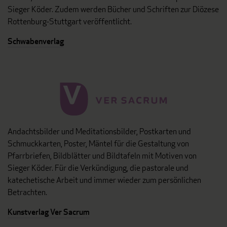
Sieger Köder. Zudem werden Bücher und Schriften zur Diözese
Rottenburg-Stuttgart veröffentlicht.
Schwabenverlag
Andachtsbilder und Meditationsbilder, Postkarten und
Schmuckkarten, Poster, Mäntel für die Gestaltung von
Pfarrbriefen, Bildblätter und Bildtafeln mit Motiven von
Sieger Köder. Für die Verkündigung, die pastorale und
katechetische Arbeit und immer wieder zum persönlichen
Betrachten.
Kunstverlag Ver Sacrum