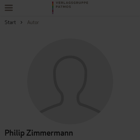
Start
Autor
Philip Zimmermann