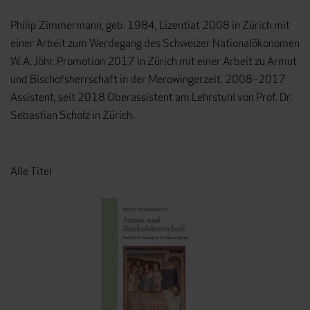
Philip Zimmermann, geb. 1984, Lizentiat 2008 in Zürich mit
einer Arbeit zum Werdegang des Schweizer Nationalökonomen
W. A. Jöhr. Promotion 2017 in Zürich mit einer Arbeit zu Armut
und Bischofsherrschaft in der Merowingerzeit. 2008–2017
Assistent, seit 2018 Oberassistent am Lehrstuhl von Prof. Dr.
Sebastian Scholz in Zürich.
Alle Titel