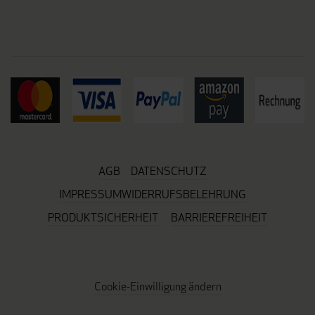
AGB
DATENSCHUTZ
IMPRESSUM
WIDERRUFSBELEHRUNG
PRODUKTSICHERHEIT
BARRIEREFREIHEIT
Cookie-Einwilligung ändern