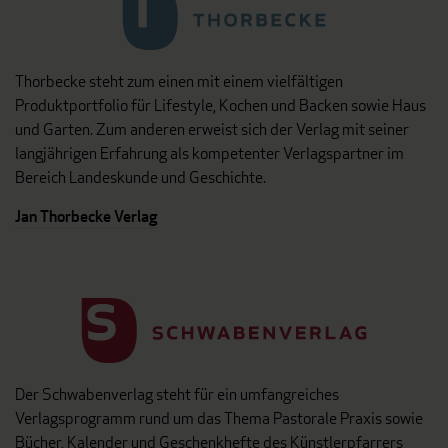
Thorbecke steht zum einen mit einem vielfältigen
Produktportfolio für Lifestyle, Kochen und Backen sowie Haus
und Garten. Zum anderen erweist sich der Verlag mit seiner
langjährigen Erfahrung als kompetenter Verlagspartner im
Bereich Landeskunde und Geschichte.
Jan Thorbecke Verlag
Der Schwabenverlag steht für ein umfangreiches
Verlagsprogramm rund um das Thema Pastorale Praxis sowie
Bücher, Kalender und Geschenkhefte des Künstlerpfarrers