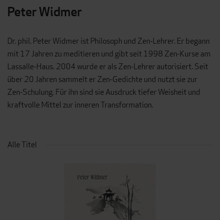
Peter Widmer
Dr. phil. Peter Widmer ist Philosoph und Zen-Lehrer. Er begann
mit 17 Jahren zu meditieren und gibt seit 1998 Zen-Kurse am
Lassalle-Haus. 2004 wurde er als Zen-Lehrer autorisiert. Seit
über 20 Jahren sammelt er Zen-Gedichte und nutzt sie zur
Zen-Schulung. Für ihn sind sie Ausdruck tiefer Weisheit und
kraftvolle Mittel zur inneren Transformation.
Alle Titel