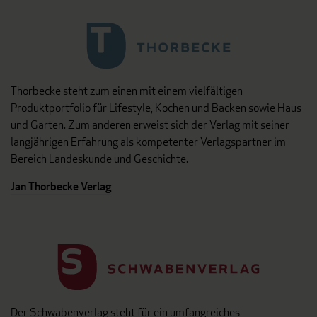
Thorbecke steht zum einen mit einem vielfältigen
Produktportfolio für Lifestyle, Kochen und Backen sowie Haus
und Garten. Zum anderen erweist sich der Verlag mit seiner
langjährigen Erfahrung als kompetenter Verlagspartner im
Bereich Landeskunde und Geschichte.
Jan Thorbecke Verlag
Der Schwabenverlag steht für ein umfangreiches