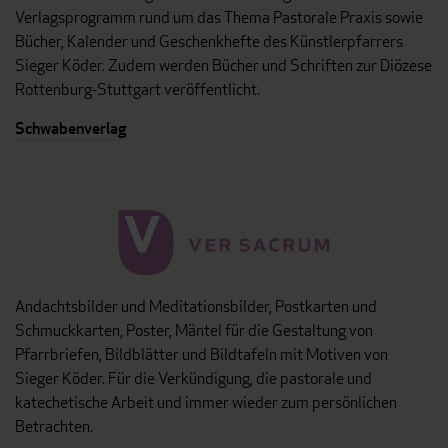
Verlagsprogramm rund um das Thema Pastorale Praxis sowie
Bücher, Kalender und Geschenkhefte des Künstlerpfarrers
Sieger Köder. Zudem werden Bücher und Schriften zur Diözese
Rottenburg-Stuttgart veröffentlicht.
Schwabenverlag
Andachtsbilder und Meditationsbilder, Postkarten und
Schmuckkarten, Poster, Mäntel für die Gestaltung von
Pfarrbriefen, Bildblätter und Bildtafeln mit Motiven von
Sieger Köder. Für die Verkündigung, die pastorale und
katechetische Arbeit und immer wieder zum persönlichen
Betrachten.