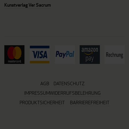
Kunstverlag Ver Sacrum
AGB
DATENSCHUTZ
IMPRESSUM
WIDERRUFSBELEHRUNG
PRODUKTSICHERHEIT
BARRIEREFREIHEIT