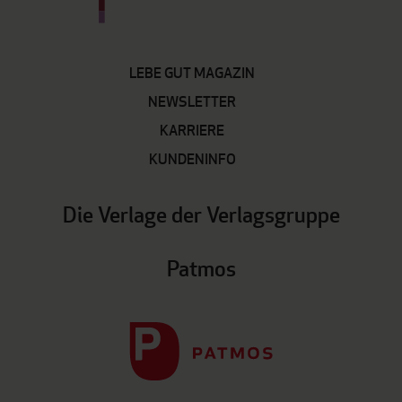
LEBE GUT MAGAZIN
NEWSLETTER
KARRIERE
KUNDENINFO
Die Verlage der Verlagsgruppe
Patmos