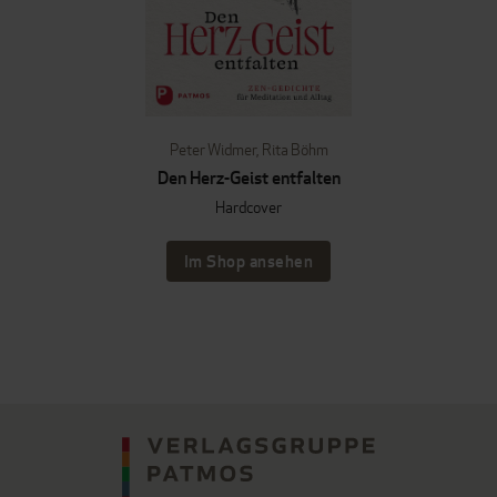
Peter Widmer
,
Rita Böhm
Den Herz-Geist entfalten
Hardcover
Im Shop ansehen