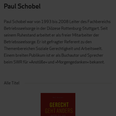
Paul Schobel
Paul Schobel war von 1993 bis 2008 Leiter des Fachbereichs
Betriebsseelsorge in der Diözese Rottenburg-Stuttgart. Seit
seinem Ruhestand arbeitet er als freier Mitarbeiter der
Betriebsseelsorge. Er ist gefragter Referent zu den
Themenbereichen Soziale Gerechtigkeit und Arbeitswelt.
Einem breiten Publikum ist er als Buchautor und Sprecher
beim SWR für »Anstöße« und »Morgengedanken« bekannt.
Alle Titel