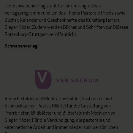
Der Schwabenverlag steht für ein umfangreiches
Verlagsprogramm rund um das Thema Pastorale Praxis sowie
Bücher, Kalender und Geschenkhefte des Künstlerpfarrers
Sieger Köder. Zudem werden Bücher und Schriften zur Diözese
Rottenburg-Stuttgart veröffentlicht.
Schwabenverlag
Andachtsbilder und Meditationsbilder, Postkarten und
Schmuckkarten, Poster, Mäntel für die Gestaltung von
Pfarrbriefen, Bildblätter und Bildtafeln mit Motiven von
Sieger Köder. Für die Verkündigung, die pastorale und
katechetische Arbeit und immer wieder zum persönlichen