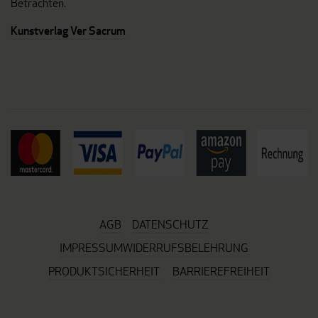
Betrachten.
Kunstverlag Ver Sacrum
AGB
DATENSCHUTZ
IMPRESSUM
WIDERRUFSBELEHRUNG
PRODUKTSICHERHEIT
BARRIEREFREIHEIT