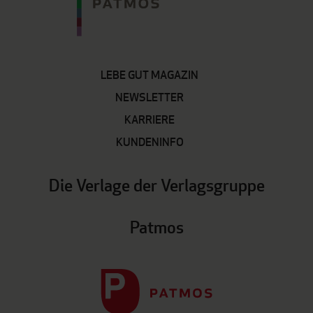
LEBE GUT MAGAZIN
NEWSLETTER
KARRIERE
KUNDENINFO
Die Verlage der Verlagsgruppe
Patmos