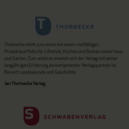
Thorbecke steht zum einen mit einem vielfältigen
Produktportfolio für Lifestyle, Kochen und Backen sowie Haus
und Garten. Zum anderen erweist sich der Verlag mit seiner
langjährigen Erfahrung als kompetenter Verlagspartner im
Bereich Landeskunde und Geschichte.
Jan Thorbecke Verlag