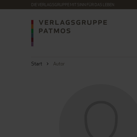
DIE VERLAGSGRUPPE MIT SINN FÜR DAS LEBEN
Start
Autor