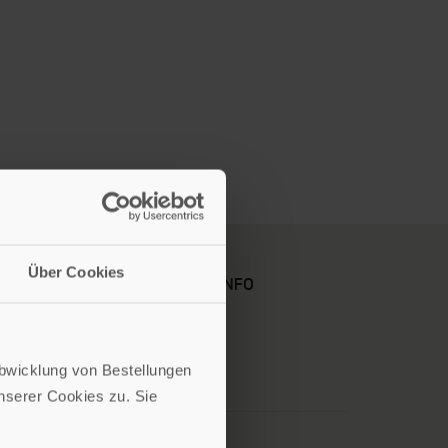
Über Cookies
KARRIERE
KUNDENINFO
Abwicklung von Bestellungen
serer Cookies zu. Sie