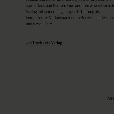
sowie Haus und Garten. Zum anderen erweist sich d
Verlag mit seiner langjährigen Erfahrung als
kompetenter Verlagspartner im Bereich Landeskun
und Geschichte.
Jan Thorbecke Verlag
WID