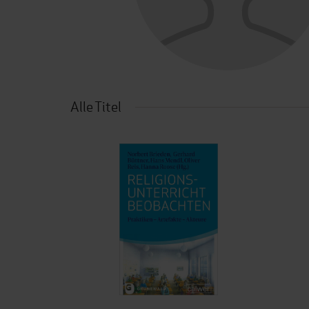
Alle Titel