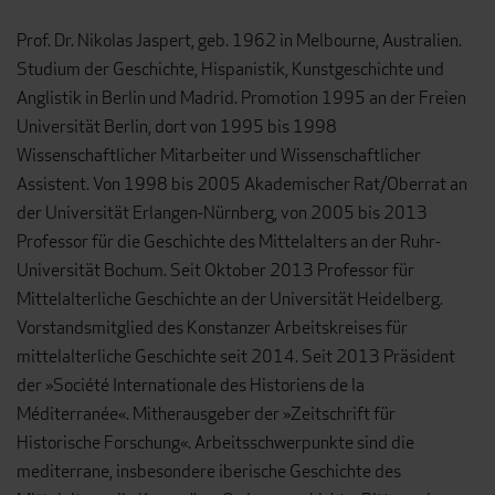
Prof. Dr. Nikolas Jaspert, geb. 1962 in Melbourne, Australien.
Studium der Geschichte, Hispanistik, Kunstgeschichte und
Anglistik in Berlin und Madrid. Promotion 1995 an der Freien
Universität Berlin, dort von 1995 bis 1998
Wissenschaftlicher Mitarbeiter und Wissenschaftlicher
Assistent. Von 1998 bis 2005 Akademischer Rat/Oberrat an
der Universität Erlangen-Nürnberg, von 2005 bis 2013
Professor für die Geschichte des Mittelalters an der Ruhr-
Universität Bochum. Seit Oktober 2013 Professor für
Mittelalterliche Geschichte an der Universität Heidelberg.
Vorstandsmitglied des Konstanzer Arbeitskreises für
mittelalterliche Geschichte seit 2014. Seit 2013 Präsident
der »Société Internationale des Historiens de la
Méditerranée«. Mitherausgeber der »Zeitschrift für
Historische Forschung«. Arbeitsschwerpunkte sind die
mediterrane, insbesondere iberische Geschichte des