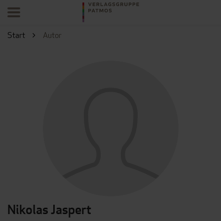
Start
Autor
Nikolas Jaspert