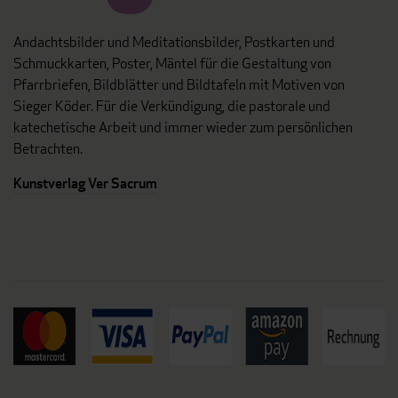
Andachtsbilder und Meditationsbilder, Postkarten und
Schmuckkarten, Poster, Mäntel für die Gestaltung von
Pfarrbriefen, Bildblätter und Bildtafeln mit Motiven von
Sieger Köder. Für die Verkündigung, die pastorale und
katechetische Arbeit und immer wieder zum persönlichen
Betrachten.
Kunstverlag Ver Sacrum