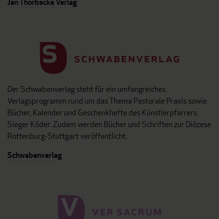
Jan Thorbecke Verlag
Der Schwabenverlag steht für ein umfangreiches
Verlagsprogramm rund um das Thema Pastorale Praxis sowie
Bücher, Kalender und Geschenkhefte des Künstlerpfarrers
Sieger Köder. Zudem werden Bücher und Schriften zur Diözese
Rottenburg-Stuttgart veröffentlicht.
Schwabenverlag