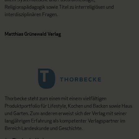
Religionspädagogik sowie Titel zu interreligiösen und
interdisziplinären Fragen.
Matthias Grünewald Verlag
Thorbecke steht zum einen mit einem vielfältigen
Produktportfolio für Lifestyle, Kochen und Backen sowie Haus
und Garten. Zum anderen erweist sich der Verlag mit seiner
langjährigen Erfahrung als kompetenter Verlagspartner im
Bereich Landeskunde und Geschichte.