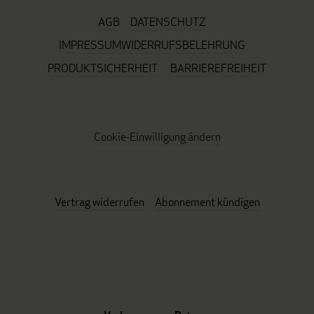
AGB
DATENSCHUTZ
IMPRESSUM
WIDERRUFSBELEHRUNG
PRODUKTSICHERHEIT
BARRIEREFREIHEIT
Cookie-Einwilligung ändern
Vertrag widerrufen
Abonnement kündigen