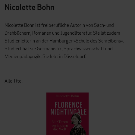
Nicolette Bohn
Nicolette Bohn ist freiberufliche Autorin von Sach- und
Drehbüchern, Romanen und Jugendliteratur. Sie ist zudem
Studienleiterin an der Hamburger »Schule des Schreibens«.
Studiert hat sie Germanistik, Sprachwissenschaft und
Medienpädagogik. Sie lebt in Düsseldorf.
Alle Titel