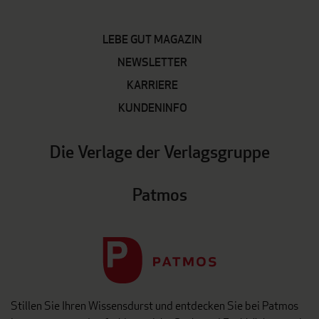
LEBE GUT MAGAZIN
NEWSLETTER
KARRIERE
KUNDENINFO
Die Verlage der Verlagsgruppe
Patmos
Stillen Sie Ihren Wissensdurst und entdecken Sie bei Patmos