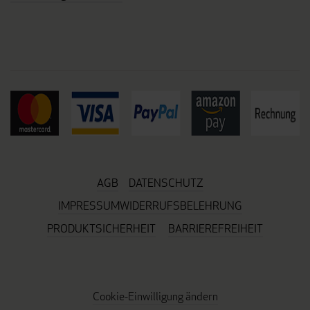
AGB
DATENSCHUTZ
IMPRESSUM
WIDERRUFSBELEHRUNG
PRODUKTSICHERHEIT
BARRIEREFREIHEIT
Cookie-Einwilligung ändern