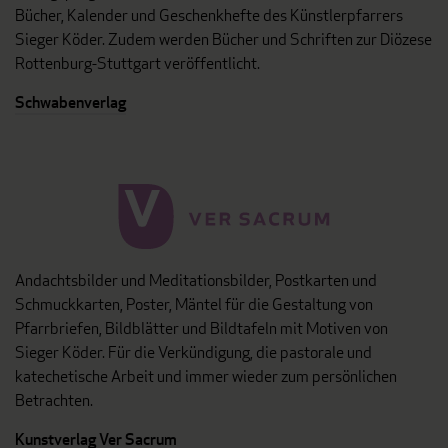
Bücher, Kalender und Geschenkhefte des Künstlerpfarrers
Sieger Köder. Zudem werden Bücher und Schriften zur Diözese
Rottenburg-Stuttgart veröffentlicht.
Schwabenverlag
Andachtsbilder und Meditationsbilder, Postkarten und
Schmuckkarten, Poster, Mäntel für die Gestaltung von
Pfarrbriefen, Bildblätter und Bildtafeln mit Motiven von
Sieger Köder. Für die Verkündigung, die pastorale und
katechetische Arbeit und immer wieder zum persönlichen
Betrachten.
Kunstverlag Ver Sacrum