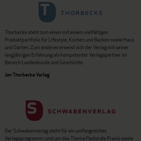
Thorbecke steht zum einen mit einem vielfältigen
Produktportfolio für Lifestyle, Kochen und Backen sowie Haus
und Garten. Zum anderen erweist sich der Verlag mit seiner
langjährigen Erfahrung als kompetenter Verlagspartner im
Bereich Landeskunde und Geschichte.
Jan Thorbecke Verlag
Der Schwabenverlag steht für ein umfangreiches
Verlagsprogramm rund um das Thema Pastorale Praxis sowie