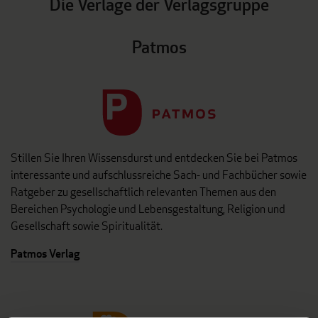
Die Verlage der Verlagsgruppe
Patmos
Stillen Sie Ihren Wissensdurst und entdecken Sie bei Patmos
interessante und aufschlussreiche Sach- und Fachbücher sowie
Ratgeber zu gesellschaftlich relevanten Themen aus den
Bereichen Psychologie und Lebensgestaltung, Religion und
Gesellschaft sowie Spiritualität.
Patmos Verlag