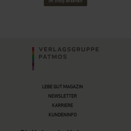
Im Shop ansehen
LEBE GUT MAGAZIN
NEWSLETTER
KARRIERE
KUNDENINFO