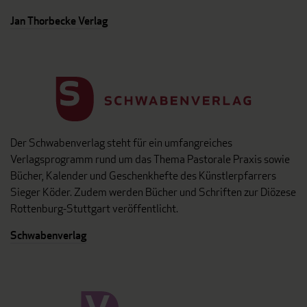
Jan Thorbecke Verlag
Der Schwabenverlag steht für ein umfangreiches
Verlagsprogramm rund um das Thema Pastorale Praxis sowie
Bücher, Kalender und Geschenkhefte des Künstlerpfarrers
Sieger Köder. Zudem werden Bücher und Schriften zur Diözese
Rottenburg-Stuttgart veröffentlicht.
Schwabenverlag