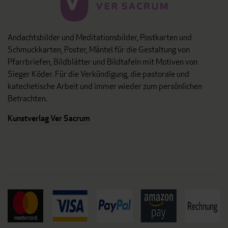
Andachtsbilder und Meditationsbilder, Postkarten und
Schmuckkarten, Poster, Mäntel für die Gestaltung von
Pfarrbriefen, Bildblätter und Bildtafeln mit Motiven von
Sieger Köder. Für die Verkündigung, die pastorale und
katechetische Arbeit und immer wieder zum persönlichen
Betrachten.
Kunstverlag Ver Sacrum