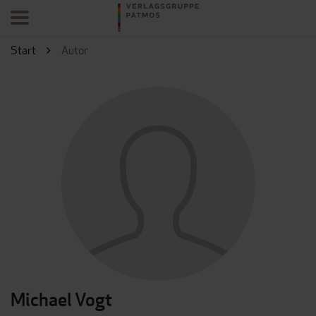
Start
Autor
Michael Vogt