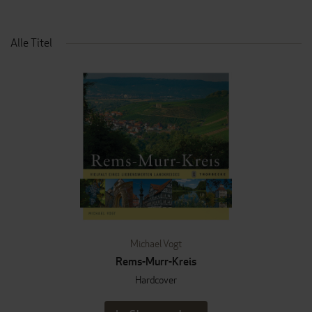
Alle Titel
Michael Vogt
Rems-Murr-Kreis
Hardcover