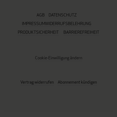
AGB
DATENSCHUTZ
IMPRESSUM
WIDERRUFSBELEHRUNG
PRODUKTSICHERHEIT
BARRIEREFREIHEIT
Cookie-Einwilligung ändern
Vertrag widerrufen
Abonnement kündigen